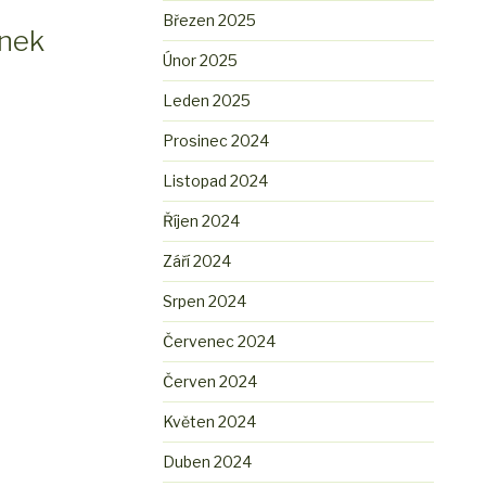
Březen 2025
ínek
Únor 2025
Leden 2025
Prosinec 2024
Listopad 2024
Říjen 2024
Září 2024
Srpen 2024
Červenec 2024
Červen 2024
Květen 2024
Duben 2024