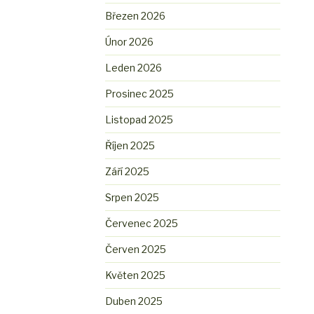
Březen 2026
Únor 2026
Leden 2026
Prosinec 2025
Listopad 2025
Říjen 2025
Září 2025
Srpen 2025
Červenec 2025
Červen 2025
Květen 2025
Duben 2025