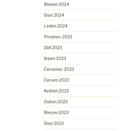
Březen 2024
Únor 2024
Leden 2024
Prosinec 2023
Září 2023
Srpen 2023
Červenec 2023
Červen 2023
Květen 2023
Duben 2023
Březen 2023
Únor 2023