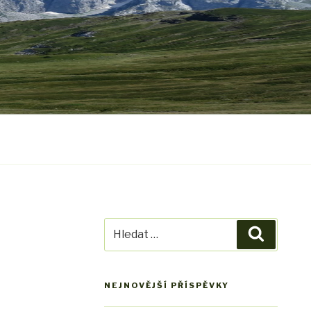
Hledat:
Hledání
NEJNOVĚJŠÍ PŘÍSPĚVKY