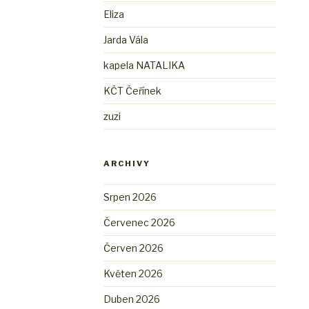
Eliza
Jarda Vála
kapela NATALIKA
KČT Čeřínek
zuzi
ARCHIVY
Srpen 2026
Červenec 2026
Červen 2026
Květen 2026
Duben 2026