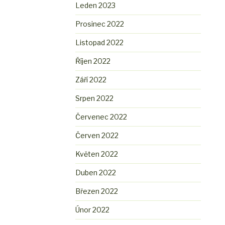
Leden 2023
Prosinec 2022
Listopad 2022
Říjen 2022
Září 2022
Srpen 2022
Červenec 2022
Červen 2022
Květen 2022
Duben 2022
Březen 2022
Únor 2022