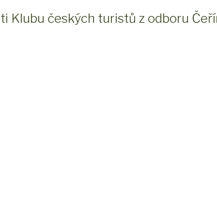
 Klubu českých turistů z odboru Čeř