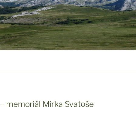
 – memoriál Mirka Svatoše