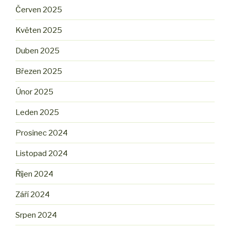
Červen 2025
Květen 2025
Duben 2025
Březen 2025
Únor 2025
Leden 2025
Prosinec 2024
Listopad 2024
Říjen 2024
Září 2024
Srpen 2024