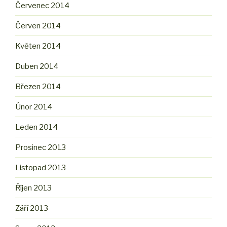
Červenec 2014
Červen 2014
Květen 2014
Duben 2014
Březen 2014
Únor 2014
Leden 2014
Prosinec 2013
Listopad 2013
Říjen 2013
Září 2013