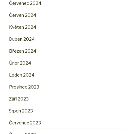
Červenec 2024
Červen 2024
Květen 2024
Duben 2024
Březen 2024
Únor 2024
Leden 2024
Prosinec 2023
Září 2023
Srpen 2023
Červenec 2023