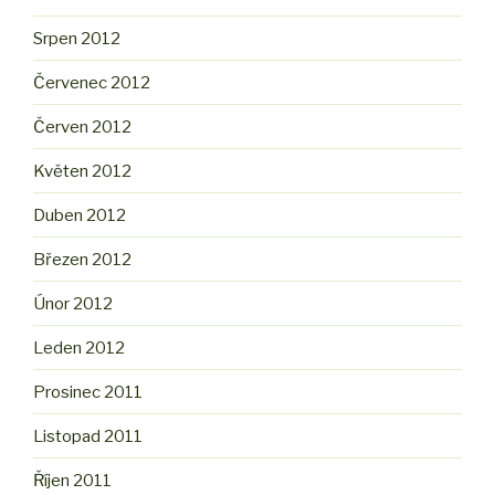
Srpen 2012
Červenec 2012
Červen 2012
Květen 2012
Duben 2012
Březen 2012
Únor 2012
Leden 2012
Prosinec 2011
Listopad 2011
Říjen 2011