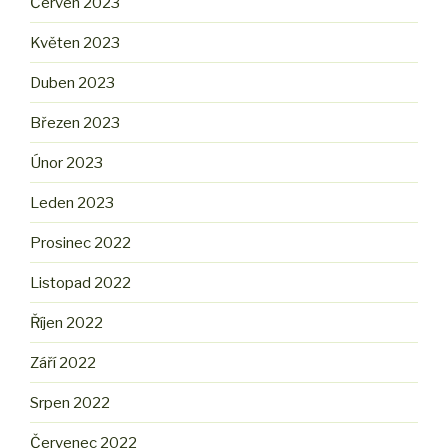
Červen 2023
Květen 2023
Duben 2023
Březen 2023
Únor 2023
Leden 2023
Prosinec 2022
Listopad 2022
Říjen 2022
Září 2022
Srpen 2022
Červenec 2022