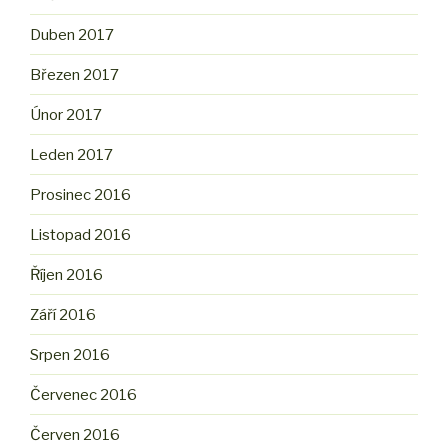
Duben 2017
Březen 2017
Únor 2017
Leden 2017
Prosinec 2016
Listopad 2016
Říjen 2016
Září 2016
Srpen 2016
Červenec 2016
Červen 2016