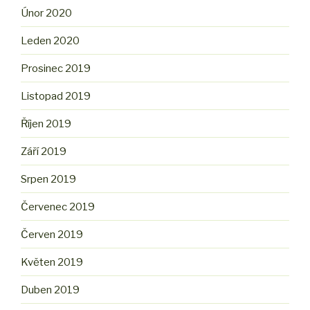
Únor 2020
Leden 2020
Prosinec 2019
Listopad 2019
Říjen 2019
Září 2019
Srpen 2019
Červenec 2019
Červen 2019
Květen 2019
Duben 2019