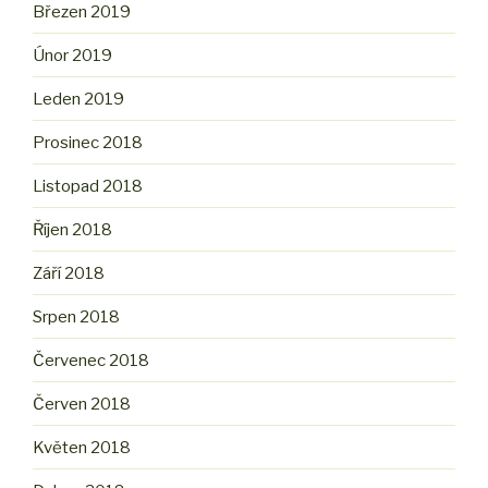
Březen 2019
Únor 2019
Leden 2019
Prosinec 2018
Listopad 2018
Říjen 2018
Září 2018
Srpen 2018
Červenec 2018
Červen 2018
Květen 2018