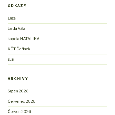
ODKAZY
Eliza
Jarda Vála
kapela NATALIKA
KČT Čeřínek
zuzi
ARCHIVY
Srpen 2026
Červenec 2026
Červen 2026