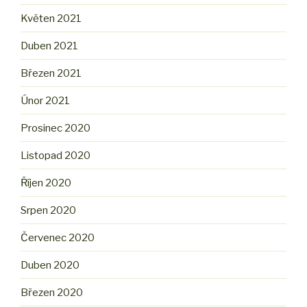
Květen 2021
Duben 2021
Březen 2021
Únor 2021
Prosinec 2020
Listopad 2020
Říjen 2020
Srpen 2020
Červenec 2020
Duben 2020
Březen 2020