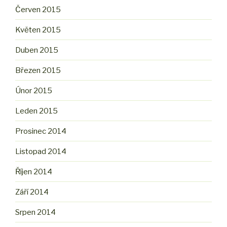
Červen 2015
Květen 2015
Duben 2015
Březen 2015
Únor 2015
Leden 2015
Prosinec 2014
Listopad 2014
Říjen 2014
Září 2014
Srpen 2014