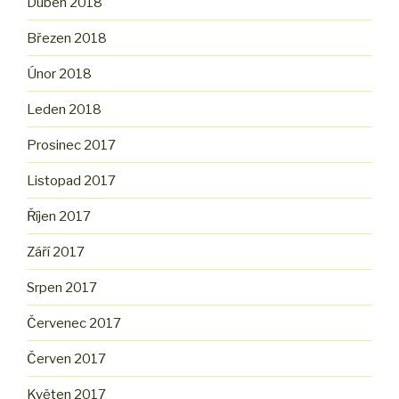
Duben 2018
Březen 2018
Únor 2018
Leden 2018
Prosinec 2017
Listopad 2017
Říjen 2017
Září 2017
Srpen 2017
Červenec 2017
Červen 2017
Květen 2017