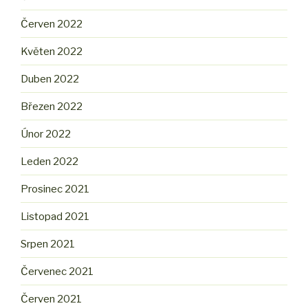
Červen 2022
Květen 2022
Duben 2022
Březen 2022
Únor 2022
Leden 2022
Prosinec 2021
Listopad 2021
Srpen 2021
Červenec 2021
Červen 2021