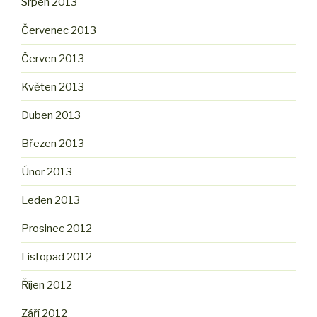
Srpen 2013
Červenec 2013
Červen 2013
Květen 2013
Duben 2013
Březen 2013
Únor 2013
Leden 2013
Prosinec 2012
Listopad 2012
Říjen 2012
Září 2012