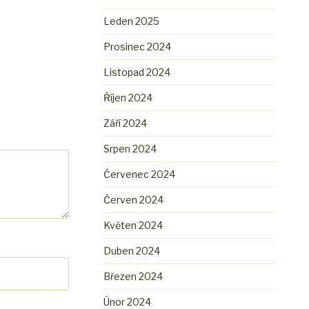
Leden 2025
Prosinec 2024
Listopad 2024
Říjen 2024
Září 2024
Srpen 2024
Červenec 2024
Červen 2024
Květen 2024
Duben 2024
Březen 2024
Únor 2024