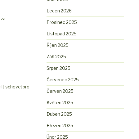
Leden 2026
 za
Prosinec 2025
Listopad 2025
Říjen 2025
Září 2025
Srpen 2025
Červenec 2025
hlt schovej pro
Červen 2025
Květen 2025
Duben 2025
Březen 2025
Únor 2025