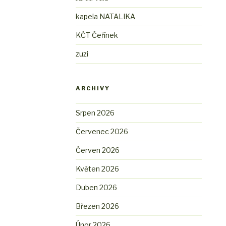
kapela NATALIKA
KČT Čeřínek
zuzi
ARCHIVY
Srpen 2026
Červenec 2026
Červen 2026
Květen 2026
Duben 2026
Březen 2026
Únor 2026