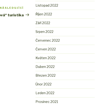
Listopad 2022
NÁSLEDUJÍCÍ
Následující
příspěvek
Říjen 2022
vá“ turistika
Září 2022
Srpen 2022
Červenec 2022
Červen 2022
Květen 2022
Duben 2022
Březen 2022
Únor 2022
Leden 2022
Prosinec 2021