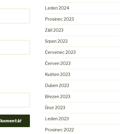
Leden 2024
Prosinec 2023
Září 2023
Srpen 2023
Červenec 2023
Červen 2023
Květen 2023
Duben 2023
Březen 2023
Únor 2023
Leden 2023
Prosinec 2022