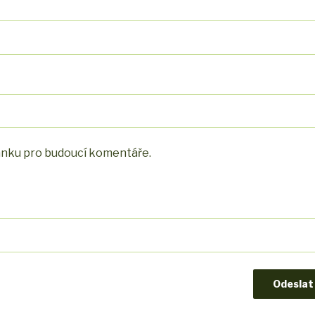
ránku pro budoucí komentáře.