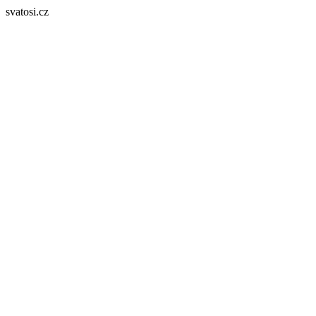
svatosi.cz