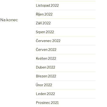
Listopad 2022
Říjen 2022
. Na konec
Září 2022
Srpen 2022
Červenec 2022
Červen 2022
Květen 2022
Duben 2022
Březen 2022
Únor 2022
Leden 2022
Prosinec 2021