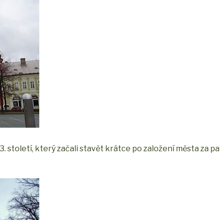
3. století, který začali stavět krátce po založení města za p