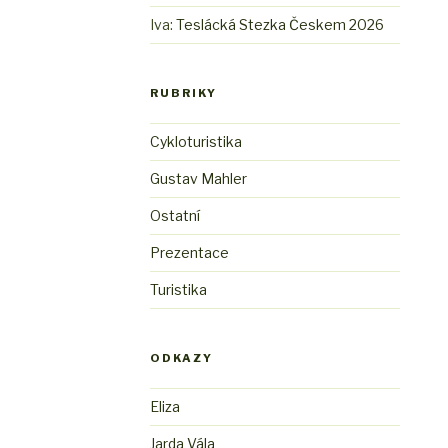
Iva
:
Teslácká Stezka Českem 2026
RUBRIKY
Cykloturistika
Gustav Mahler
Ostatní
Prezentace
Turistika
ODKAZY
Eliza
Jarda Vála