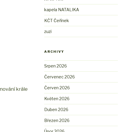
kapela NATALIKA
KČT Čeřínek
zuzi
ARCHIVY
Srpen 2026
Červenec 2026
Červen 2026
anování krále
Květen 2026
Duben 2026
Březen 2026
Únor 2026