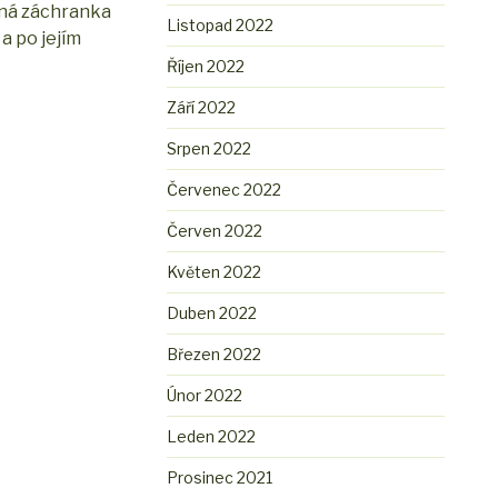
laná záchranka
Listopad 2022
a po jejím
Říjen 2022
Září 2022
Srpen 2022
Červenec 2022
Červen 2022
Květen 2022
Duben 2022
Březen 2022
Únor 2022
Leden 2022
Prosinec 2021