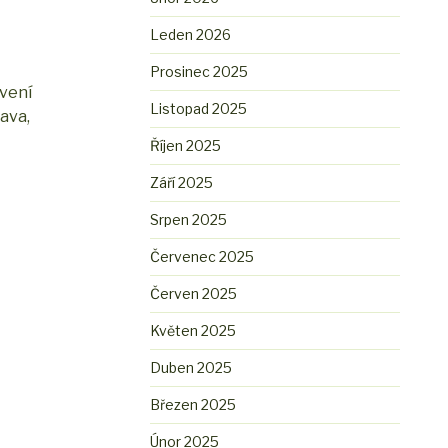
Leden 2026
Prosinec 2025
tvení
Listopad 2025
ava,
Říjen 2025
Září 2025
Srpen 2025
Červenec 2025
Červen 2025
Květen 2025
Duben 2025
Březen 2025
Únor 2025