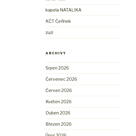
kapela NATALIKA
KČT Čeřínek
zuzi
ARCHIVY
Srpen 2026
Červenec 2026
Červen 2026
Květen 2026
Duben 2026
Březen 2026
Únor 2026