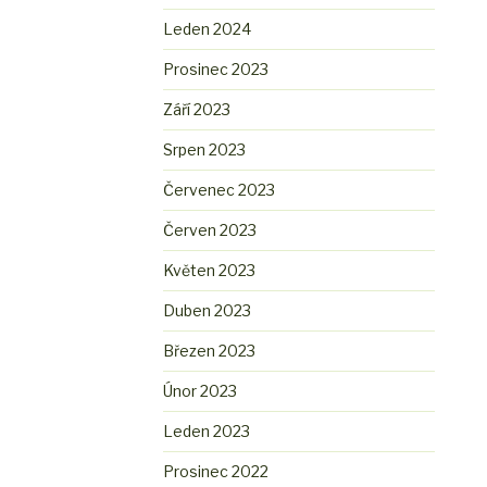
Leden 2024
Prosinec 2023
Září 2023
Srpen 2023
Červenec 2023
Červen 2023
Květen 2023
Duben 2023
Březen 2023
Únor 2023
Leden 2023
Prosinec 2022