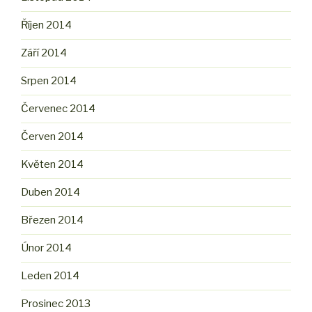
Říjen 2014
Září 2014
Srpen 2014
Červenec 2014
Červen 2014
Květen 2014
Duben 2014
Březen 2014
Únor 2014
Leden 2014
Prosinec 2013