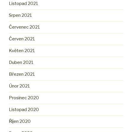
Listopad 2021
Srpen 2021
Červenec 2021
Červen 2021
Květen 2021
Duben 2021
Březen 2021
Únor 2021
Prosinec 2020
Listopad 2020
Říjen 2020