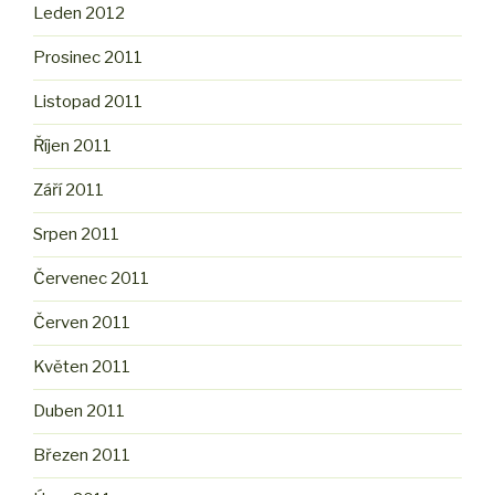
Leden 2012
Prosinec 2011
Listopad 2011
Říjen 2011
Září 2011
Srpen 2011
Červenec 2011
Červen 2011
Květen 2011
Duben 2011
Březen 2011