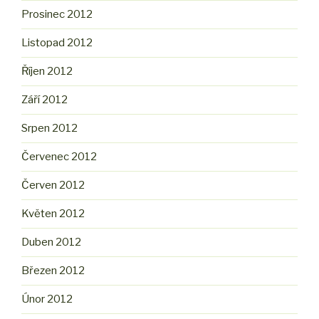
Prosinec 2012
Listopad 2012
Říjen 2012
Září 2012
Srpen 2012
Červenec 2012
Červen 2012
Květen 2012
Duben 2012
Březen 2012
Únor 2012