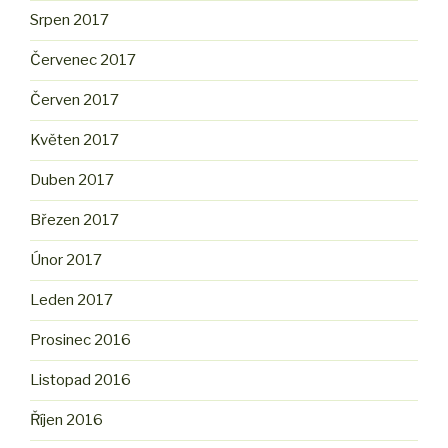
Srpen 2017
Červenec 2017
Červen 2017
Květen 2017
Duben 2017
Březen 2017
Únor 2017
Leden 2017
Prosinec 2016
Listopad 2016
Říjen 2016