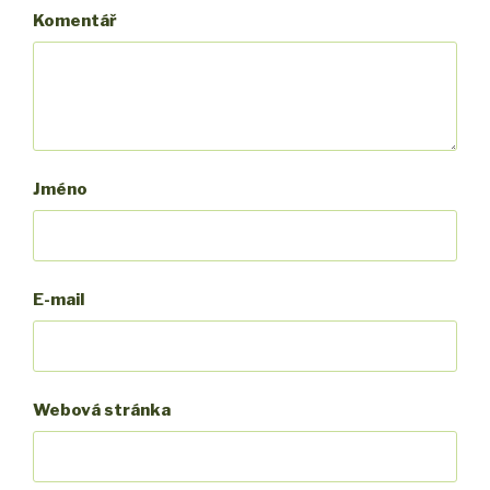
Komentář
Jméno
E-mail
Webová stránka