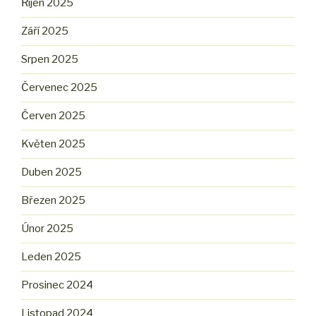
Říjen 2025
Září 2025
Srpen 2025
Červenec 2025
Červen 2025
Květen 2025
Duben 2025
Březen 2025
Únor 2025
Leden 2025
Prosinec 2024
Listopad 2024