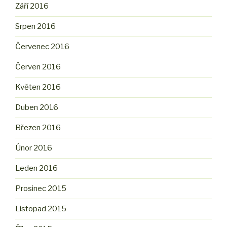
Září 2016
Srpen 2016
Červenec 2016
Červen 2016
Květen 2016
Duben 2016
Březen 2016
Únor 2016
Leden 2016
Prosinec 2015
Listopad 2015