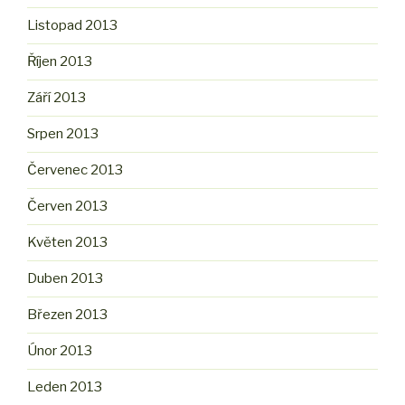
Listopad 2013
Říjen 2013
Září 2013
Srpen 2013
Červenec 2013
Červen 2013
Květen 2013
Duben 2013
Březen 2013
Únor 2013
Leden 2013