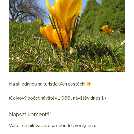
Na shledanou na turistických cestách!
(Celkový počet návštěv 1 066 , návštěv dnes 1 )
Napsat komentář
Vaše e-mailová adresa nebude zveřejněna.