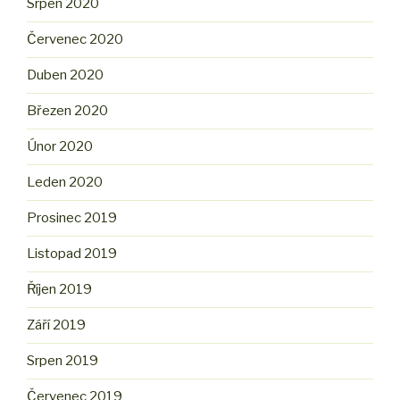
Srpen 2020
Červenec 2020
Duben 2020
Březen 2020
Únor 2020
Leden 2020
Prosinec 2019
Listopad 2019
Říjen 2019
Září 2019
Srpen 2019
Červenec 2019