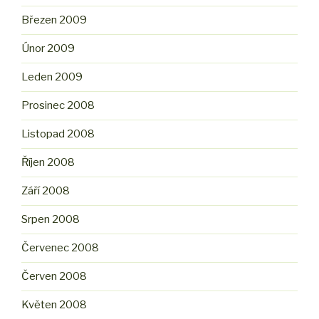
Březen 2009
Únor 2009
Leden 2009
Prosinec 2008
Listopad 2008
Říjen 2008
Září 2008
Srpen 2008
Červenec 2008
Červen 2008
Květen 2008