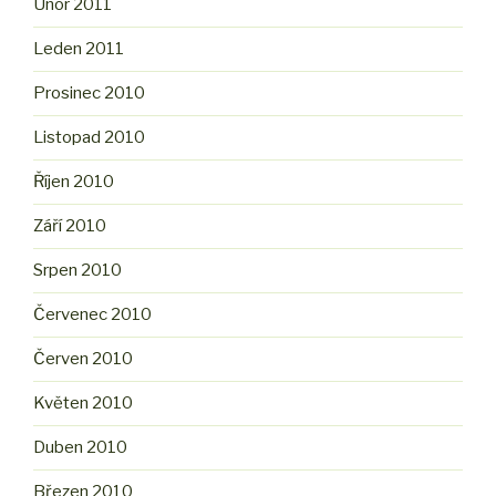
Únor 2011
Leden 2011
Prosinec 2010
Listopad 2010
Říjen 2010
Září 2010
Srpen 2010
Červenec 2010
Červen 2010
Květen 2010
Duben 2010
Březen 2010