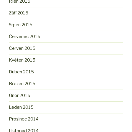
Říjen 2015
Září 2015
Srpen 2015
Červenec 2015
Červen 2015
Květen 2015
Duben 2015
Březen 2015
Únor 2015
Leden 2015
Prosinec 2014
Listopad 2014