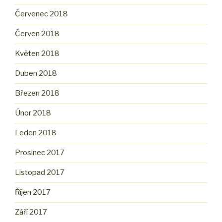
Červenec 2018
Červen 2018
Květen 2018
Duben 2018
Březen 2018
Únor 2018
Leden 2018
Prosinec 2017
Listopad 2017
Říjen 2017
Září 2017