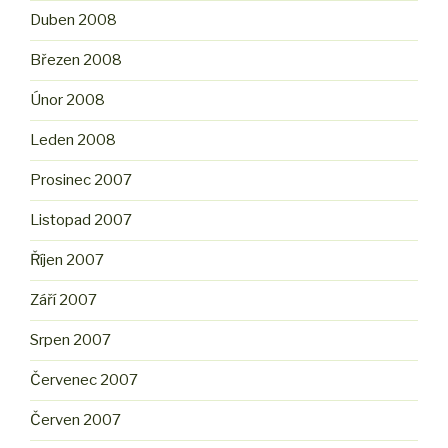
Duben 2008
Březen 2008
Únor 2008
Leden 2008
Prosinec 2007
Listopad 2007
Říjen 2007
Září 2007
Srpen 2007
Červenec 2007
Červen 2007