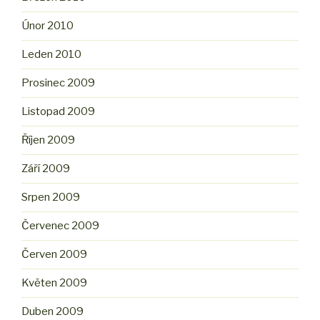
Únor 2010
Leden 2010
Prosinec 2009
Listopad 2009
Říjen 2009
Září 2009
Srpen 2009
Červenec 2009
Červen 2009
Květen 2009
Duben 2009