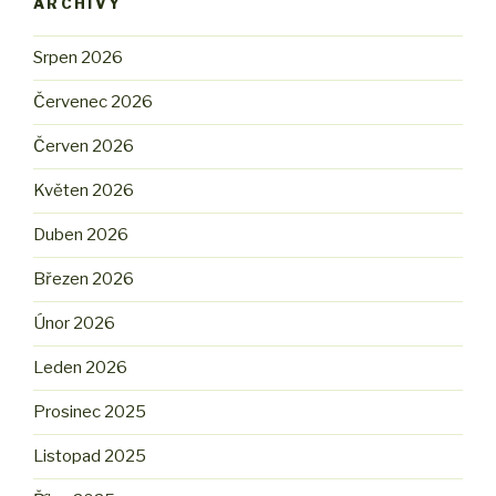
ARCHIVY
Srpen 2026
Červenec 2026
Červen 2026
Květen 2026
Duben 2026
Březen 2026
Únor 2026
Leden 2026
Prosinec 2025
Listopad 2025