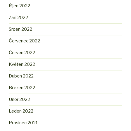
Říjen 2022
Září 2022
Srpen 2022
Červenec 2022
Červen 2022
Květen 2022
Duben 2022
Březen 2022
Únor 2022
Leden 2022
Prosinec 2021