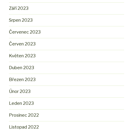
Září 2023
Srpen 2023
Červenec 2023
Červen 2023
Květen 2023
Duben 2023
Březen 2023
Únor 2023
Leden 2023
Prosinec 2022
Listopad 2022