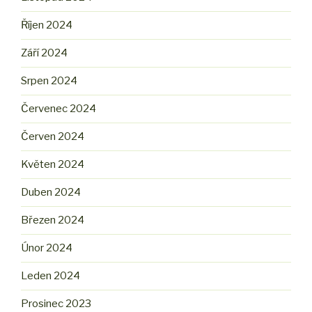
Říjen 2024
Září 2024
Srpen 2024
Červenec 2024
Červen 2024
Květen 2024
Duben 2024
Březen 2024
Únor 2024
Leden 2024
Prosinec 2023