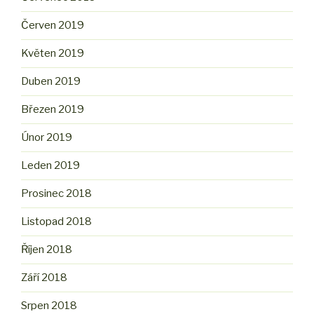
Červen 2019
Květen 2019
Duben 2019
Březen 2019
Únor 2019
Leden 2019
Prosinec 2018
Listopad 2018
Říjen 2018
Září 2018
Srpen 2018