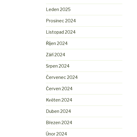
Leden 2025
Prosinec 2024
Listopad 2024
Říjen 2024
Září 2024
Srpen 2024
Červenec 2024
Červen 2024
Květen 2024
Duben 2024
Březen 2024
Únor 2024