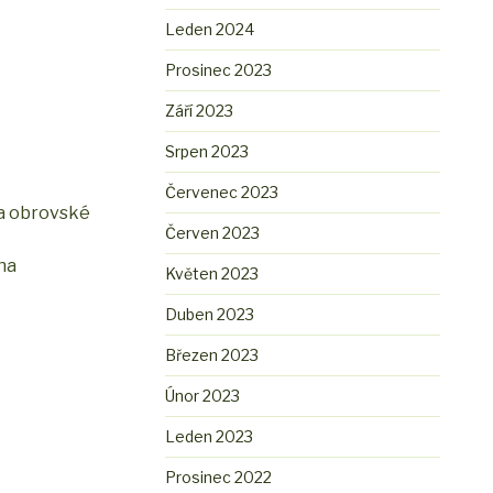
Leden 2024
Prosinec 2023
Září 2023
Srpen 2023
Červenec 2023
 a obrovské
Červen 2023
na
Květen 2023
Duben 2023
Březen 2023
Únor 2023
Leden 2023
Prosinec 2022