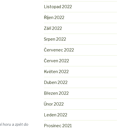
Listopad 2022
Říjen 2022
Září 2022
Srpen 2022
Červenec 2022
Červen 2022
Květen 2022
Duben 2022
Březen 2022
Únor 2022
Leden 2022
í horu a zpět do
Prosinec 2021