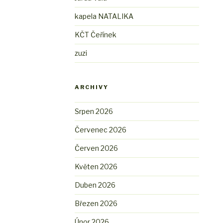
kapela NATALIKA
KČT Čeřínek
zuzi
ARCHIVY
Srpen 2026
Červenec 2026
Červen 2026
Květen 2026
Duben 2026
Březen 2026
Únor 2026