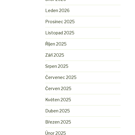
Leden 2026
Prosinec 2025
Listopad 2025
Říjen 2025
Září 2025
Srpen 2025
Červenec 2025
Červen 2025
Květen 2025
Duben 2025
Březen 2025
Únor 2025