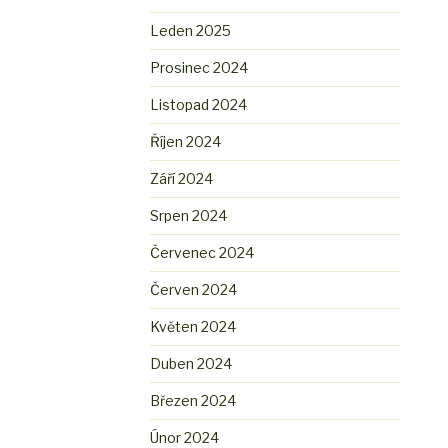
Leden 2025
Prosinec 2024
Listopad 2024
Říjen 2024
Září 2024
Srpen 2024
Červenec 2024
Červen 2024
Květen 2024
Duben 2024
Březen 2024
Únor 2024