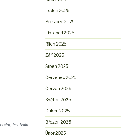
Leden 2026
Prosinec 2025
Listopad 2025
Říjen 2025
Září 2025
Srpen 2025
Červenec 2025
Červen 2025
Květen 2025
Duben 2025
Březen 2025
atalog festivalu
Únor 2025