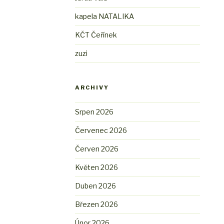
kapela NATALIKA
KČT Čeřínek
zuzi
ARCHIVY
Srpen 2026
Červenec 2026
Červen 2026
Květen 2026
Duben 2026
Březen 2026
Únor 2026