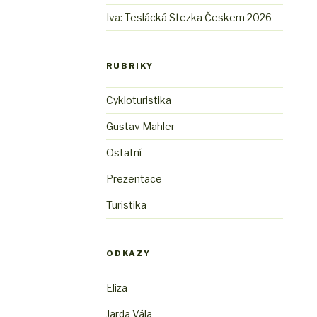
Iva
:
Teslácká Stezka Českem 2026
RUBRIKY
Cykloturistika
Gustav Mahler
Ostatní
Prezentace
Turistika
ODKAZY
Eliza
Jarda Vála