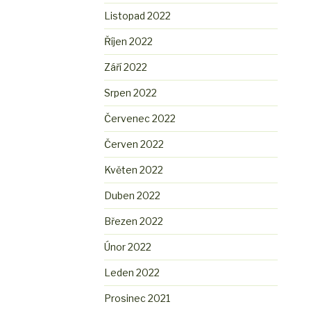
Listopad 2022
Říjen 2022
Září 2022
Srpen 2022
Červenec 2022
Červen 2022
Květen 2022
Duben 2022
Březen 2022
Únor 2022
Leden 2022
Prosinec 2021