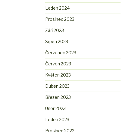
Leden 2024
Prosinec 2023
Září 2023
Srpen 2023
Červenec 2023
Červen 2023
Květen 2023
Duben 2023
Březen 2023
Únor 2023
Leden 2023
Prosinec 2022