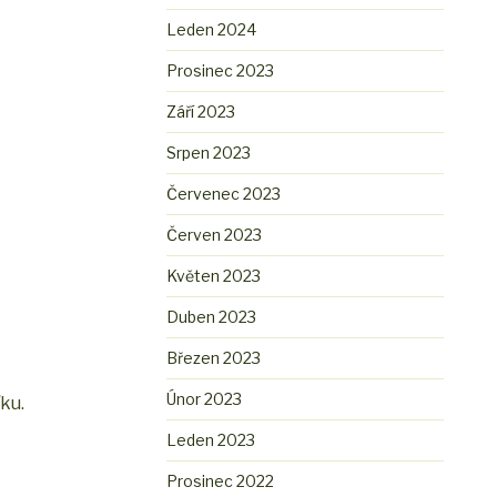
Leden 2024
Prosinec 2023
Září 2023
Srpen 2023
Červenec 2023
Červen 2023
Květen 2023
Duben 2023
Březen 2023
Únor 2023
ku.
Leden 2023
Prosinec 2022