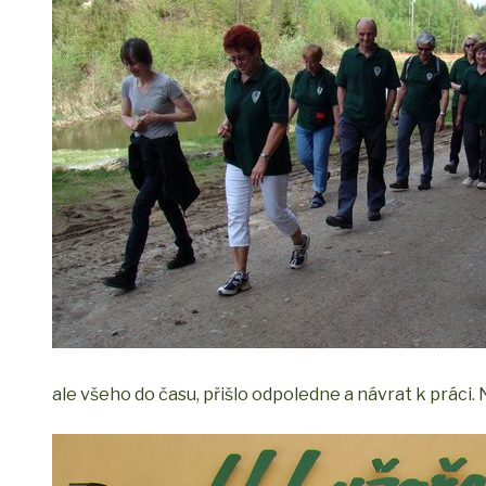
ale všeho do času, přišlo odpoledne a návrat k práci.