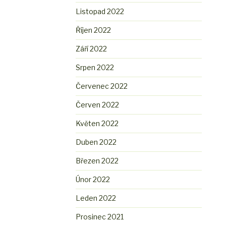
Listopad 2022
Říjen 2022
Září 2022
Srpen 2022
Červenec 2022
Červen 2022
Květen 2022
Duben 2022
Březen 2022
Únor 2022
Leden 2022
Prosinec 2021