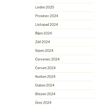
Leden 2025
Prosinec 2024
Listopad 2024
Říjen 2024
Září 2024
Srpen 2024
Červenec 2024
Červen 2024
Květen 2024
Duben 2024
Březen 2024
Únor 2024