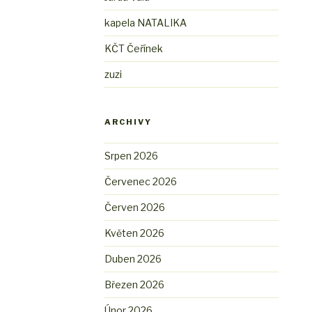
kapela NATALIKA
KČT Čeřínek
zuzi
ARCHIVY
Srpen 2026
Červenec 2026
Červen 2026
Květen 2026
Duben 2026
Březen 2026
Únor 2026