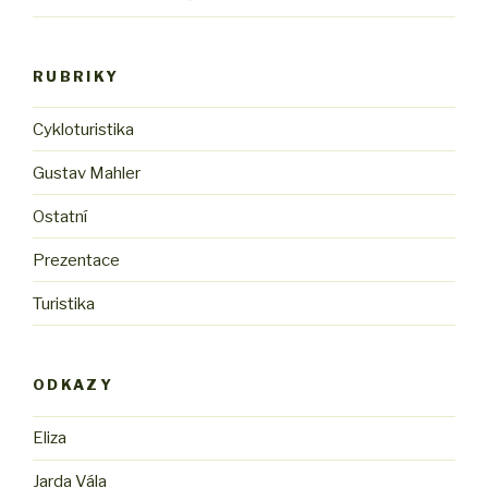
RUBRIKY
Cykloturistika
Gustav Mahler
Ostatní
Prezentace
Turistika
ODKAZY
Eliza
Jarda Vála