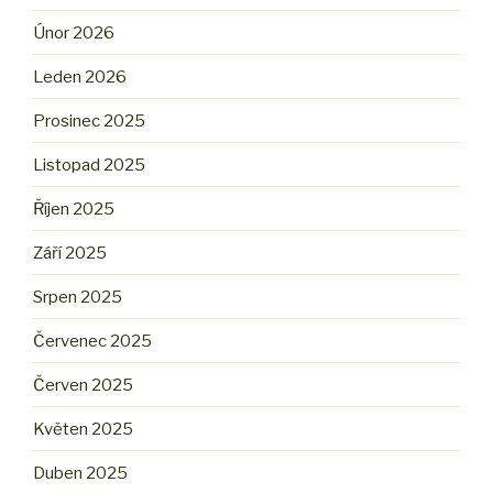
Únor 2026
Leden 2026
Prosinec 2025
Listopad 2025
Říjen 2025
Září 2025
Srpen 2025
Červenec 2025
Červen 2025
Květen 2025
Duben 2025