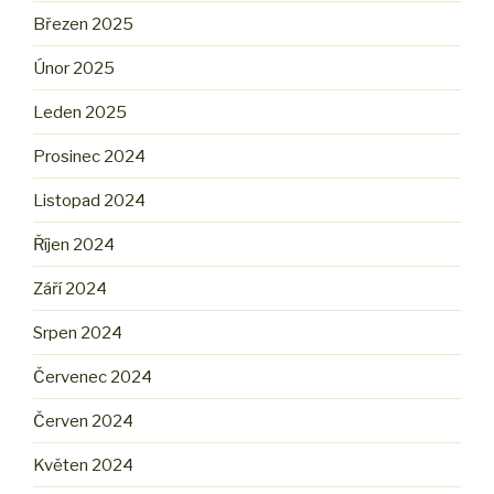
Březen 2025
Únor 2025
Leden 2025
Prosinec 2024
Listopad 2024
Říjen 2024
Září 2024
Srpen 2024
Červenec 2024
Červen 2024
Květen 2024