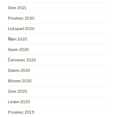
Únor 2021
Prosinec 2020
Listopad 2020
Říjen 2020
Srpen 2020
Červenec 2020
Duben 2020
Březen 2020
Únor 2020
Leden 2020
Prosinec 2019