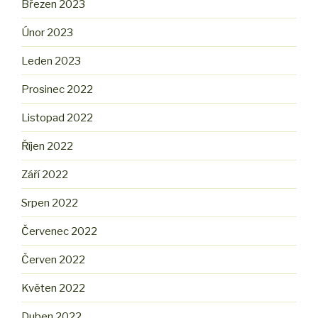
Březen 2023
Únor 2023
Leden 2023
Prosinec 2022
Listopad 2022
Říjen 2022
Září 2022
Srpen 2022
Červenec 2022
Červen 2022
Květen 2022
Duben 2022