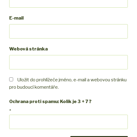
E-mail
Webová stránka
Uložit do prohlížeče jméno, e-mail a webovou stránku
pro budoucí komentáře.
Ochrana proti spamu: Kolik je 3 + 7 ?
*