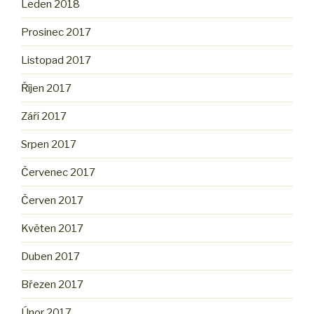
Leden 2018
Prosinec 2017
Listopad 2017
Říjen 2017
Září 2017
Srpen 2017
Červenec 2017
Červen 2017
Květen 2017
Duben 2017
Březen 2017
Únor 2017