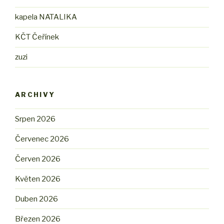
kapela NATALIKA
KČT Čeřínek
zuzi
ARCHIVY
Srpen 2026
Červenec 2026
Červen 2026
Květen 2026
Duben 2026
Březen 2026