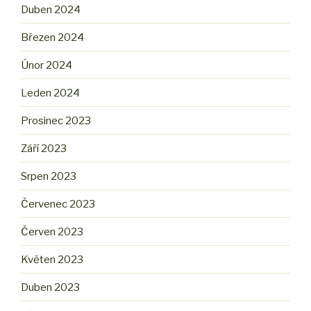
Duben 2024
Březen 2024
Únor 2024
Leden 2024
Prosinec 2023
Září 2023
Srpen 2023
Červenec 2023
Červen 2023
Květen 2023
Duben 2023