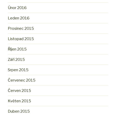
Únor 2016
Leden 2016
Prosinec 2015
Listopad 2015
Říjen 2015
Září 2015
Srpen 2015
Červenec 2015
Červen 2015
Květen 2015
Duben 2015