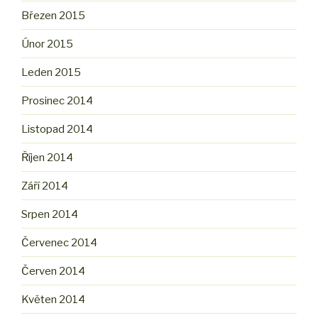
Březen 2015
Únor 2015
Leden 2015
Prosinec 2014
Listopad 2014
Říjen 2014
Září 2014
Srpen 2014
Červenec 2014
Červen 2014
Květen 2014