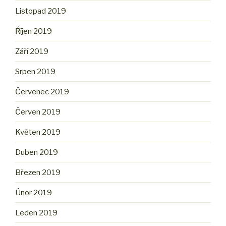
Listopad 2019
Říjen 2019
Září 2019
Srpen 2019
Červenec 2019
Červen 2019
Květen 2019
Duben 2019
Březen 2019
Únor 2019
Leden 2019