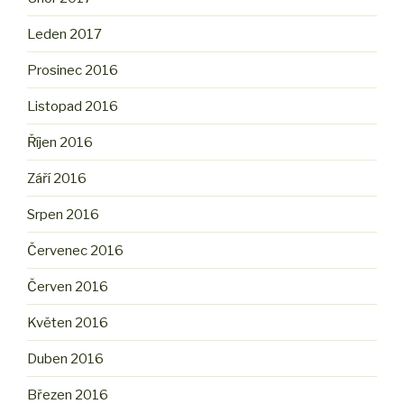
Leden 2017
Prosinec 2016
Listopad 2016
Říjen 2016
Září 2016
Srpen 2016
Červenec 2016
Červen 2016
Květen 2016
Duben 2016
Březen 2016