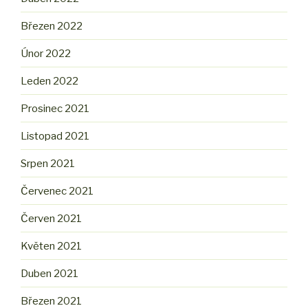
Březen 2022
Únor 2022
Leden 2022
Prosinec 2021
Listopad 2021
Srpen 2021
Červenec 2021
Červen 2021
Květen 2021
Duben 2021
Březen 2021