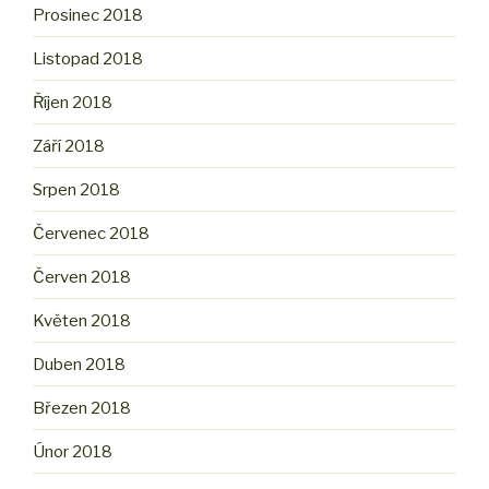
Prosinec 2018
Listopad 2018
Říjen 2018
Září 2018
Srpen 2018
Červenec 2018
Červen 2018
Květen 2018
Duben 2018
Březen 2018
Únor 2018