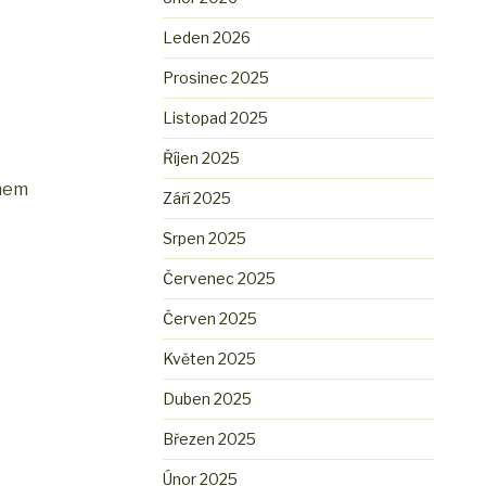
Leden 2026
Prosinec 2025
Listopad 2025
Říjen 2025
anem
Září 2025
Srpen 2025
Červenec 2025
Červen 2025
Květen 2025
Duben 2025
Březen 2025
Únor 2025