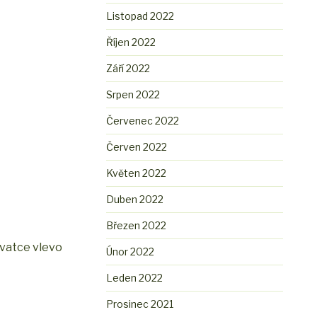
Listopad 2022
Říjen 2022
Září 2022
Srpen 2022
Červenec 2022
Červen 2022
Květen 2022
Duben 2022
Březen 2022
ovatce vlevo
Únor 2022
Leden 2022
Prosinec 2021