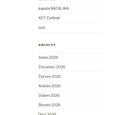
kapela NATALIKA
KČT Čeřínek
zuzi
ARCHIVY
Srpen 2026
Červenec 2026
Červen 2026
Květen 2026
Duben 2026
Březen 2026
Únor 2026