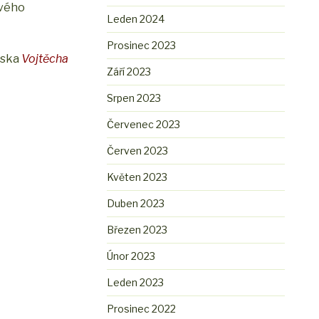
ového
Leden 2024
Prosinec 2023
eska
Vojtěcha
Září 2023
Srpen 2023
Červenec 2023
Červen 2023
Květen 2023
Duben 2023
Březen 2023
Únor 2023
Leden 2023
Prosinec 2022