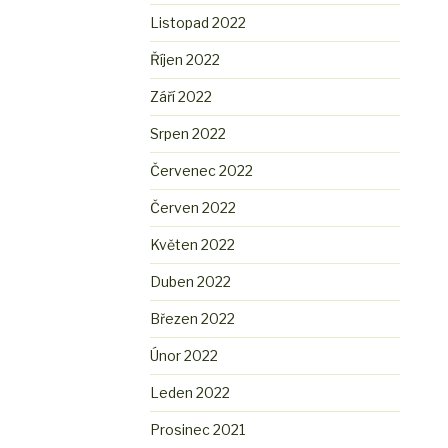
Listopad 2022
Říjen 2022
Září 2022
Srpen 2022
Červenec 2022
Červen 2022
Květen 2022
Duben 2022
Březen 2022
Únor 2022
Leden 2022
Prosinec 2021