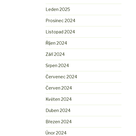
Leden 2025
Prosinec 2024
Listopad 2024
Říjen 2024
Září 2024
Srpen 2024
Červenec 2024
Červen 2024
Květen 2024
Duben 2024
Březen 2024
Únor 2024