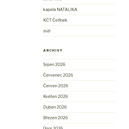
kapela NATALIKA
KČT Čeřínek
zuzi
ARCHIVY
Srpen 2026
Červenec 2026
Červen 2026
Květen 2026
Duben 2026
Březen 2026
Únor 2026