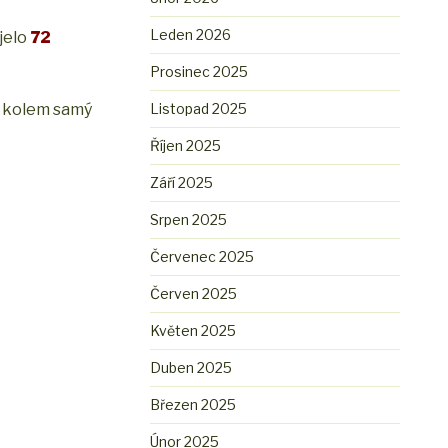
Leden 2026
jelo
72
Prosinec 2025
de kolem samý
Listopad 2025
Říjen 2025
Září 2025
Srpen 2025
Červenec 2025
Červen 2025
Květen 2025
Duben 2025
Březen 2025
Únor 2025