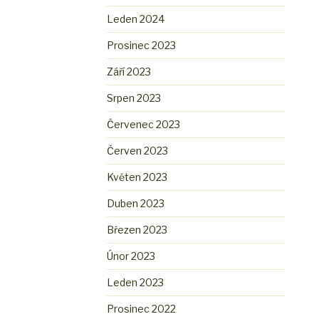
Leden 2024
Prosinec 2023
Září 2023
Srpen 2023
Červenec 2023
Červen 2023
Květen 2023
Duben 2023
Březen 2023
Únor 2023
Leden 2023
Prosinec 2022