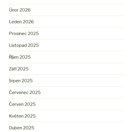
Únor 2026
Leden 2026
Prosinec 2025
Listopad 2025
Říjen 2025
Září 2025
Srpen 2025
Červenec 2025
Červen 2025
Květen 2025
Duben 2025