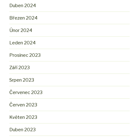
Duben 2024
Březen 2024
Únor 2024
Leden 2024
Prosinec 2023
Září 2023
Srpen 2023
Červenec 2023
Červen 2023
Květen 2023
Duben 2023