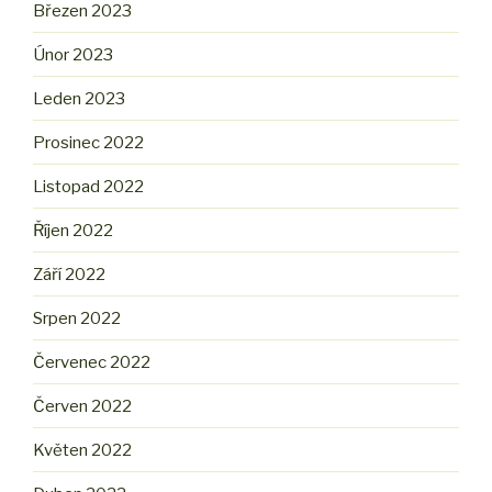
Březen 2023
Únor 2023
Leden 2023
Prosinec 2022
Listopad 2022
Říjen 2022
Září 2022
Srpen 2022
Červenec 2022
Červen 2022
Květen 2022