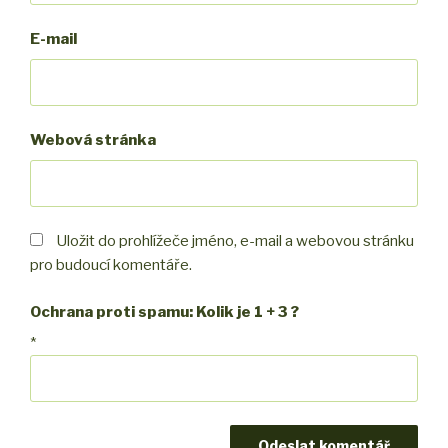
E-mail
Webová stránka
Uložit do prohlížeče jméno, e-mail a webovou stránku
pro budoucí komentáře.
Ochrana proti spamu: Kolik je 1 + 3 ?
*