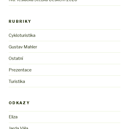
RUBRIKY
Cykloturistika
Gustav Mahler
Ostatní
Prezentace
Turistika
ODKAZY
Eliza
Jarda Vála