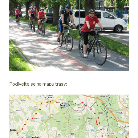
Podívejte se na mapu trasy: