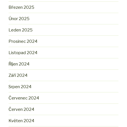
Březen 2025
Únor 2025
Leden 2025
Prosinec 2024
Listopad 2024
Říjen 2024
Září 2024
Srpen 2024
Červenec 2024
Červen 2024
Květen 2024