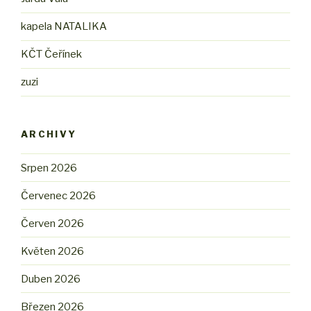
kapela NATALIKA
KČT Čeřínek
zuzi
ARCHIVY
Srpen 2026
Červenec 2026
Červen 2026
Květen 2026
Duben 2026
Březen 2026