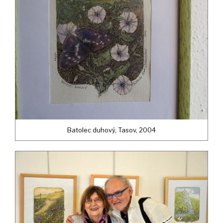
Batolec duhový, Tasov, 2004