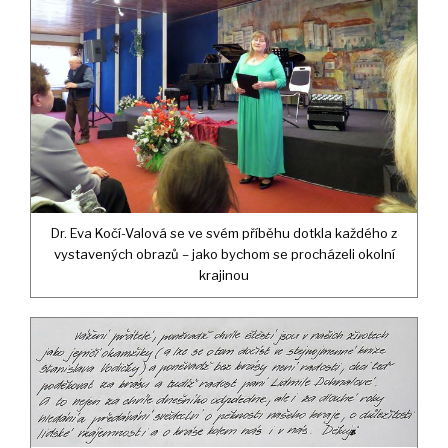
Dr. Eva Kočí-Valová se ve svém příběhu dotkla každého z
vystavených obrazů – jako bychom se procházeli okolní
krajinou