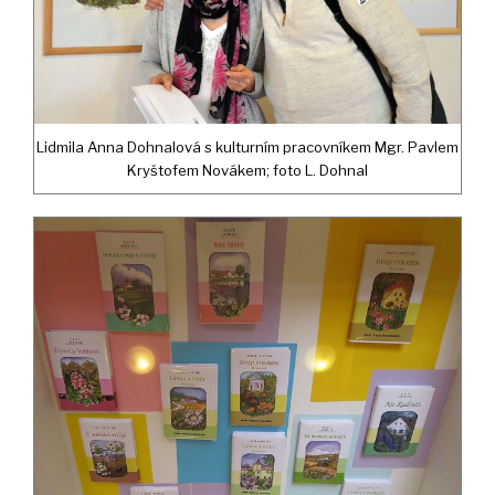
Lidmila Anna Dohnalová s kulturním pracovníkem Mgr. Pavlem
Kryštofem Novákem; foto L. Dohnal