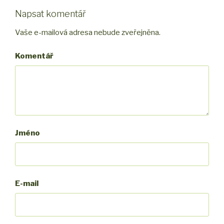
Napsat komentář
Vaše e-mailová adresa nebude zveřejněna.
Komentář
Jméno
E-mail