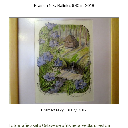
Pramen řeky Balinky, 680 m, 2018
Pramen řeky Oslavy, 2017
Fotografie skal u Oslavy se příliš nepovedla, přesto ji