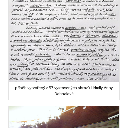
příběh vytvořený z 57 vystavených obrazů Lidmily Anny
Dohnalové