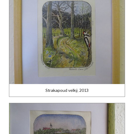
Strakapoud velký, 2013