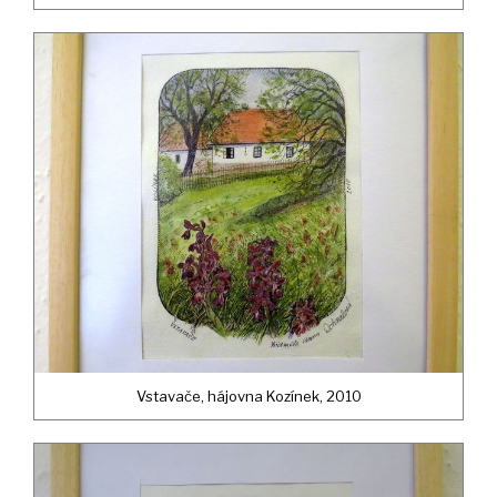
Vstavače, hájovna Kozínek, 2010