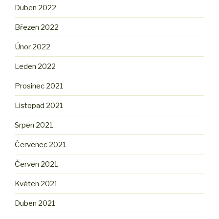
Duben 2022
Březen 2022
Únor 2022
Leden 2022
Prosinec 2021
Listopad 2021
Srpen 2021
Červenec 2021
Červen 2021
Květen 2021
Duben 2021