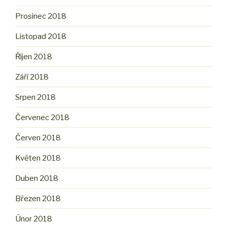
Prosinec 2018
Listopad 2018
Říjen 2018
Září 2018
Srpen 2018
Červenec 2018
Červen 2018
Květen 2018
Duben 2018
Březen 2018
Únor 2018