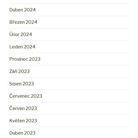
Duben 2024
Březen 2024
Únor 2024
Leden 2024
Prosinec 2023
Září 2023
Srpen 2023
Červenec 2023
Červen 2023
Květen 2023
Duben 2023