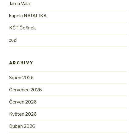
Jarda Vála
kapela NATALIKA
KČT Čeřínek
zuzi
ARCHIVY
Srpen 2026
Červenec 2026
Červen 2026
Květen 2026
Duben 2026