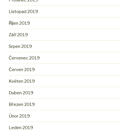
Listopad 2019
Říjen 2019
Září 2019
Srpen 2019
Červenec 2019
Červen 2019
Květen 2019
Duben 2019
Březen 2019
Únor 2019
Leden 2019