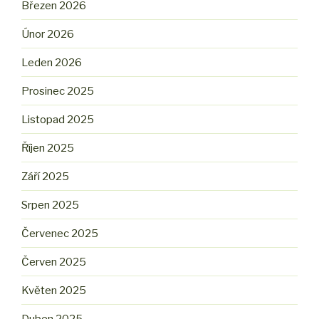
Březen 2026
Únor 2026
Leden 2026
Prosinec 2025
Listopad 2025
Říjen 2025
Září 2025
Srpen 2025
Červenec 2025
Červen 2025
Květen 2025
Duben 2025