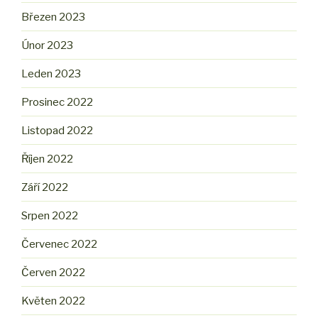
Březen 2023
Únor 2023
Leden 2023
Prosinec 2022
Listopad 2022
Říjen 2022
Září 2022
Srpen 2022
Červenec 2022
Červen 2022
Květen 2022