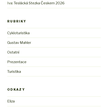
Iva
:
Teslácká Stezka Českem 2026
RUBRIKY
Cykloturistika
Gustav Mahler
Ostatní
Prezentace
Turistika
ODKAZY
Eliza