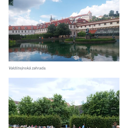
Valdštejnská zahrada.