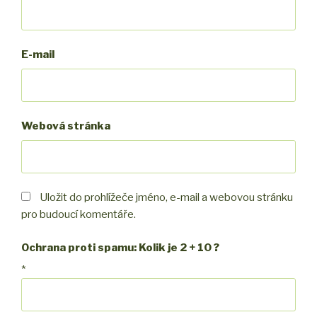
E-mail
Webová stránka
Uložit do prohlížeče jméno, e-mail a webovou stránku
pro budoucí komentáře.
Ochrana proti spamu: Kolik je 2 + 10 ?
*