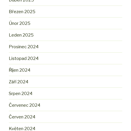
Březen 2025
Únor 2025
Leden 2025
Prosinec 2024
Listopad 2024
Říjen 2024
Září 2024
Srpen 2024
Červenec 2024
Červen 2024
Květen 2024