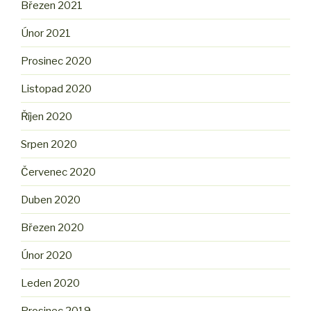
Březen 2021
Únor 2021
Prosinec 2020
Listopad 2020
Říjen 2020
Srpen 2020
Červenec 2020
Duben 2020
Březen 2020
Únor 2020
Leden 2020
Prosinec 2019