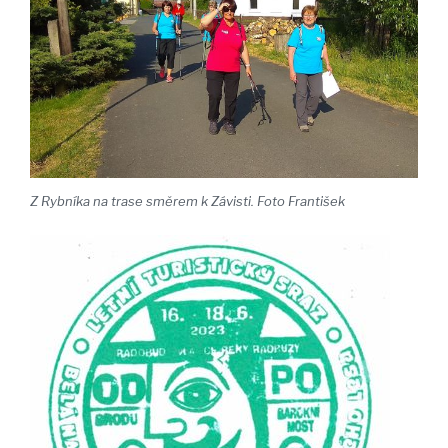
Z Rybníka na trase směrem k Závisti. Foto František