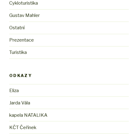
Cykloturistika
Gustav Mahler
Ostatní
Prezentace
Turistika
ODKAZY
Eliza
Jarda Vála
kapela NATALIKA
KČT Čeřínek