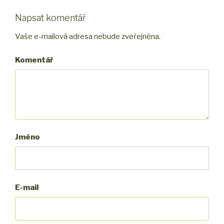
Napsat komentář
Vaše e-mailová adresa nebude zveřejněna.
Komentář
Jméno
E-mail