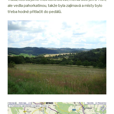
ale vedla pahorkatinou, takže byla zajímavá a místy bylo
třeba hodně přitlačit do pedálů.