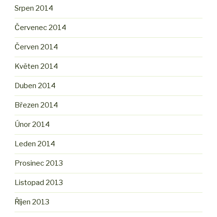
Srpen 2014
Červenec 2014
Červen 2014
Květen 2014
Duben 2014
Březen 2014
Únor 2014
Leden 2014
Prosinec 2013
Listopad 2013
Říjen 2013