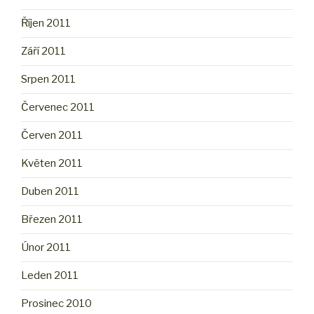
Říjen 2011
Září 2011
Srpen 2011
Červenec 2011
Červen 2011
Květen 2011
Duben 2011
Březen 2011
Únor 2011
Leden 2011
Prosinec 2010