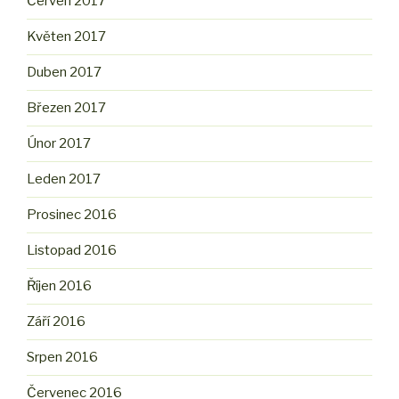
Červen 2017
Květen 2017
Duben 2017
Březen 2017
Únor 2017
Leden 2017
Prosinec 2016
Listopad 2016
Říjen 2016
Září 2016
Srpen 2016
Červenec 2016