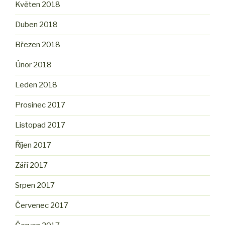
Květen 2018
Duben 2018
Březen 2018
Únor 2018
Leden 2018
Prosinec 2017
Listopad 2017
Říjen 2017
Září 2017
Srpen 2017
Červenec 2017