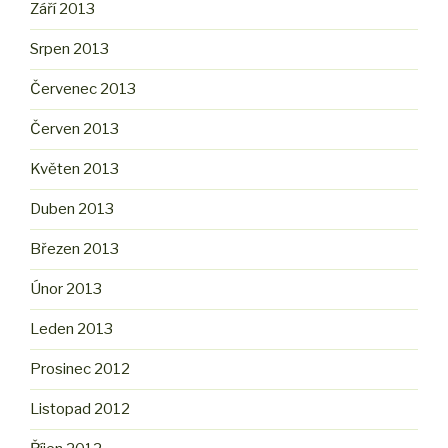
Září 2013
Srpen 2013
Červenec 2013
Červen 2013
Květen 2013
Duben 2013
Březen 2013
Únor 2013
Leden 2013
Prosinec 2012
Listopad 2012