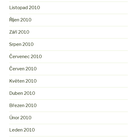
Listopad 2010
Říjen 2010
Září 2010
Srpen 2010
Červenec 2010
Červen 2010
Květen 2010
Duben 2010
Březen 2010
Únor 2010
Leden 2010