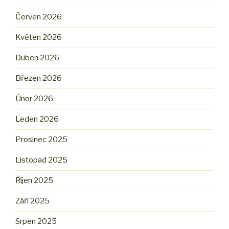
Červen 2026
Květen 2026
Duben 2026
Březen 2026
Únor 2026
Leden 2026
Prosinec 2025
Listopad 2025
Říjen 2025
Září 2025
Srpen 2025