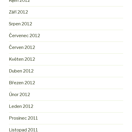
Říjen 2012
Září 2012
Srpen 2012
Červenec 2012
Červen 2012
Květen 2012
Duben 2012
Březen 2012
Únor 2012
Leden 2012
Prosinec 2011
Listopad 2011