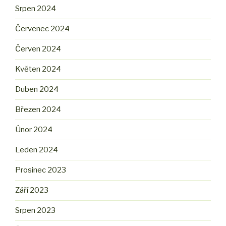
Srpen 2024
Červenec 2024
Červen 2024
Květen 2024
Duben 2024
Březen 2024
Únor 2024
Leden 2024
Prosinec 2023
Září 2023
Srpen 2023