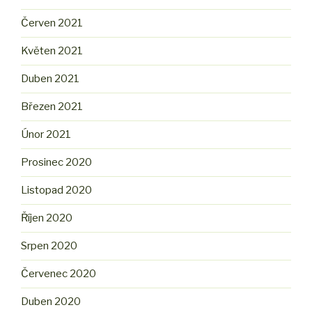
Červen 2021
Květen 2021
Duben 2021
Březen 2021
Únor 2021
Prosinec 2020
Listopad 2020
Říjen 2020
Srpen 2020
Červenec 2020
Duben 2020