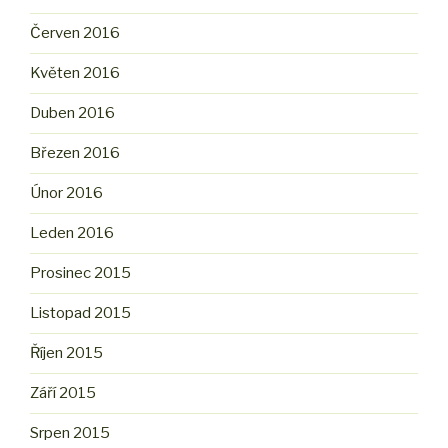
Červen 2016
Květen 2016
Duben 2016
Březen 2016
Únor 2016
Leden 2016
Prosinec 2015
Listopad 2015
Říjen 2015
Září 2015
Srpen 2015