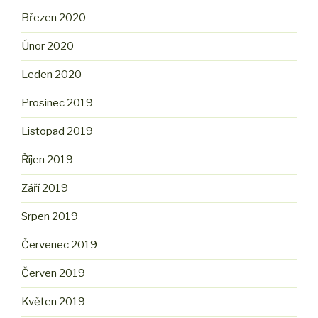
Březen 2020
Únor 2020
Leden 2020
Prosinec 2019
Listopad 2019
Říjen 2019
Září 2019
Srpen 2019
Červenec 2019
Červen 2019
Květen 2019