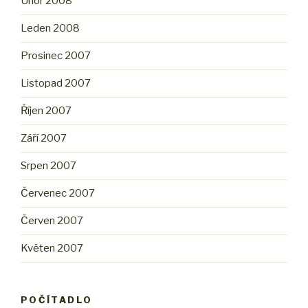
Únor 2008
Leden 2008
Prosinec 2007
Listopad 2007
Říjen 2007
Září 2007
Srpen 2007
Červenec 2007
Červen 2007
Květen 2007
POČÍTADLO