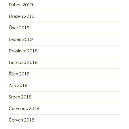
Duben 2019
Březen 2019
Únor 2019
Leden 2019
Prosinec 2018
Listopad 2018
Říjen 2018
Září 2018
Srpen 2018
Červenec 2018
Červen 2018