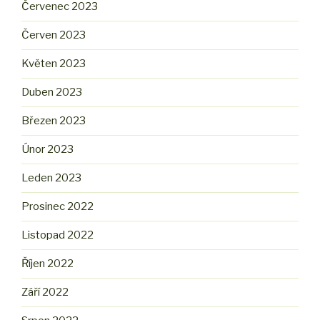
Červenec 2023
Červen 2023
Květen 2023
Duben 2023
Březen 2023
Únor 2023
Leden 2023
Prosinec 2022
Listopad 2022
Říjen 2022
Září 2022