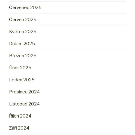
Červenec 2025
Červen 2025
Květen 2025
Duben 2025
Březen 2025
Únor 2025
Leden 2025
Prosinec 2024
Listopad 2024
Říjen 2024
Září 2024