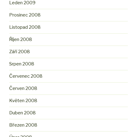
Leden 2009
Prosinec 2008
Listopad 2008
Říjen 2008
Září 2008
Srpen 2008
Červenec 2008
Červen 2008
Květen 2008
Duben 2008
Březen 2008