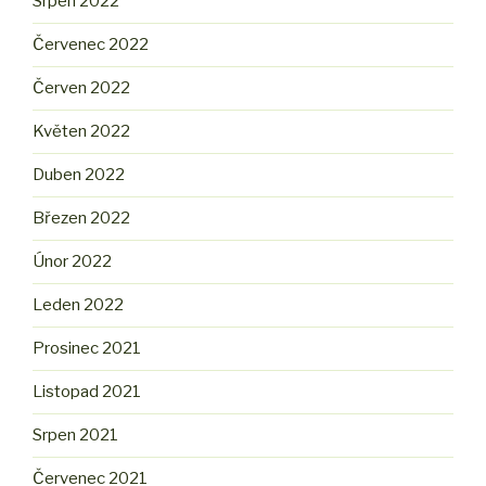
Srpen 2022
Červenec 2022
Červen 2022
Květen 2022
Duben 2022
Březen 2022
Únor 2022
Leden 2022
Prosinec 2021
Listopad 2021
Srpen 2021
Červenec 2021