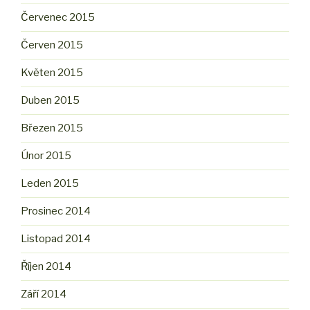
Červenec 2015
Červen 2015
Květen 2015
Duben 2015
Březen 2015
Únor 2015
Leden 2015
Prosinec 2014
Listopad 2014
Říjen 2014
Září 2014