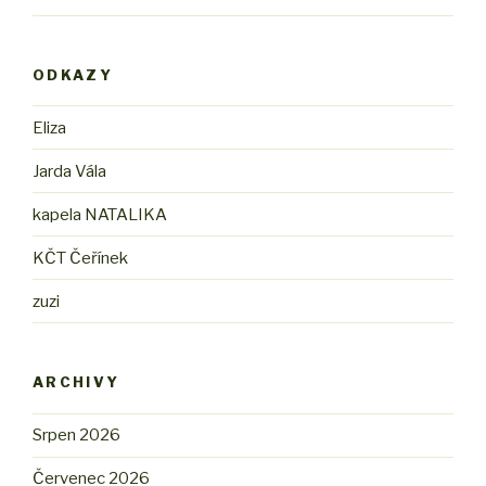
ODKAZY
Eliza
Jarda Vála
kapela NATALIKA
KČT Čeřínek
zuzi
ARCHIVY
Srpen 2026
Červenec 2026