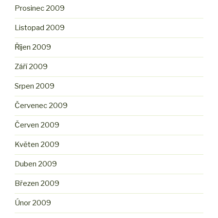
Prosinec 2009
Listopad 2009
Říjen 2009
Září 2009
Srpen 2009
Červenec 2009
Červen 2009
Květen 2009
Duben 2009
Březen 2009
Únor 2009