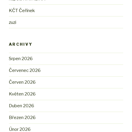
KČT Čeřínek
zuzi
ARCHIVY
Srpen 2026
Červenec 2026
Červen 2026
Květen 2026
Duben 2026
Březen 2026
Únor 2026