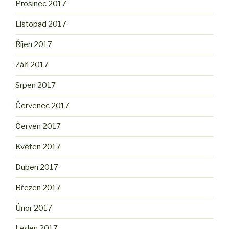
Prosinec 2017
Listopad 2017
Říjen 2017
Září 2017
Srpen 2017
Červenec 2017
Červen 2017
Květen 2017
Duben 2017
Březen 2017
Únor 2017
Leden 2017