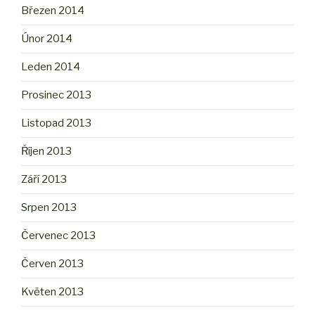
Březen 2014
Únor 2014
Leden 2014
Prosinec 2013
Listopad 2013
Říjen 2013
Září 2013
Srpen 2013
Červenec 2013
Červen 2013
Květen 2013