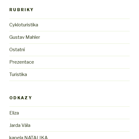
RUBRIKY
Cykloturistika
Gustav Mahler
Ostatní
Prezentace
Turistika
ODKAZY
Eliza
Jarda Vála
kapela NATALIKA