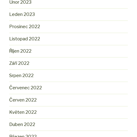
Únor 2023
Leden 2023
Prosinec 2022
Listopad 2022
Říjen 2022
Září 2022
Srpen 2022
Červenec 2022
Červen 2022
Květen 2022
Duben 2022
Březen 2022