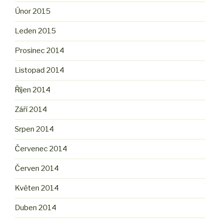
Únor 2015
Leden 2015
Prosinec 2014
Listopad 2014
Říjen 2014
Září 2014
Srpen 2014
Červenec 2014
Červen 2014
Květen 2014
Duben 2014