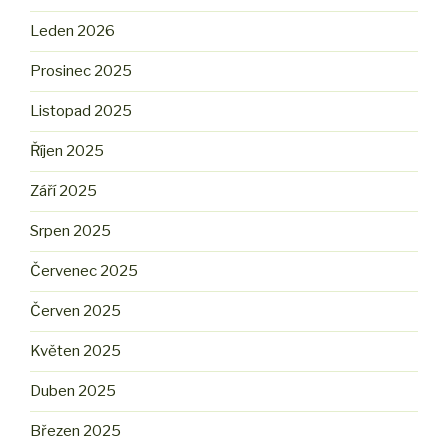
Leden 2026
Prosinec 2025
Listopad 2025
Říjen 2025
Září 2025
Srpen 2025
Červenec 2025
Červen 2025
Květen 2025
Duben 2025
Březen 2025