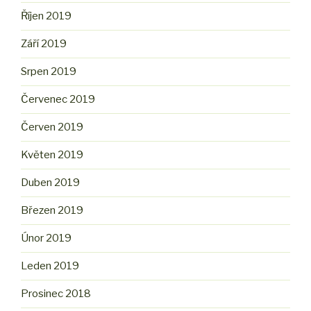
Říjen 2019
Září 2019
Srpen 2019
Červenec 2019
Červen 2019
Květen 2019
Duben 2019
Březen 2019
Únor 2019
Leden 2019
Prosinec 2018