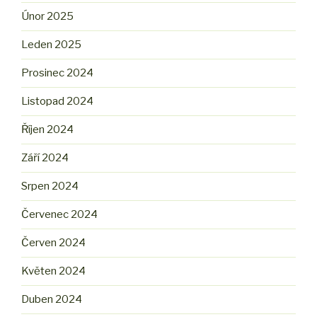
Únor 2025
Leden 2025
Prosinec 2024
Listopad 2024
Říjen 2024
Září 2024
Srpen 2024
Červenec 2024
Červen 2024
Květen 2024
Duben 2024