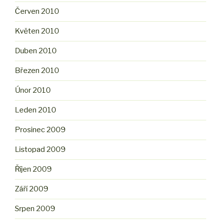
Červen 2010
Květen 2010
Duben 2010
Březen 2010
Únor 2010
Leden 2010
Prosinec 2009
Listopad 2009
Říjen 2009
Září 2009
Srpen 2009