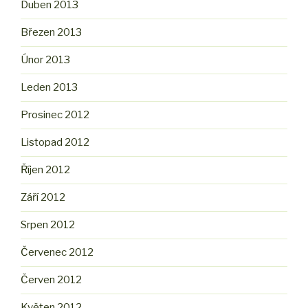
Duben 2013
Březen 2013
Únor 2013
Leden 2013
Prosinec 2012
Listopad 2012
Říjen 2012
Září 2012
Srpen 2012
Červenec 2012
Červen 2012
Květen 2012