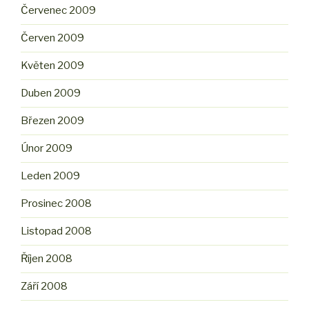
Červenec 2009
Červen 2009
Květen 2009
Duben 2009
Březen 2009
Únor 2009
Leden 2009
Prosinec 2008
Listopad 2008
Říjen 2008
Září 2008