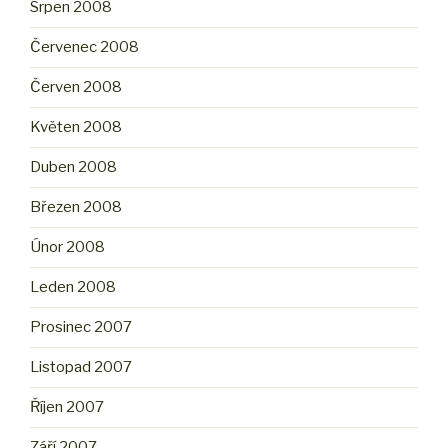
Srpen 2008
Červenec 2008
Červen 2008
Květen 2008
Duben 2008
Březen 2008
Únor 2008
Leden 2008
Prosinec 2007
Listopad 2007
Říjen 2007
Září 2007