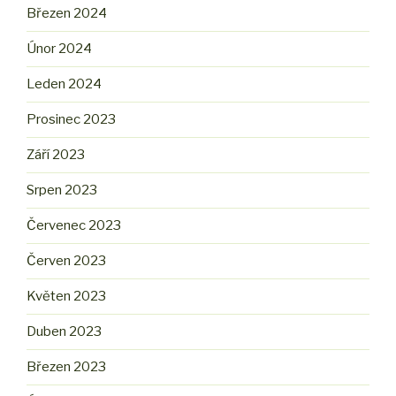
Březen 2024
Únor 2024
Leden 2024
Prosinec 2023
Září 2023
Srpen 2023
Červenec 2023
Červen 2023
Květen 2023
Duben 2023
Březen 2023