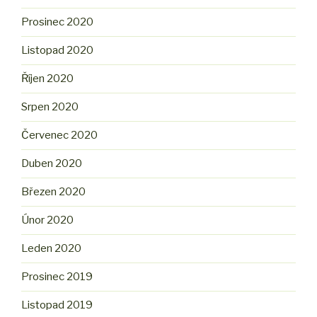
Prosinec 2020
Listopad 2020
Říjen 2020
Srpen 2020
Červenec 2020
Duben 2020
Březen 2020
Únor 2020
Leden 2020
Prosinec 2019
Listopad 2019