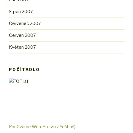
Srpen 2007
Červenec 2007
Červen 2007
Květen 2007
POČÍTADLO
Používáme WordPress (v češtině).