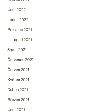
Únor 2022
Leden 2022
Prosinec 2021
Listopad 2021
Srpen 2021
Červenec 2021
Červen 2021
Květen 2021
Duben 2021
Březen 2021
Únor 2021