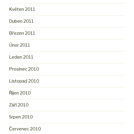
Květen 2011
Duben 2011
Březen 2011
Únor 2011
Leden 2011
Prosinec 2010
Listopad 2010
Říjen 2010
Září 2010
Srpen 2010
Červenec 2010