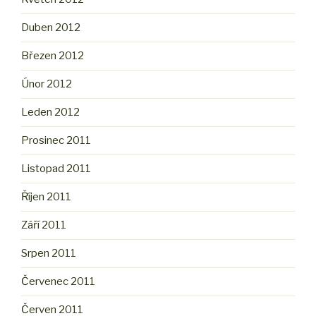
Duben 2012
Březen 2012
Únor 2012
Leden 2012
Prosinec 2011
Listopad 2011
Říjen 2011
Září 2011
Srpen 2011
Červenec 2011
Červen 2011