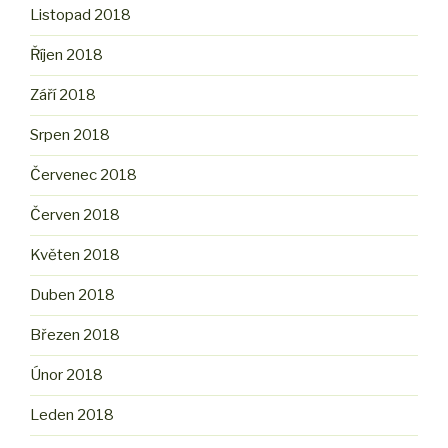
Listopad 2018
Říjen 2018
Září 2018
Srpen 2018
Červenec 2018
Červen 2018
Květen 2018
Duben 2018
Březen 2018
Únor 2018
Leden 2018