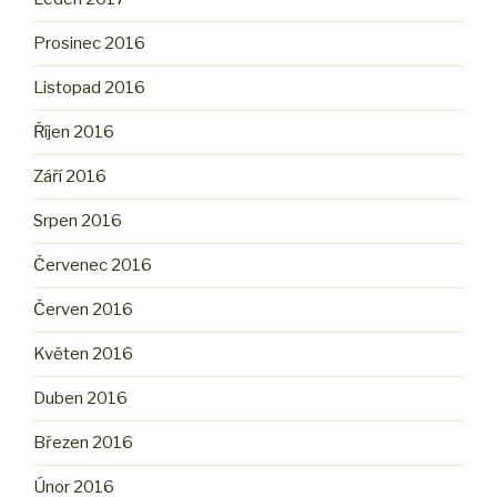
Prosinec 2016
Listopad 2016
Říjen 2016
Září 2016
Srpen 2016
Červenec 2016
Červen 2016
Květen 2016
Duben 2016
Březen 2016
Únor 2016