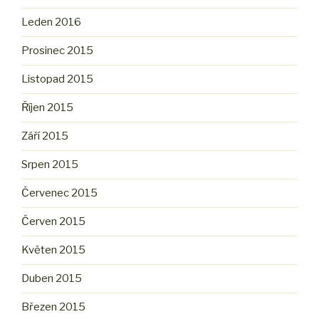
Leden 2016
Prosinec 2015
Listopad 2015
Říjen 2015
Září 2015
Srpen 2015
Červenec 2015
Červen 2015
Květen 2015
Duben 2015
Březen 2015