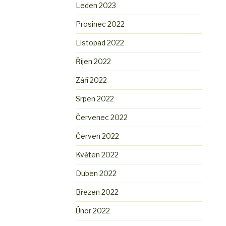
Leden 2023
Prosinec 2022
Listopad 2022
Říjen 2022
Září 2022
Srpen 2022
Červenec 2022
Červen 2022
Květen 2022
Duben 2022
Březen 2022
Únor 2022