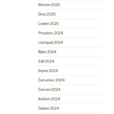
Březen 2025
Únor 2025
Leden 2025
Prosinec 2024
Listopad 2024
Říjen 2024
Září 2024
Srpen 2024
Červenec 2024
Červen 2024
Květen 2024
Duben 2024