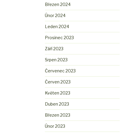
Březen 2024
Únor 2024
Leden 2024
Prosinec 2023
Září 2023
Srpen 2023
Červenec 2023
Červen 2023
Květen 2023
Duben 2023
Březen 2023
Únor 2023