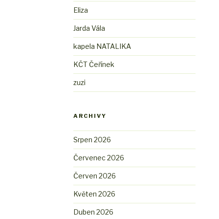
Eliza
Jarda Vála
kapela NATALIKA
KČT Čeřínek
zuzi
ARCHIVY
Srpen 2026
Červenec 2026
Červen 2026
Květen 2026
Duben 2026