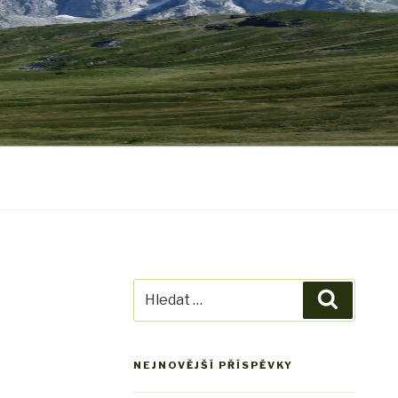
Hledat:
Hledání
NEJNOVĚJŠÍ PŘÍSPĚVKY