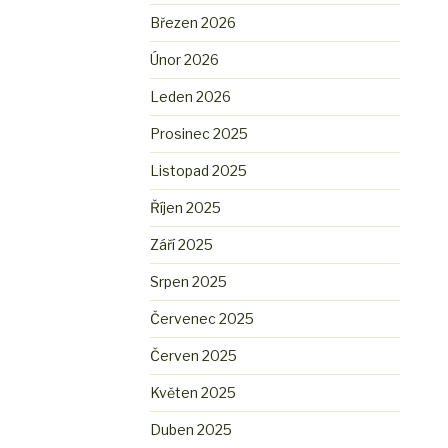
Březen 2026
Únor 2026
Leden 2026
Prosinec 2025
Listopad 2025
Říjen 2025
Září 2025
Srpen 2025
Červenec 2025
Červen 2025
Květen 2025
Duben 2025