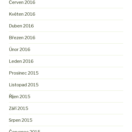
Červen 2016
Květen 2016
Duben 2016
Březen 2016
Únor 2016
Leden 2016
Prosinec 2015
Listopad 2015
Říjen 2015
Září 2015
Srpen 2015
Červenec 2015