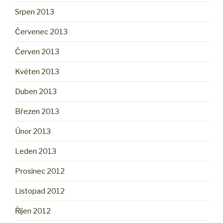
Srpen 2013
Červenec 2013
Červen 2013
Květen 2013
Duben 2013
Březen 2013
Únor 2013
Leden 2013
Prosinec 2012
Listopad 2012
Říjen 2012