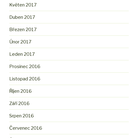
Květen 2017
Duben 2017
Březen 2017
Únor 2017
Leden 2017
Prosinec 2016
Listopad 2016
Říjen 2016
Září 2016
Srpen 2016
Červenec 2016