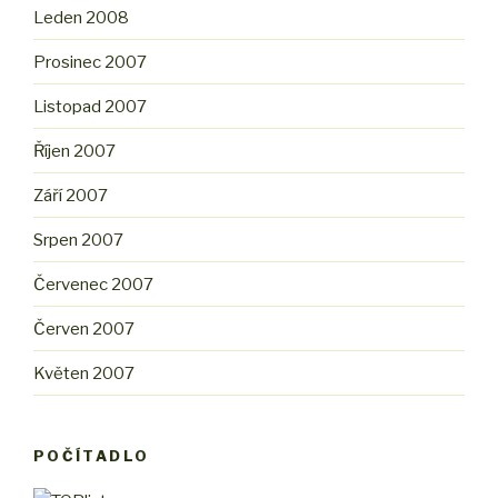
Leden 2008
Prosinec 2007
Listopad 2007
Říjen 2007
Září 2007
Srpen 2007
Červenec 2007
Červen 2007
Květen 2007
POČÍTADLO