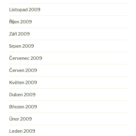
Listopad 2009
Říjen 2009
Září 2009
Srpen 2009
Červenec 2009
Červen 2009
Květen 2009
Duben 2009
Březen 2009
Únor 2009
Leden 2009