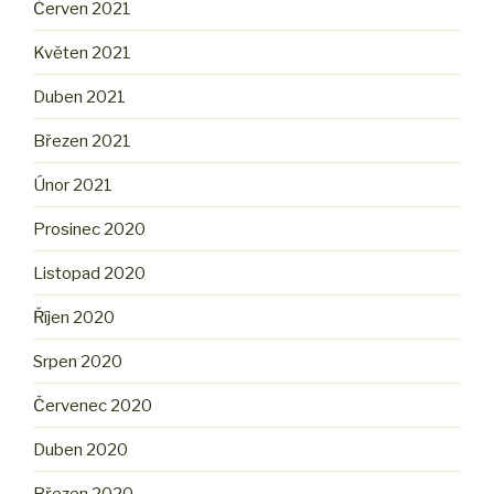
Červen 2021
Květen 2021
Duben 2021
Březen 2021
Únor 2021
Prosinec 2020
Listopad 2020
Říjen 2020
Srpen 2020
Červenec 2020
Duben 2020
Březen 2020