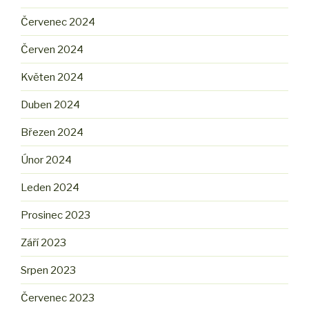
Červenec 2024
Červen 2024
Květen 2024
Duben 2024
Březen 2024
Únor 2024
Leden 2024
Prosinec 2023
Září 2023
Srpen 2023
Červenec 2023