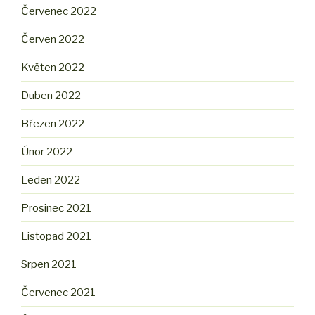
Červenec 2022
Červen 2022
Květen 2022
Duben 2022
Březen 2022
Únor 2022
Leden 2022
Prosinec 2021
Listopad 2021
Srpen 2021
Červenec 2021