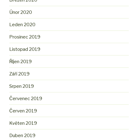
Únor 2020
Leden 2020
Prosinec 2019
Listopad 2019
Říjen 2019
Září 2019
Srpen 2019
Červenec 2019
Červen 2019
Květen 2019
Duben 2019