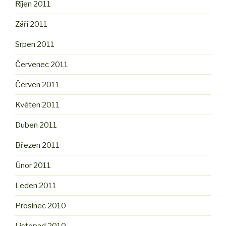
Říjen 2011
Září 2011
Srpen 2011
Červenec 2011
Červen 2011
Květen 2011
Duben 2011
Březen 2011
Únor 2011
Leden 2011
Prosinec 2010
Listopad 2010