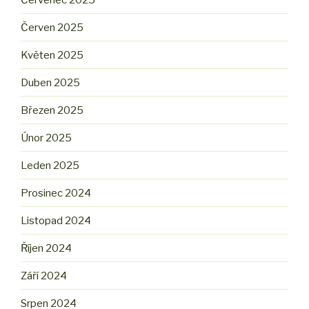
Červen 2025
Květen 2025
Duben 2025
Březen 2025
Únor 2025
Leden 2025
Prosinec 2024
Listopad 2024
Říjen 2024
Září 2024
Srpen 2024