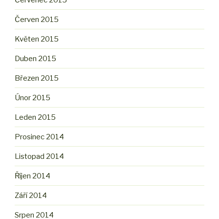
Červen 2015
Květen 2015
Duben 2015
Březen 2015
Únor 2015
Leden 2015
Prosinec 2014
Listopad 2014
Říjen 2014
Září 2014
Srpen 2014