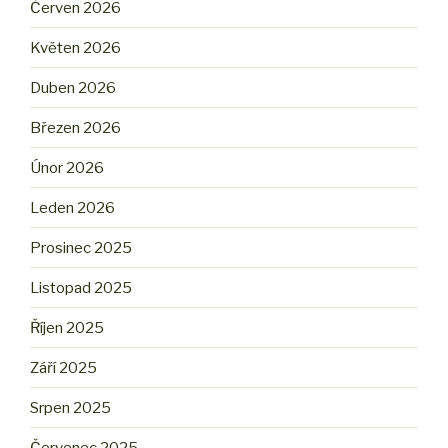
Červen 2026
Květen 2026
Duben 2026
Březen 2026
Únor 2026
Leden 2026
Prosinec 2025
Listopad 2025
Říjen 2025
Září 2025
Srpen 2025
Červenec 2025