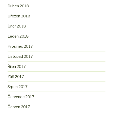
Duben 2018
Březen 2018
Únor 2018
Leden 2018
Prosinec 2017
Listopad 2017
Říjen 2017
Září 2017
Srpen 2017
Červenec 2017
Červen 2017