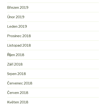
Březen 2019
Únor 2019
Leden 2019
Prosinec 2018
Listopad 2018
Říjen 2018
Září 2018
Srpen 2018
Červenec 2018
Červen 2018
Květen 2018