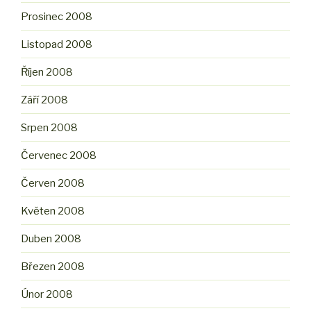
Prosinec 2008
Listopad 2008
Říjen 2008
Září 2008
Srpen 2008
Červenec 2008
Červen 2008
Květen 2008
Duben 2008
Březen 2008
Únor 2008