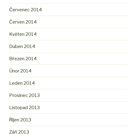
Červenec 2014
Červen 2014
Květen 2014
Duben 2014
Březen 2014
Únor 2014
Leden 2014
Prosinec 2013
Listopad 2013
Říjen 2013
Září 2013