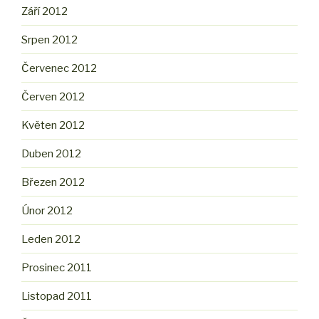
Září 2012
Srpen 2012
Červenec 2012
Červen 2012
Květen 2012
Duben 2012
Březen 2012
Únor 2012
Leden 2012
Prosinec 2011
Listopad 2011