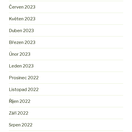
Červen 2023
Květen 2023
Duben 2023
Březen 2023
Únor 2023
Leden 2023
Prosinec 2022
Listopad 2022
Říjen 2022
Září 2022
Srpen 2022