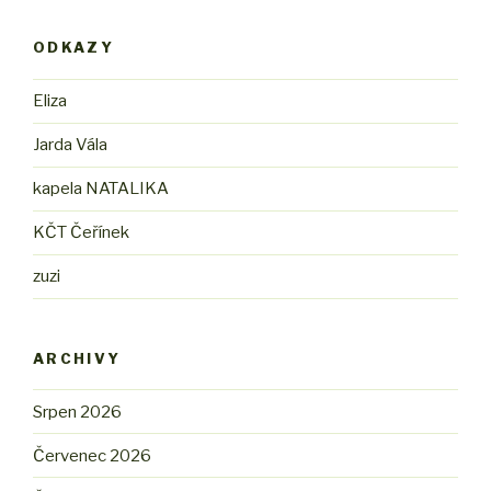
ODKAZY
Eliza
Jarda Vála
kapela NATALIKA
KČT Čeřínek
zuzi
ARCHIVY
Srpen 2026
Červenec 2026