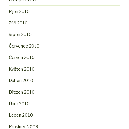
Říjen 2010
Září 2010
Srpen 2010
Červenec 2010
Červen 2010
Květen 2010
Duben 2010
Březen 2010
Únor 2010
Leden 2010
Prosinec 2009