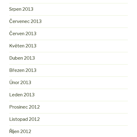
Srpen 2013
Červenec 2013
Červen 2013
Květen 2013
Duben 2013
Březen 2013
Únor 2013
Leden 2013
Prosinec 2012
Listopad 2012
Říjen 2012