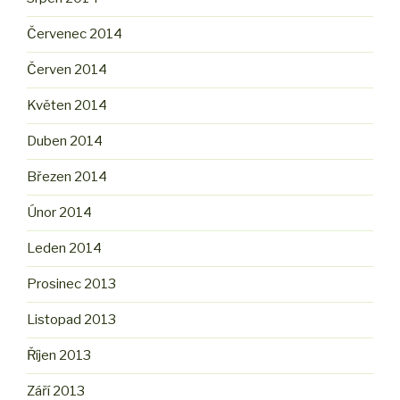
Červenec 2014
Červen 2014
Květen 2014
Duben 2014
Březen 2014
Únor 2014
Leden 2014
Prosinec 2013
Listopad 2013
Říjen 2013
Září 2013