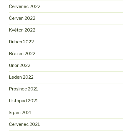
Červenec 2022
Červen 2022
Květen 2022
Duben 2022
Březen 2022
Únor 2022
Leden 2022
Prosinec 2021
Listopad 2021
Srpen 2021
Červenec 2021