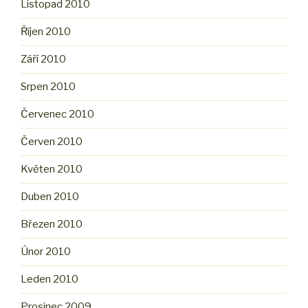
Listopad 2010
Říjen 2010
Září 2010
Srpen 2010
Červenec 2010
Červen 2010
Květen 2010
Duben 2010
Březen 2010
Únor 2010
Leden 2010
Prosinec 2009