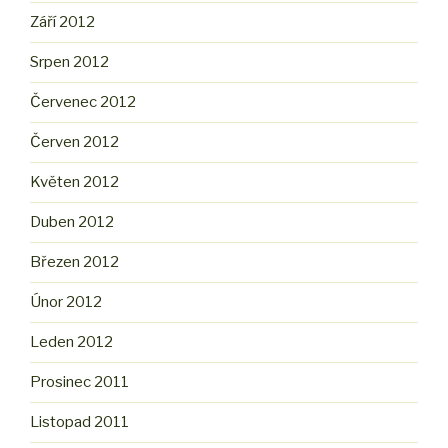
Září 2012
Srpen 2012
Červenec 2012
Červen 2012
Květen 2012
Duben 2012
Březen 2012
Únor 2012
Leden 2012
Prosinec 2011
Listopad 2011