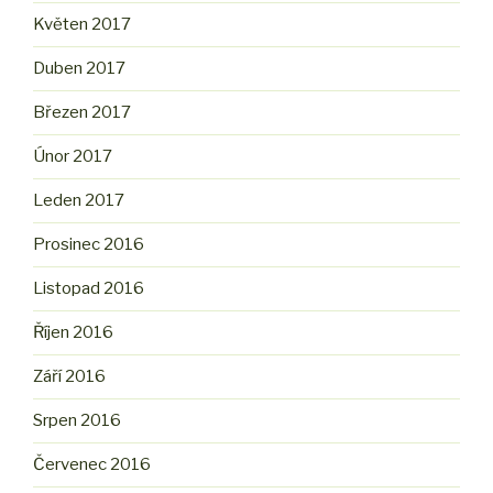
Květen 2017
Duben 2017
Březen 2017
Únor 2017
Leden 2017
Prosinec 2016
Listopad 2016
Říjen 2016
Září 2016
Srpen 2016
Červenec 2016