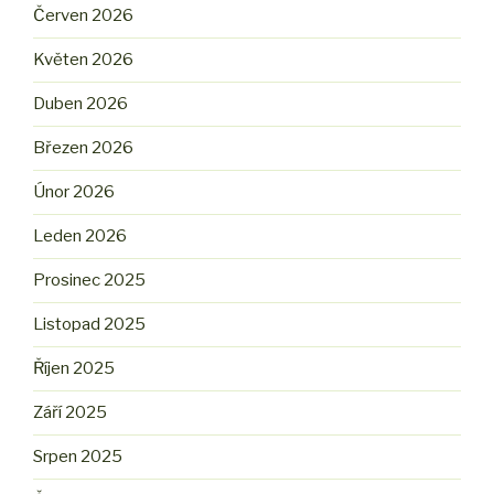
Červen 2026
Květen 2026
Duben 2026
Březen 2026
Únor 2026
Leden 2026
Prosinec 2025
Listopad 2025
Říjen 2025
Září 2025
Srpen 2025