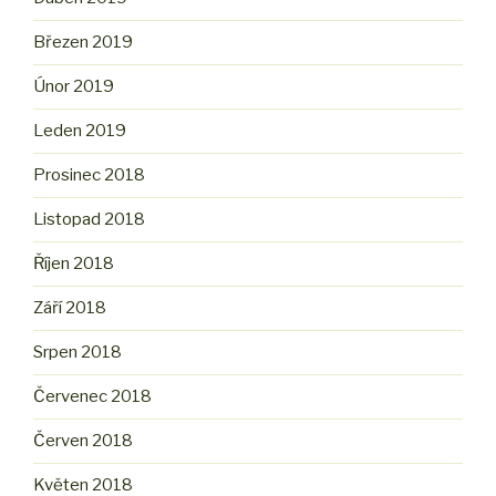
Březen 2019
Únor 2019
Leden 2019
Prosinec 2018
Listopad 2018
Říjen 2018
Září 2018
Srpen 2018
Červenec 2018
Červen 2018
Květen 2018