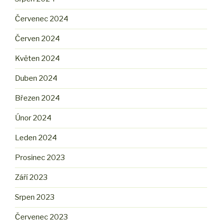
Červenec 2024
Červen 2024
Květen 2024
Duben 2024
Březen 2024
Únor 2024
Leden 2024
Prosinec 2023
Září 2023
Srpen 2023
Červenec 2023