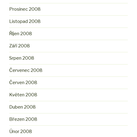
Prosinec 2008
Listopad 2008
Říjen 2008
Září 2008
Srpen 2008
Červenec 2008
Červen 2008
Květen 2008
Duben 2008
Březen 2008
Únor 2008