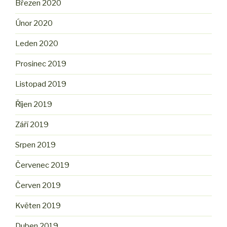
Březen 2020
Únor 2020
Leden 2020
Prosinec 2019
Listopad 2019
Říjen 2019
Září 2019
Srpen 2019
Červenec 2019
Červen 2019
Květen 2019
Duben 2019