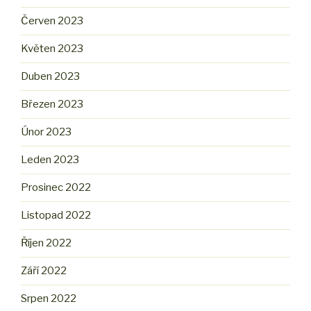
Červen 2023
Květen 2023
Duben 2023
Březen 2023
Únor 2023
Leden 2023
Prosinec 2022
Listopad 2022
Říjen 2022
Září 2022
Srpen 2022