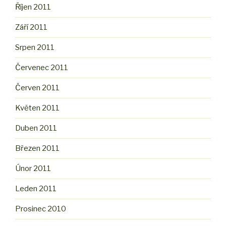
Říjen 2011
Září 2011
Srpen 2011
Červenec 2011
Červen 2011
Květen 2011
Duben 2011
Březen 2011
Únor 2011
Leden 2011
Prosinec 2010