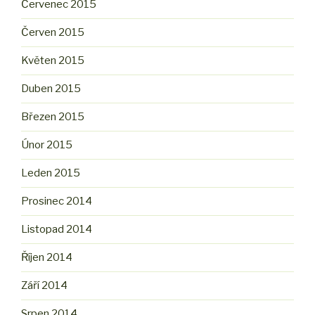
Červenec 2015
Červen 2015
Květen 2015
Duben 2015
Březen 2015
Únor 2015
Leden 2015
Prosinec 2014
Listopad 2014
Říjen 2014
Září 2014
Srpen 2014