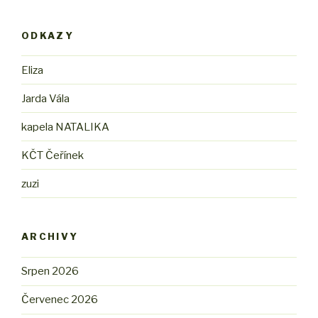
ODKAZY
Eliza
Jarda Vála
kapela NATALIKA
KČT Čeřínek
zuzi
ARCHIVY
Srpen 2026
Červenec 2026