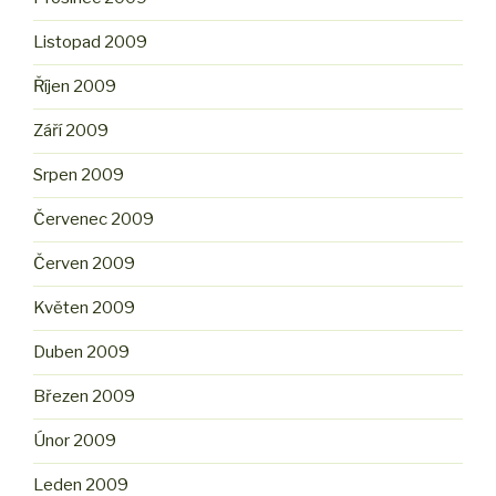
Listopad 2009
Říjen 2009
Září 2009
Srpen 2009
Červenec 2009
Červen 2009
Květen 2009
Duben 2009
Březen 2009
Únor 2009
Leden 2009