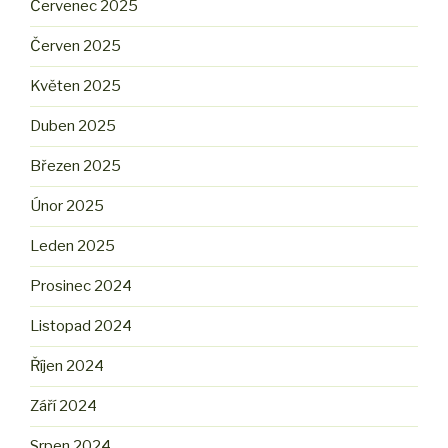
Červenec 2025
Červen 2025
Květen 2025
Duben 2025
Březen 2025
Únor 2025
Leden 2025
Prosinec 2024
Listopad 2024
Říjen 2024
Září 2024
Srpen 2024