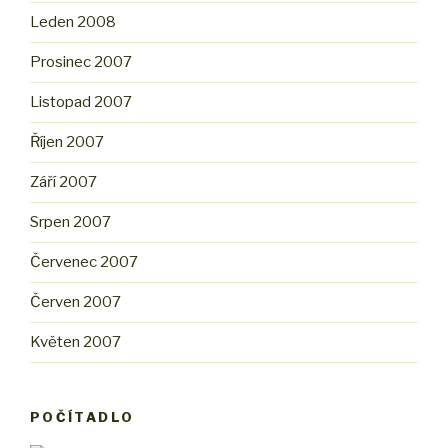
Leden 2008
Prosinec 2007
Listopad 2007
Říjen 2007
Září 2007
Srpen 2007
Červenec 2007
Červen 2007
Květen 2007
POČÍTADLO