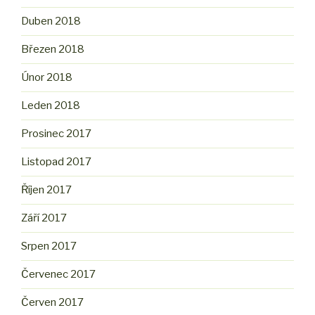
Duben 2018
Březen 2018
Únor 2018
Leden 2018
Prosinec 2017
Listopad 2017
Říjen 2017
Září 2017
Srpen 2017
Červenec 2017
Červen 2017