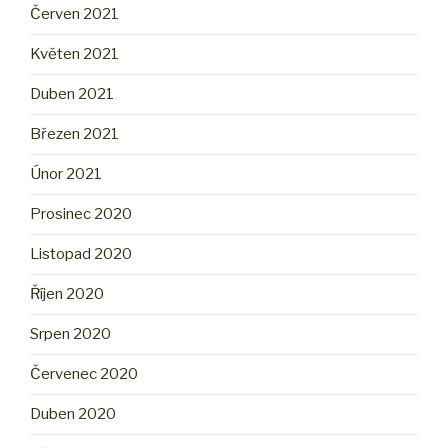
Červen 2021
Květen 2021
Duben 2021
Březen 2021
Únor 2021
Prosinec 2020
Listopad 2020
Říjen 2020
Srpen 2020
Červenec 2020
Duben 2020