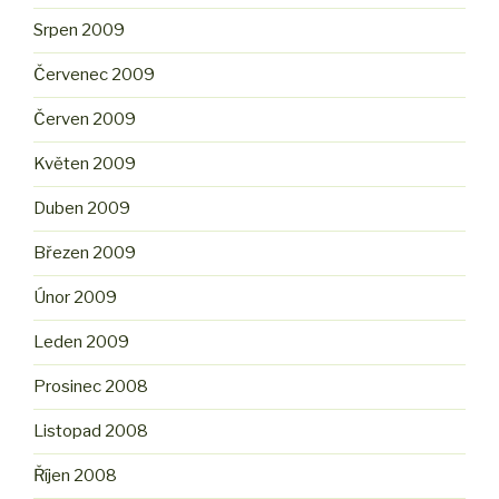
Srpen 2009
Červenec 2009
Červen 2009
Květen 2009
Duben 2009
Březen 2009
Únor 2009
Leden 2009
Prosinec 2008
Listopad 2008
Říjen 2008