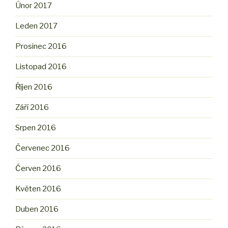
Únor 2017
Leden 2017
Prosinec 2016
Listopad 2016
Říjen 2016
Září 2016
Srpen 2016
Červenec 2016
Červen 2016
Květen 2016
Duben 2016