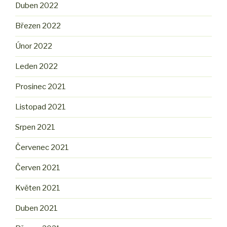
Duben 2022
Březen 2022
Únor 2022
Leden 2022
Prosinec 2021
Listopad 2021
Srpen 2021
Červenec 2021
Červen 2021
Květen 2021
Duben 2021