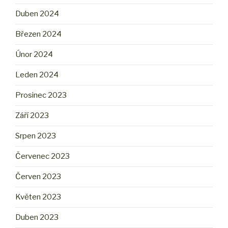
Duben 2024
Březen 2024
Únor 2024
Leden 2024
Prosinec 2023
Září 2023
Srpen 2023
Červenec 2023
Červen 2023
Květen 2023
Duben 2023