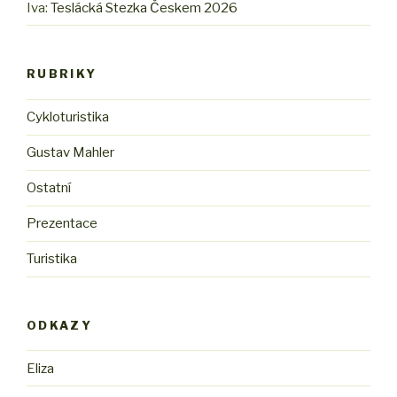
Iva
:
Teslácká Stezka Českem 2026
RUBRIKY
Cykloturistika
Gustav Mahler
Ostatní
Prezentace
Turistika
ODKAZY
Eliza