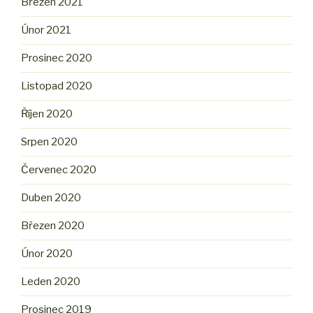
Březen 2021
Únor 2021
Prosinec 2020
Listopad 2020
Říjen 2020
Srpen 2020
Červenec 2020
Duben 2020
Březen 2020
Únor 2020
Leden 2020
Prosinec 2019