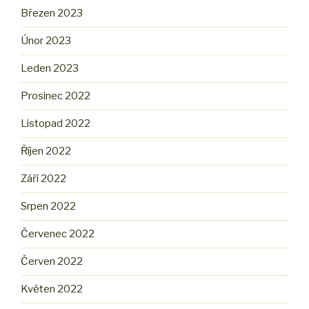
Březen 2023
Únor 2023
Leden 2023
Prosinec 2022
Listopad 2022
Říjen 2022
Září 2022
Srpen 2022
Červenec 2022
Červen 2022
Květen 2022