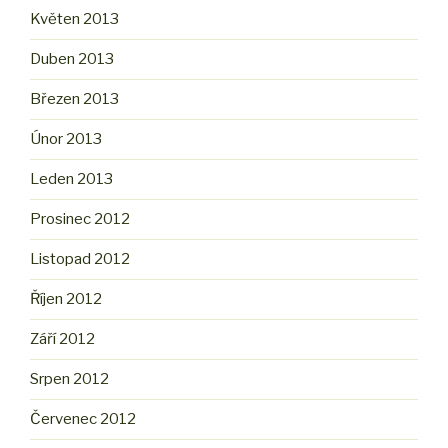
Květen 2013
Duben 2013
Březen 2013
Únor 2013
Leden 2013
Prosinec 2012
Listopad 2012
Říjen 2012
Září 2012
Srpen 2012
Červenec 2012