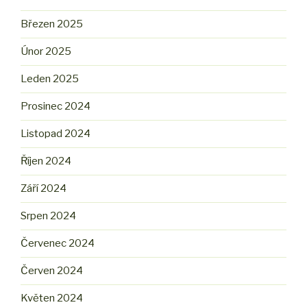
Březen 2025
Únor 2025
Leden 2025
Prosinec 2024
Listopad 2024
Říjen 2024
Září 2024
Srpen 2024
Červenec 2024
Červen 2024
Květen 2024