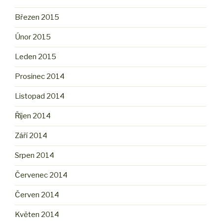
Březen 2015
Únor 2015
Leden 2015
Prosinec 2014
Listopad 2014
Říjen 2014
Září 2014
Srpen 2014
Červenec 2014
Červen 2014
Květen 2014