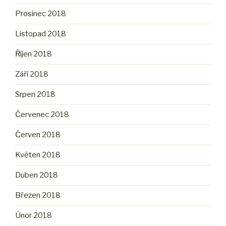
Prosinec 2018
Listopad 2018
Říjen 2018
Září 2018
Srpen 2018
Červenec 2018
Červen 2018
Květen 2018
Duben 2018
Březen 2018
Únor 2018