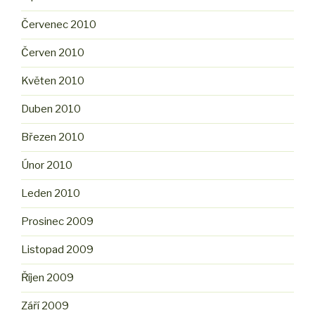
Červenec 2010
Červen 2010
Květen 2010
Duben 2010
Březen 2010
Únor 2010
Leden 2010
Prosinec 2009
Listopad 2009
Říjen 2009
Září 2009