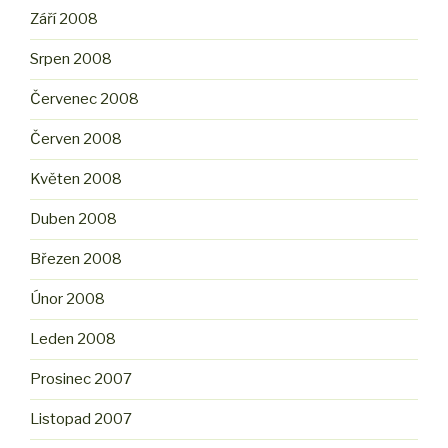
Září 2008
Srpen 2008
Červenec 2008
Červen 2008
Květen 2008
Duben 2008
Březen 2008
Únor 2008
Leden 2008
Prosinec 2007
Listopad 2007