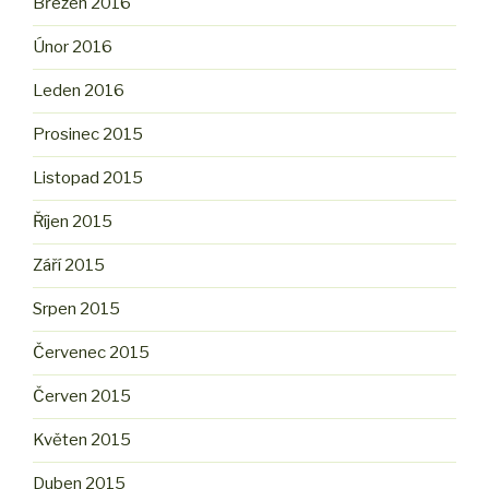
Březen 2016
Únor 2016
Leden 2016
Prosinec 2015
Listopad 2015
Říjen 2015
Září 2015
Srpen 2015
Červenec 2015
Červen 2015
Květen 2015
Duben 2015