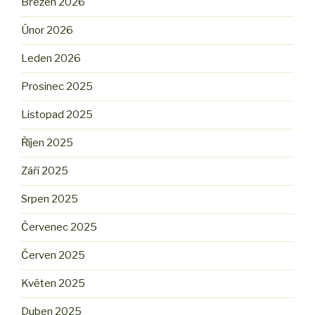
Březen 2026
Únor 2026
Leden 2026
Prosinec 2025
Listopad 2025
Říjen 2025
Září 2025
Srpen 2025
Červenec 2025
Červen 2025
Květen 2025
Duben 2025