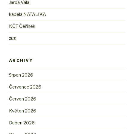
Jarda Vála
kapela NATALIKA
KČT Čeřínek
zuzi
ARCHIVY
Srpen 2026
Červenec 2026
Červen 2026
Květen 2026
Duben 2026