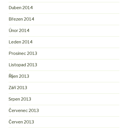
Duben 2014
Březen 2014
Únor 2014
Leden 2014
Prosinec 2013
Listopad 2013
Říjen 2013
Září 2013
Srpen 2013
Červenec 2013
Červen 2013