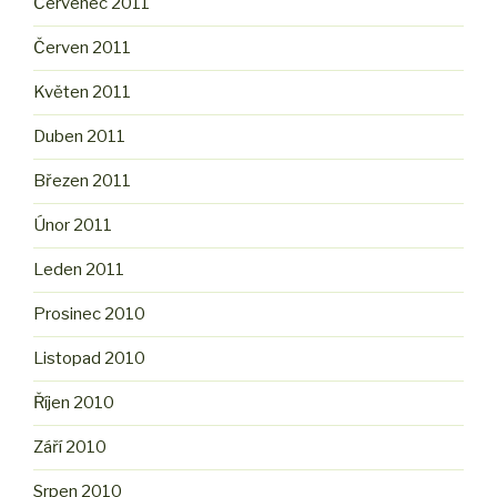
Červenec 2011
Červen 2011
Květen 2011
Duben 2011
Březen 2011
Únor 2011
Leden 2011
Prosinec 2010
Listopad 2010
Říjen 2010
Září 2010
Srpen 2010