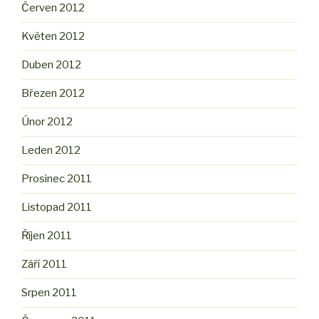
Červen 2012
Květen 2012
Duben 2012
Březen 2012
Únor 2012
Leden 2012
Prosinec 2011
Listopad 2011
Říjen 2011
Září 2011
Srpen 2011