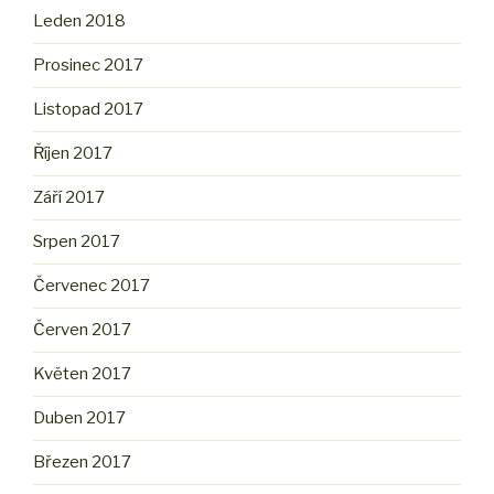
Leden 2018
Prosinec 2017
Listopad 2017
Říjen 2017
Září 2017
Srpen 2017
Červenec 2017
Červen 2017
Květen 2017
Duben 2017
Březen 2017