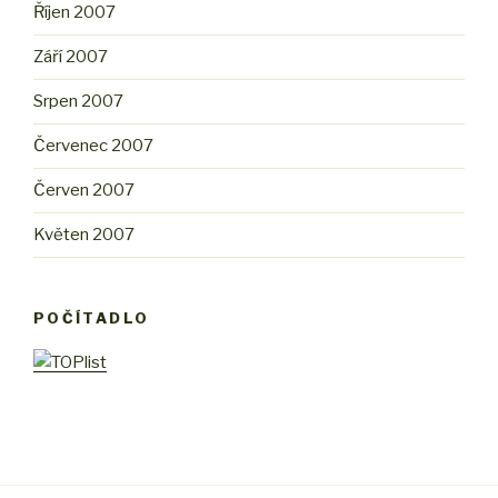
Říjen 2007
Září 2007
Srpen 2007
Červenec 2007
Červen 2007
Květen 2007
POČÍTADLO