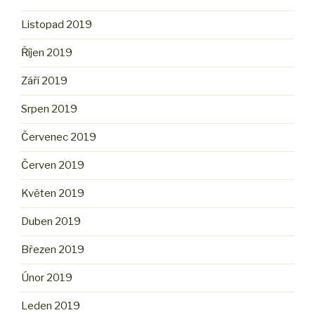
Listopad 2019
Říjen 2019
Září 2019
Srpen 2019
Červenec 2019
Červen 2019
Květen 2019
Duben 2019
Březen 2019
Únor 2019
Leden 2019