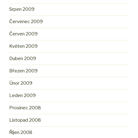
Srpen 2009
Červenec 2009
Červen 2009
Květen 2009
Duben 2009
Březen 2009
Únor 2009
Leden 2009
Prosinec 2008
Listopad 2008
Říjen 2008