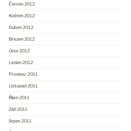
Červen 2012
Květen 2012
Duben 2012
Březen 2012
Únor 2012
Leden 2012
Prosinec 2011
Listopad 2011
Říjen 2011
Září 2011
Srpen 2011