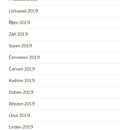
Listopad 2019
Říjen 2019
Září 2019
Srpen 2019
Červenec 2019
Červen 2019
Květen 2019
Duben 2019
Březen 2019
Únor 2019
Leden 2019