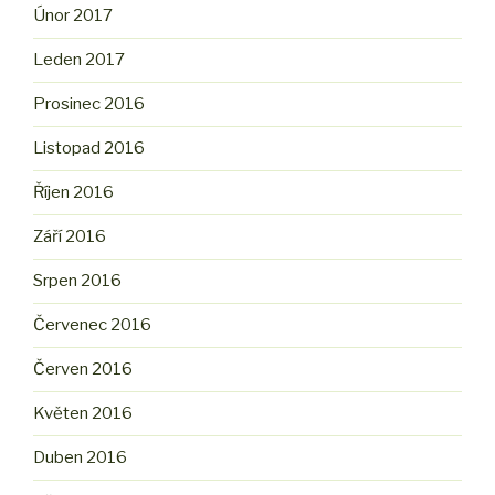
Únor 2017
Leden 2017
Prosinec 2016
Listopad 2016
Říjen 2016
Září 2016
Srpen 2016
Červenec 2016
Červen 2016
Květen 2016
Duben 2016