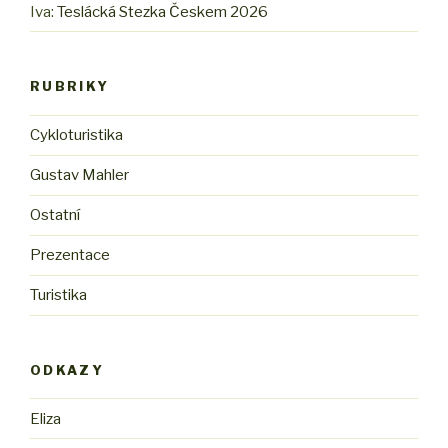
Iva
:
Teslácká Stezka Českem 2026
RUBRIKY
Cykloturistika
Gustav Mahler
Ostatní
Prezentace
Turistika
ODKAZY
Eliza