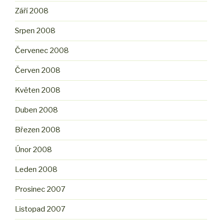
Září 2008
Srpen 2008
Červenec 2008
Červen 2008
Květen 2008
Duben 2008
Březen 2008
Únor 2008
Leden 2008
Prosinec 2007
Listopad 2007