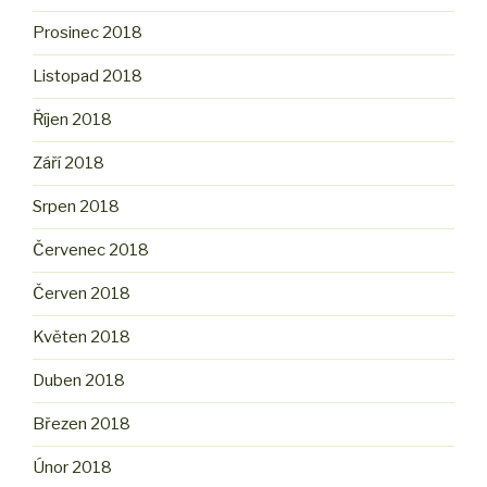
Prosinec 2018
Listopad 2018
Říjen 2018
Září 2018
Srpen 2018
Červenec 2018
Červen 2018
Květen 2018
Duben 2018
Březen 2018
Únor 2018