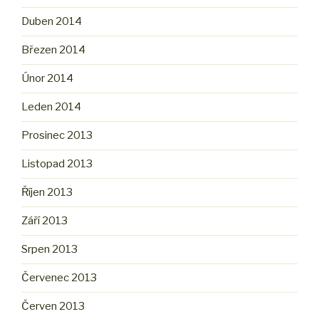
Duben 2014
Březen 2014
Únor 2014
Leden 2014
Prosinec 2013
Listopad 2013
Říjen 2013
Září 2013
Srpen 2013
Červenec 2013
Červen 2013