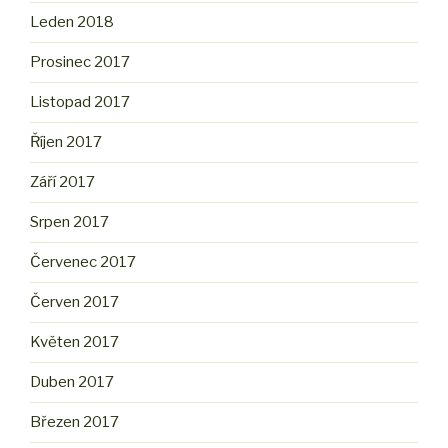
Leden 2018
Prosinec 2017
Listopad 2017
Říjen 2017
Září 2017
Srpen 2017
Červenec 2017
Červen 2017
Květen 2017
Duben 2017
Březen 2017