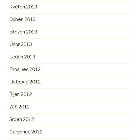
Květen 2013
Duben 2013
Březen 2013
Únor 2013
Leden 2013
Prosinec 2012
Listopad 2012
Říjen 2012
Září 2012
Srpen 2012
Červenec 2012