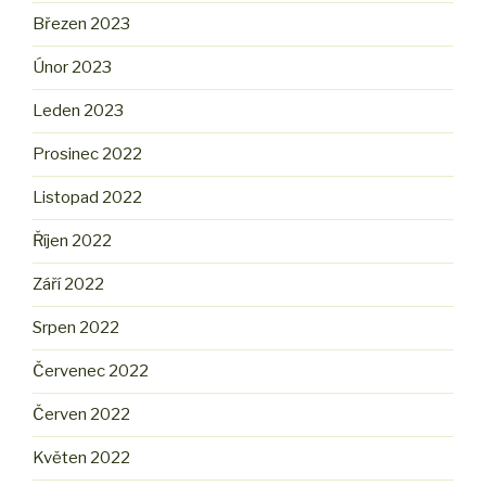
Březen 2023
Únor 2023
Leden 2023
Prosinec 2022
Listopad 2022
Říjen 2022
Září 2022
Srpen 2022
Červenec 2022
Červen 2022
Květen 2022