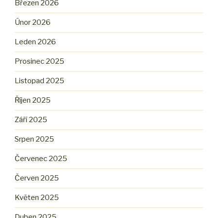
Březen 2026
Únor 2026
Leden 2026
Prosinec 2025
Listopad 2025
Říjen 2025
Září 2025
Srpen 2025
Červenec 2025
Červen 2025
Květen 2025
Duben 2025