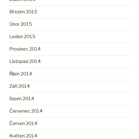
Březen 2015
Únor 2015
Leden 2015
Prosinec 2014
Listopad 2014
Říjen 2014
Září 2014
Srpen 2014
Červenec 2014
Červen 2014
Květen 2014