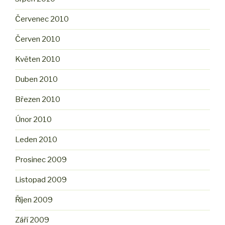
Červenec 2010
Červen 2010
Květen 2010
Duben 2010
Březen 2010
Únor 2010
Leden 2010
Prosinec 2009
Listopad 2009
Říjen 2009
Září 2009