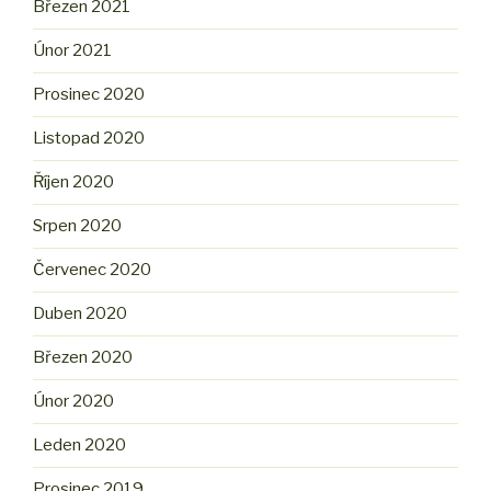
Březen 2021
Únor 2021
Prosinec 2020
Listopad 2020
Říjen 2020
Srpen 2020
Červenec 2020
Duben 2020
Březen 2020
Únor 2020
Leden 2020
Prosinec 2019