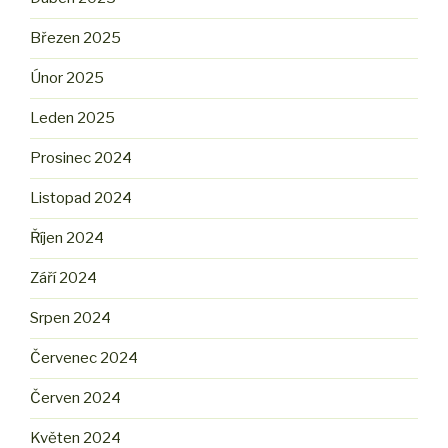
Březen 2025
Únor 2025
Leden 2025
Prosinec 2024
Listopad 2024
Říjen 2024
Září 2024
Srpen 2024
Červenec 2024
Červen 2024
Květen 2024