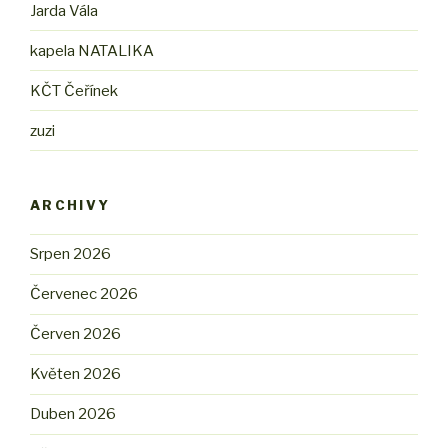
Jarda Vála
kapela NATALIKA
KČT Čeřínek
zuzi
ARCHIVY
Srpen 2026
Červenec 2026
Červen 2026
Květen 2026
Duben 2026