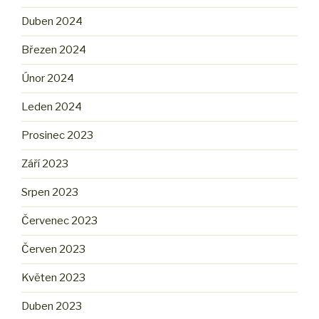
Duben 2024
Březen 2024
Únor 2024
Leden 2024
Prosinec 2023
Září 2023
Srpen 2023
Červenec 2023
Červen 2023
Květen 2023
Duben 2023