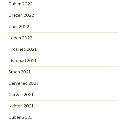
Duben 2022
Březen 2022
Únor 2022
Leden 2022
Prosinec 2021
Listopad 2021
Srpen 2021
Červenec 2021
Červen 2021
Květen 2021
Duben 2021