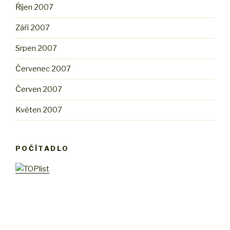
Říjen 2007
Září 2007
Srpen 2007
Červenec 2007
Červen 2007
Květen 2007
POČÍTADLO