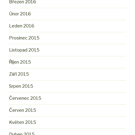
Březen 2016
Únor 2016
Leden 2016
Prosinec 2015
Listopad 2015
Říjen 2015
Září 2015
Srpen 2015
Červenec 2015
Červen 2015
Květen 2015
Duben 2015