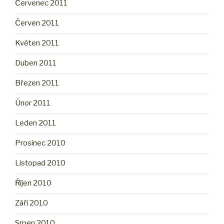
Červenec 2011
Červen 2011
Květen 2011
Duben 2011
Březen 2011
Únor 2011
Leden 2011
Prosinec 2010
Listopad 2010
Říjen 2010
Září 2010
Srpen 2010