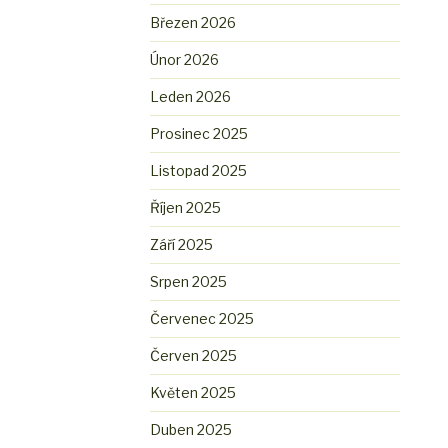
Březen 2026
Únor 2026
Leden 2026
Prosinec 2025
Listopad 2025
Říjen 2025
Září 2025
Srpen 2025
Červenec 2025
Červen 2025
Květen 2025
Duben 2025