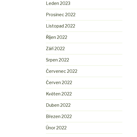
Leden 2023
Prosinec 2022
Listopad 2022
Říjen 2022
Září 2022
Srpen 2022
Červenec 2022
Červen 2022
Květen 2022
Duben 2022
Březen 2022
Únor 2022