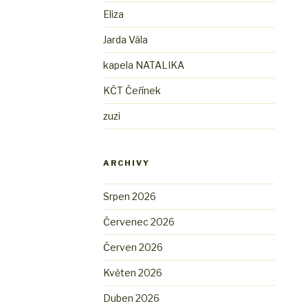
Eliza
Jarda Vála
kapela NATALIKA
KČT Čeřínek
zuzi
ARCHIVY
Srpen 2026
Červenec 2026
Červen 2026
Květen 2026
Duben 2026