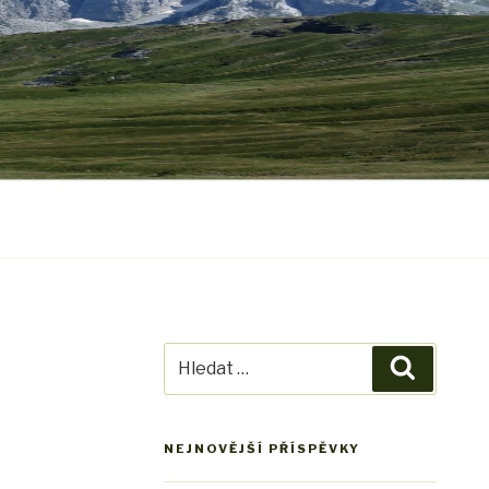
Hledat:
Hledání
NEJNOVĚJŠÍ PŘÍSPĚVKY