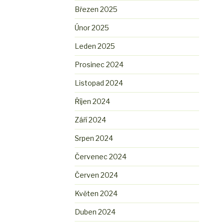
Březen 2025
Únor 2025
Leden 2025
Prosinec 2024
Listopad 2024
Říjen 2024
Září 2024
Srpen 2024
Červenec 2024
Červen 2024
Květen 2024
Duben 2024