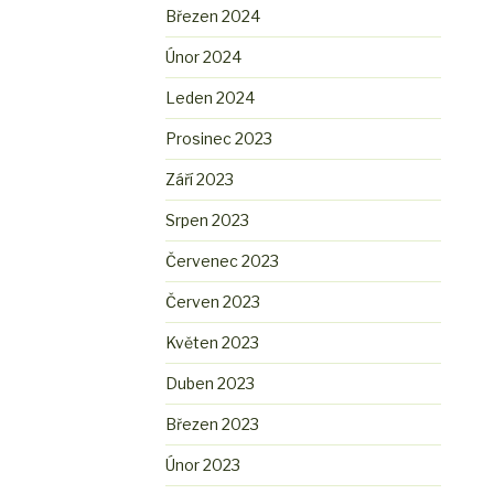
Březen 2024
Únor 2024
Leden 2024
Prosinec 2023
Září 2023
Srpen 2023
Červenec 2023
Červen 2023
Květen 2023
Duben 2023
Březen 2023
Únor 2023