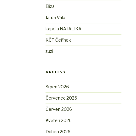
Eliza
Jarda Vála
kapela NATALIKA
KČT Čeřínek
zuzi
ARCHIVY
Srpen 2026
Červenec 2026
Červen 2026
Květen 2026
Duben 2026