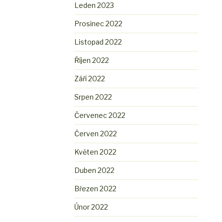
Leden 2023
Prosinec 2022
Listopad 2022
Říjen 2022
Září 2022
Srpen 2022
Červenec 2022
Červen 2022
Květen 2022
Duben 2022
Březen 2022
Únor 2022