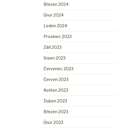
Březen 2024
Únor 2024
Leden 2024
Prosinec 2023
Září 2023
Srpen 2023
Červenec 2023
Červen 2023
Květen 2023
Duben 2023
Březen 2023
Únor 2023