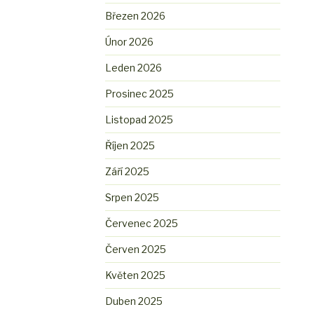
Březen 2026
Únor 2026
Leden 2026
Prosinec 2025
Listopad 2025
Říjen 2025
Září 2025
Srpen 2025
Červenec 2025
Červen 2025
Květen 2025
Duben 2025