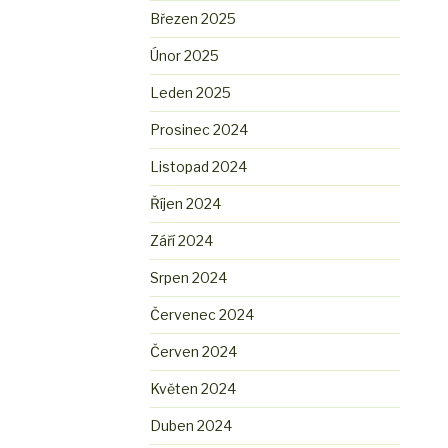
Březen 2025
Únor 2025
Leden 2025
Prosinec 2024
Listopad 2024
Říjen 2024
Září 2024
Srpen 2024
Červenec 2024
Červen 2024
Květen 2024
Duben 2024