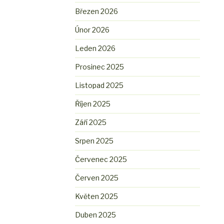
Březen 2026
Únor 2026
Leden 2026
Prosinec 2025
Listopad 2025
Říjen 2025
Září 2025
Srpen 2025
Červenec 2025
Červen 2025
Květen 2025
Duben 2025