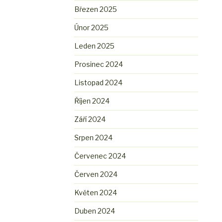
Březen 2025
Únor 2025
Leden 2025
Prosinec 2024
Listopad 2024
Říjen 2024
Září 2024
Srpen 2024
Červenec 2024
Červen 2024
Květen 2024
Duben 2024