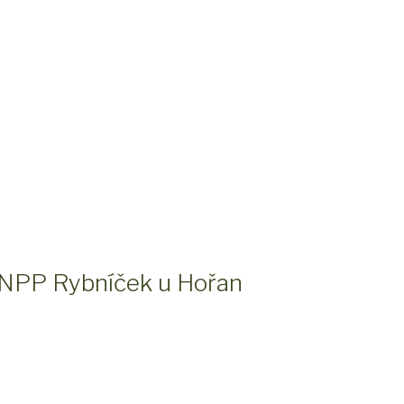
 NPP Rybníček u Hořan