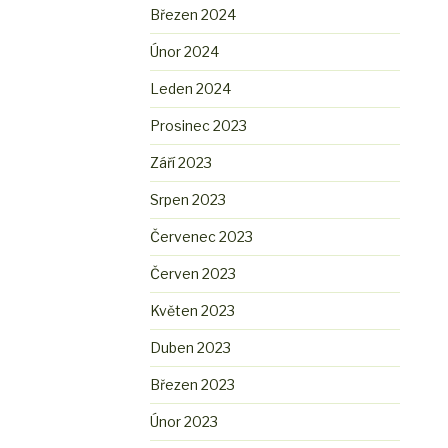
Březen 2024
Únor 2024
Leden 2024
Prosinec 2023
Září 2023
Srpen 2023
Červenec 2023
Červen 2023
Květen 2023
Duben 2023
Březen 2023
Únor 2023