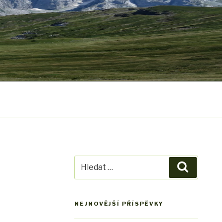
Hledat:
Hledání
NEJNOVĚJŠÍ PŘÍSPĚVKY