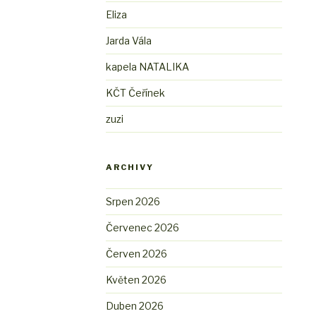
Eliza
Jarda Vála
kapela NATALIKA
KČT Čeřínek
zuzi
ARCHIVY
Srpen 2026
Červenec 2026
Červen 2026
Květen 2026
Duben 2026