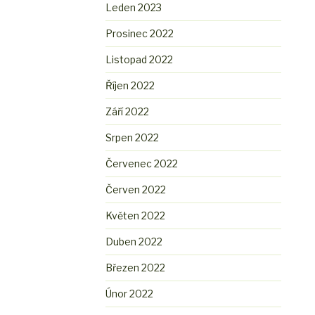
Leden 2023
Prosinec 2022
Listopad 2022
Říjen 2022
Září 2022
Srpen 2022
Červenec 2022
Červen 2022
Květen 2022
Duben 2022
Březen 2022
Únor 2022