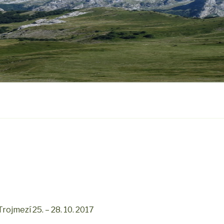
ojmezí 25. – 28. 10. 2017