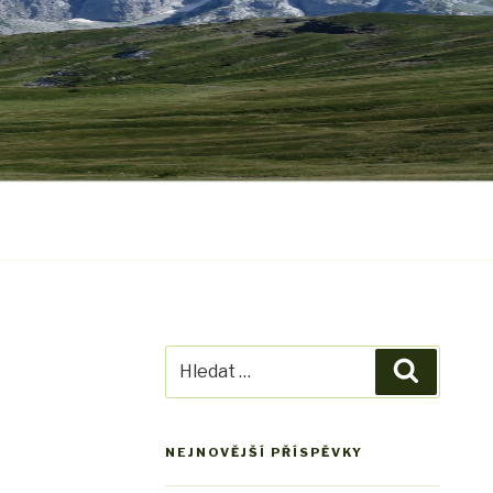
Hledat:
Hledání
NEJNOVĚJŠÍ PŘÍSPĚVKY