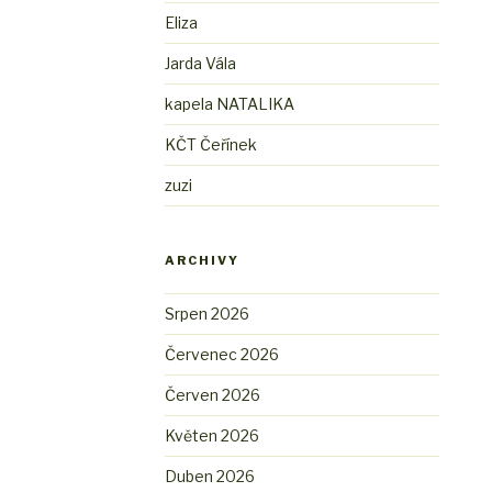
Eliza
Jarda Vála
kapela NATALIKA
KČT Čeřínek
zuzi
ARCHIVY
Srpen 2026
Červenec 2026
Červen 2026
Květen 2026
Duben 2026