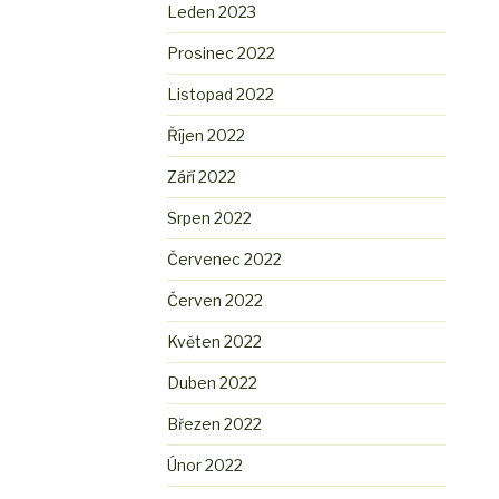
Leden 2023
Prosinec 2022
Listopad 2022
Říjen 2022
Září 2022
Srpen 2022
Červenec 2022
Červen 2022
Květen 2022
Duben 2022
Březen 2022
Únor 2022