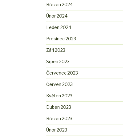
Březen 2024
Únor 2024
Leden 2024
Prosinec 2023
Září 2023
Srpen 2023
Červenec 2023
Červen 2023
Květen 2023
Duben 2023
Březen 2023
Únor 2023