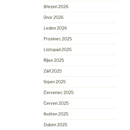
Březen 2026
Únor 2026
Leden 2026
Prosinec 2025
Listopad 2025
Říjen 2025
Září 2025
Srpen 2025
Červenec 2025
Červen 2025
Květen 2025
Duben 2025