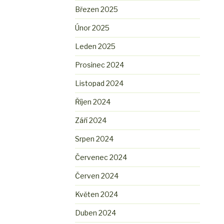
Březen 2025
Únor 2025
Leden 2025
Prosinec 2024
Listopad 2024
Říjen 2024
Září 2024
Srpen 2024
Červenec 2024
Červen 2024
Květen 2024
Duben 2024