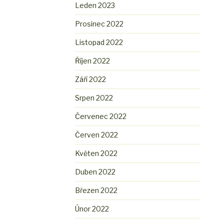
Leden 2023
Prosinec 2022
Listopad 2022
Říjen 2022
Září 2022
Srpen 2022
Červenec 2022
Červen 2022
Květen 2022
Duben 2022
Březen 2022
Únor 2022