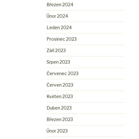
Březen 2024
Únor 2024
Leden 2024
Prosinec 2023
Září 2023
Srpen 2023
Červenec 2023
Červen 2023
Květen 2023
Duben 2023
Březen 2023
Únor 2023