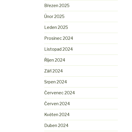
Březen 2025
Únor 2025
Leden 2025
Prosinec 2024
Listopad 2024
Říjen 2024
Září 2024
Srpen 2024
Červenec 2024
Červen 2024
Květen 2024
Duben 2024