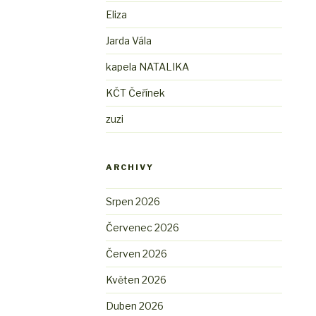
Eliza
Jarda Vála
kapela NATALIKA
KČT Čeřínek
zuzi
ARCHIVY
Srpen 2026
Červenec 2026
Červen 2026
Květen 2026
Duben 2026