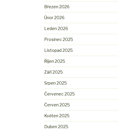
Březen 2026
Únor 2026
Leden 2026
Prosinec 2025
Listopad 2025
Říjen 2025
Září 2025
Srpen 2025
Červenec 2025
Červen 2025
Květen 2025
Duben 2025