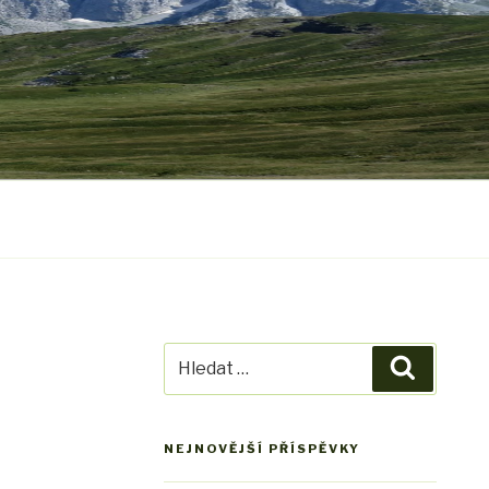
Hledat:
Hledání
NEJNOVĚJŠÍ PŘÍSPĚVKY