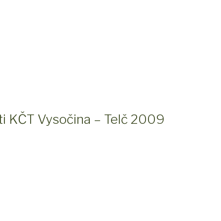
sti KČT Vysočina – Telč 2009