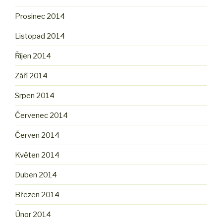
Prosinec 2014
Listopad 2014
Říjen 2014
Září 2014
Srpen 2014
Červenec 2014
Červen 2014
Květen 2014
Duben 2014
Březen 2014
Únor 2014