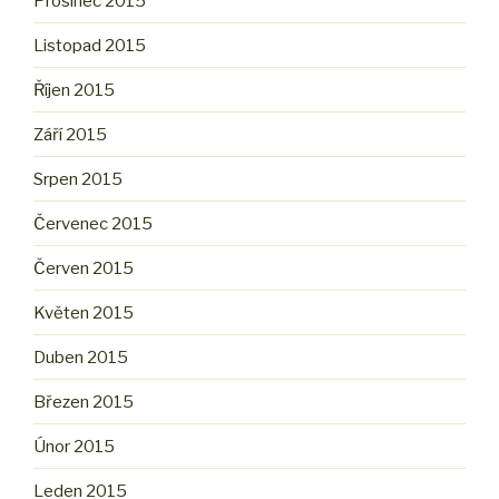
Prosinec 2015
Listopad 2015
Říjen 2015
Září 2015
Srpen 2015
Červenec 2015
Červen 2015
Květen 2015
Duben 2015
Březen 2015
Únor 2015
Leden 2015