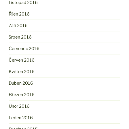
Listopad 2016
Říjen 2016
Září 2016
Srpen 2016
Červenec 2016
Červen 2016
Květen 2016
Duben 2016
Březen 2016
Únor 2016
Leden 2016