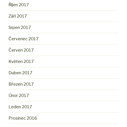
Říjen 2017
Září 2017
Srpen 2017
Červenec 2017
Červen 2017
Květen 2017
Duben 2017
Březen 2017
Únor 2017
Leden 2017
Prosinec 2016