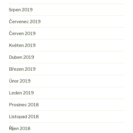
Srpen 2019
Červenec 2019
Červen 2019
Květen 2019
Duben 2019
Březen 2019
Únor 2019
Leden 2019
Prosinec 2018
Listopad 2018
Říjen 2018