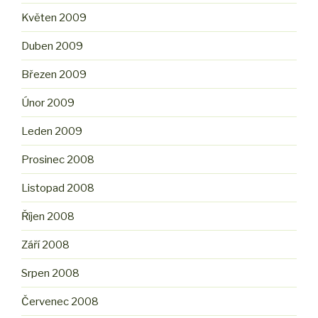
Květen 2009
Duben 2009
Březen 2009
Únor 2009
Leden 2009
Prosinec 2008
Listopad 2008
Říjen 2008
Září 2008
Srpen 2008
Červenec 2008