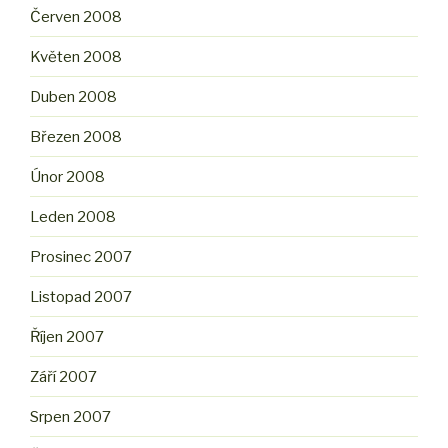
Červen 2008
Květen 2008
Duben 2008
Březen 2008
Únor 2008
Leden 2008
Prosinec 2007
Listopad 2007
Říjen 2007
Září 2007
Srpen 2007