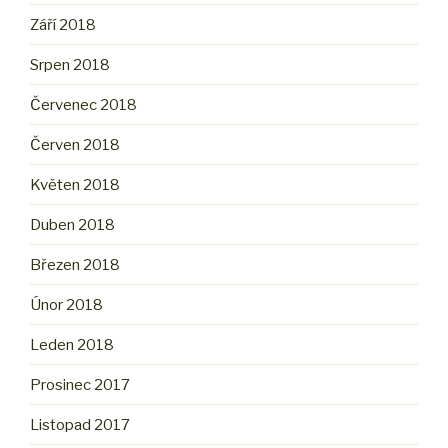
Září 2018
Srpen 2018
Červenec 2018
Červen 2018
Květen 2018
Duben 2018
Březen 2018
Únor 2018
Leden 2018
Prosinec 2017
Listopad 2017