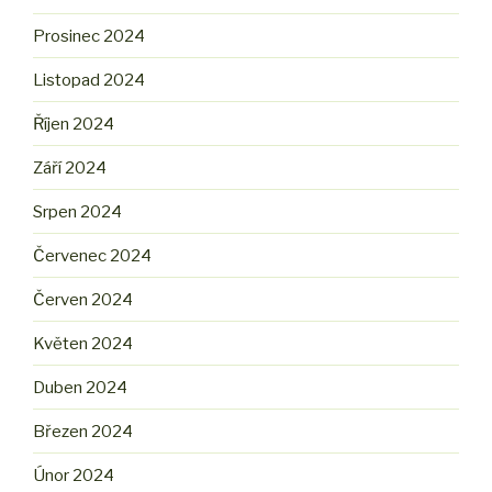
Prosinec 2024
Listopad 2024
Říjen 2024
Září 2024
Srpen 2024
Červenec 2024
Červen 2024
Květen 2024
Duben 2024
Březen 2024
Únor 2024