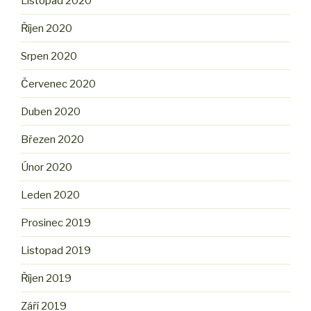
Listopad 2020
Říjen 2020
Srpen 2020
Červenec 2020
Duben 2020
Březen 2020
Únor 2020
Leden 2020
Prosinec 2019
Listopad 2019
Říjen 2019
Září 2019