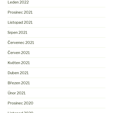
Leden 2022
Prosinec 2021
Listopad 2021
Srpen 2021
Červenec 2021
Červen 2021
Květen 2021
Duben 2021
Březen 2021
Únor 2021
Prosinec 2020