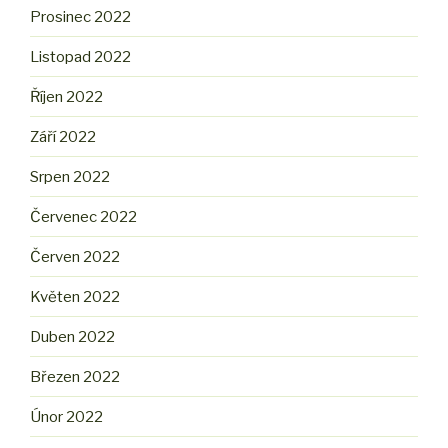
Prosinec 2022
Listopad 2022
Říjen 2022
Září 2022
Srpen 2022
Červenec 2022
Červen 2022
Květen 2022
Duben 2022
Březen 2022
Únor 2022