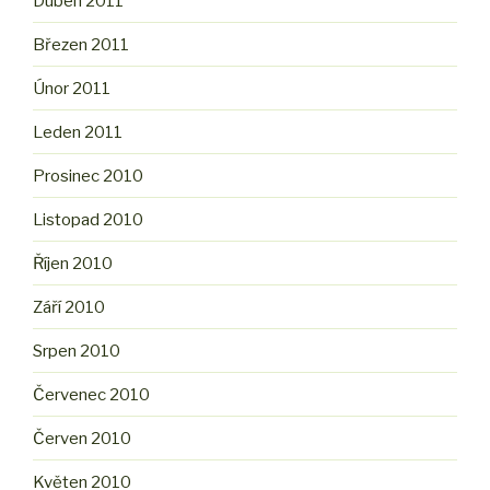
Duben 2011
Březen 2011
Únor 2011
Leden 2011
Prosinec 2010
Listopad 2010
Říjen 2010
Září 2010
Srpen 2010
Červenec 2010
Červen 2010
Květen 2010