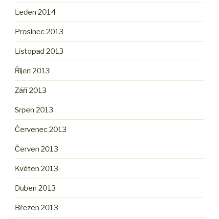
Leden 2014
Prosinec 2013
Listopad 2013
Říjen 2013
Září 2013
Srpen 2013
Červenec 2013
Červen 2013
Květen 2013
Duben 2013
Březen 2013