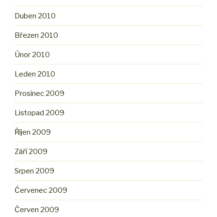
Duben 2010
Březen 2010
Únor 2010
Leden 2010
Prosinec 2009
Listopad 2009
Říjen 2009
Září 2009
Srpen 2009
Červenec 2009
Červen 2009