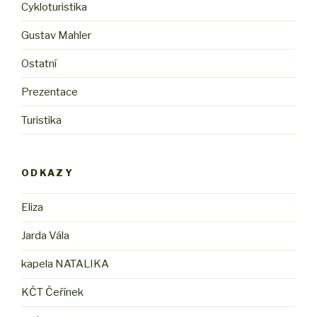
Cykloturistika
Gustav Mahler
Ostatní
Prezentace
Turistika
ODKAZY
Eliza
Jarda Vála
kapela NATALIKA
KČT Čeřínek