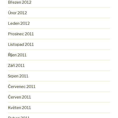
Březen 2012
Únor 2012
Leden 2012
Prosinec 2011
Listopad 2011
Říjen 2011
Září 2011
Srpen 2011
Červenec 2011
Červen 2011
Květen 2011