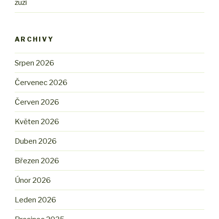
zuzi
ARCHIVY
Srpen 2026
Červenec 2026
Červen 2026
Květen 2026
Duben 2026
Březen 2026
Únor 2026
Leden 2026