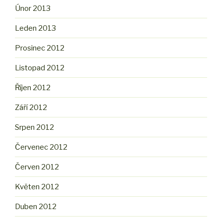
Únor 2013
Leden 2013
Prosinec 2012
Listopad 2012
Říjen 2012
Září 2012
Srpen 2012
Červenec 2012
Červen 2012
Květen 2012
Duben 2012