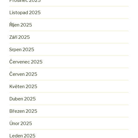
Prosinec 2025
Listopad 2025
Říjen 2025
Září 2025
Srpen 2025
Červenec 2025
Červen 2025
Květen 2025
Duben 2025
Březen 2025
Únor 2025
Leden 2025