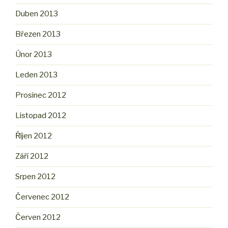
Duben 2013
Březen 2013
Únor 2013
Leden 2013
Prosinec 2012
Listopad 2012
Říjen 2012
Září 2012
Srpen 2012
Červenec 2012
Červen 2012