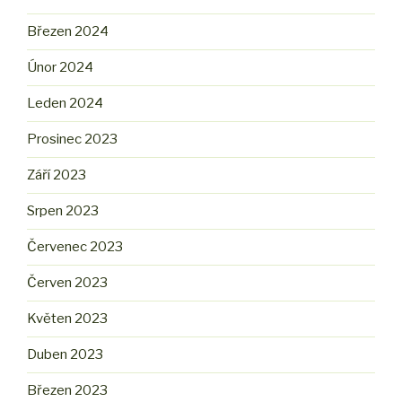
Březen 2024
Únor 2024
Leden 2024
Prosinec 2023
Září 2023
Srpen 2023
Červenec 2023
Červen 2023
Květen 2023
Duben 2023
Březen 2023