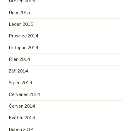
Březen 2015
Únor 2015
Leden 2015
Prosinec 2014
Listopad 2014
Říjen 2014
Září 2014
Srpen 2014
Červenec 2014
Červen 2014
Květen 2014
Duben 2014