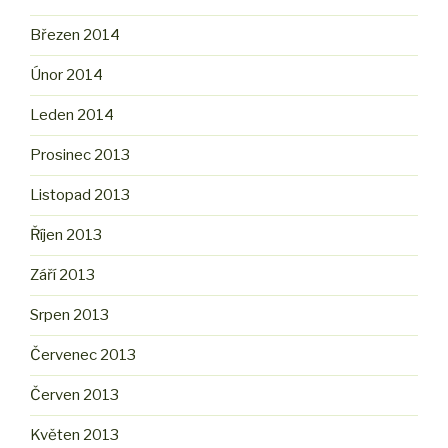
Březen 2014
Únor 2014
Leden 2014
Prosinec 2013
Listopad 2013
Říjen 2013
Září 2013
Srpen 2013
Červenec 2013
Červen 2013
Květen 2013