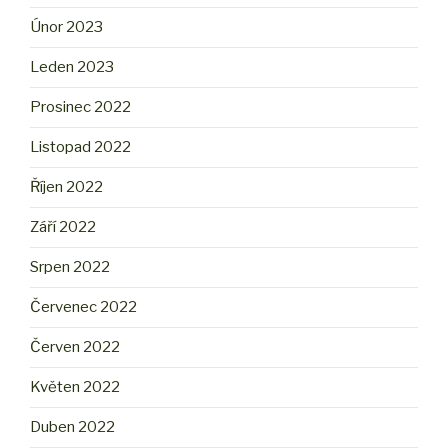
Únor 2023
Leden 2023
Prosinec 2022
Listopad 2022
Říjen 2022
Září 2022
Srpen 2022
Červenec 2022
Červen 2022
Květen 2022
Duben 2022