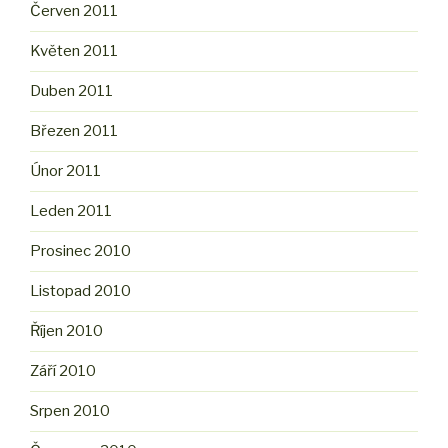
Červen 2011
Květen 2011
Duben 2011
Březen 2011
Únor 2011
Leden 2011
Prosinec 2010
Listopad 2010
Říjen 2010
Září 2010
Srpen 2010