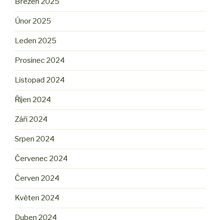
Březen 2025
Únor 2025
Leden 2025
Prosinec 2024
Listopad 2024
Říjen 2024
Září 2024
Srpen 2024
Červenec 2024
Červen 2024
Květen 2024
Duben 2024