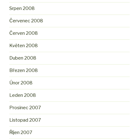
Srpen 2008
Červenec 2008
Červen 2008
Květen 2008
Duben 2008
Březen 2008
Únor 2008
Leden 2008
Prosinec 2007
Listopad 2007
Říjen 2007