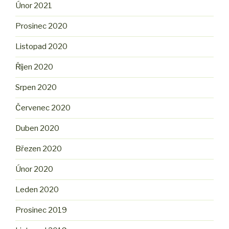
Únor 2021
Prosinec 2020
Listopad 2020
Říjen 2020
Srpen 2020
Červenec 2020
Duben 2020
Březen 2020
Únor 2020
Leden 2020
Prosinec 2019