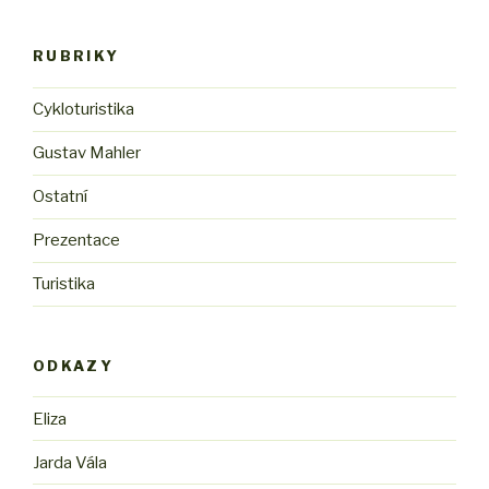
RUBRIKY
Cykloturistika
Gustav Mahler
Ostatní
Prezentace
Turistika
ODKAZY
Eliza
Jarda Vála