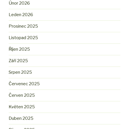
Únor 2026
Leden 2026
Prosinec 2025
Listopad 2025
Říjen 2025
Září 2025
Srpen 2025
Červenec 2025
Červen 2025
Květen 2025
Duben 2025