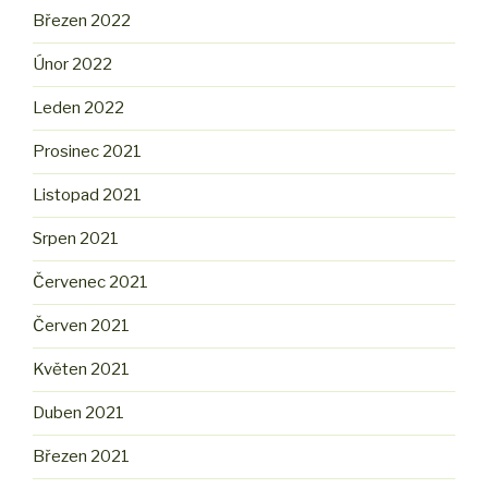
Březen 2022
Únor 2022
Leden 2022
Prosinec 2021
Listopad 2021
Srpen 2021
Červenec 2021
Červen 2021
Květen 2021
Duben 2021
Březen 2021