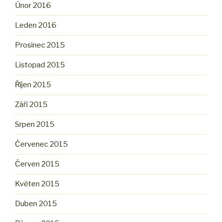
Únor 2016
Leden 2016
Prosinec 2015
Listopad 2015
Říjen 2015
Září 2015
Srpen 2015
Červenec 2015
Červen 2015
Květen 2015
Duben 2015