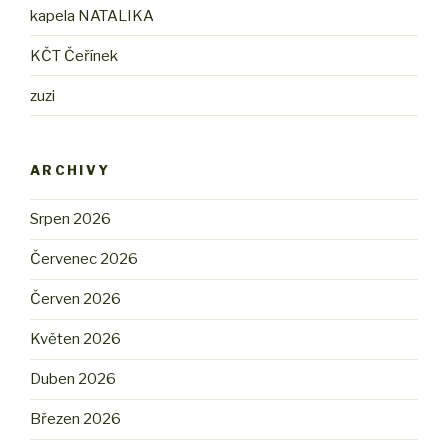
kapela NATALIKA
KČT Čeřínek
zuzi
ARCHIVY
Srpen 2026
Červenec 2026
Červen 2026
Květen 2026
Duben 2026
Březen 2026