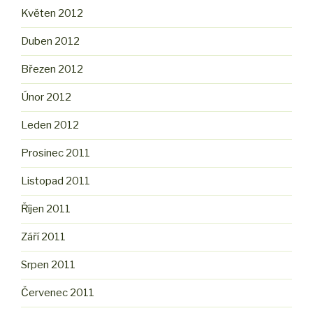
Květen 2012
Duben 2012
Březen 2012
Únor 2012
Leden 2012
Prosinec 2011
Listopad 2011
Říjen 2011
Září 2011
Srpen 2011
Červenec 2011