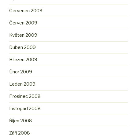
Červenec 2009
Červen 2009
Květen 2009
Duben 2009
Březen 2009
Únor 2009
Leden 2009
Prosinec 2008
Listopad 2008
Říjen 2008
Září 2008