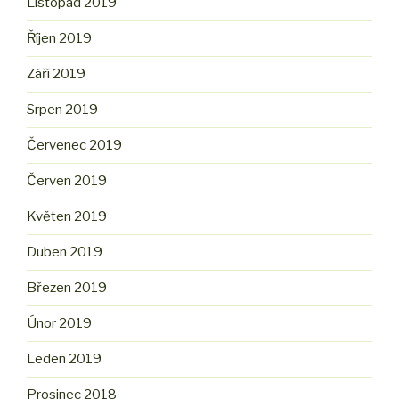
Listopad 2019
Říjen 2019
Září 2019
Srpen 2019
Červenec 2019
Červen 2019
Květen 2019
Duben 2019
Březen 2019
Únor 2019
Leden 2019
Prosinec 2018