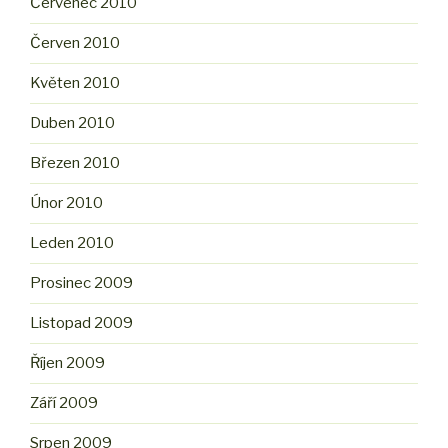
Červenec 2010
Červen 2010
Květen 2010
Duben 2010
Březen 2010
Únor 2010
Leden 2010
Prosinec 2009
Listopad 2009
Říjen 2009
Září 2009
Srpen 2009