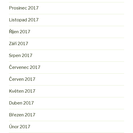
Prosinec 2017
Listopad 2017
Říjen 2017
Září 2017
Srpen 2017
Červenec 2017
Červen 2017
Květen 2017
Duben 2017
Březen 2017
Únor 2017