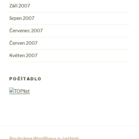
Září 2007
Srpen 2007
Červenec 2007
Červen 2007
Květen 2007
POČÍTADLO
Používáme WordPress (v češtině).