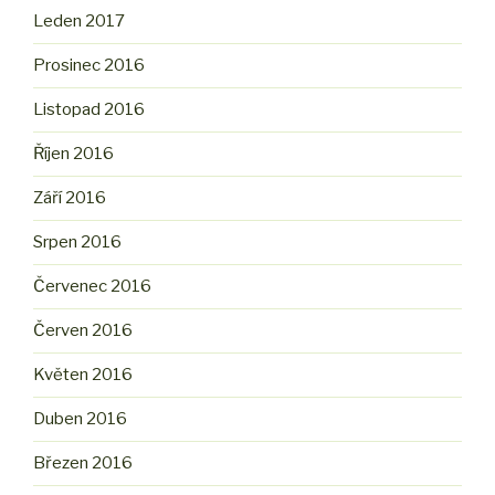
Leden 2017
Prosinec 2016
Listopad 2016
Říjen 2016
Září 2016
Srpen 2016
Červenec 2016
Červen 2016
Květen 2016
Duben 2016
Březen 2016