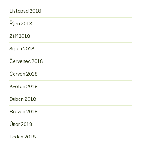
Listopad 2018
Říjen 2018
Září 2018
Srpen 2018
Červenec 2018
Červen 2018
Květen 2018
Duben 2018
Březen 2018
Únor 2018
Leden 2018