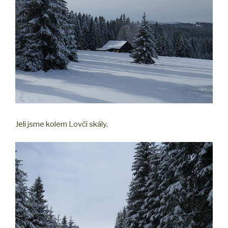
Jeli jsme kolem Lovčí skály,