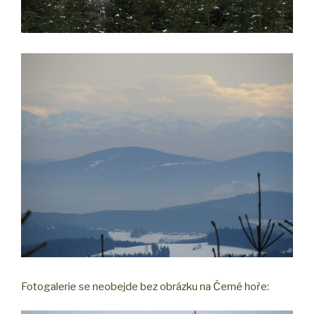
Fotogalerie se neobejde bez obrázku na Černé hoře: