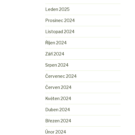
Leden 2025
Prosinec 2024
Listopad 2024
Říjen 2024
Září 2024
Srpen 2024
Červenec 2024
Červen 2024
Květen 2024
Duben 2024
Březen 2024
Únor 2024