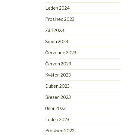
Leden 2024
Prosinec 2023
Září 2023
Srpen 2023
Červenec 2023
Červen 2023
Květen 2023
Duben 2023
Březen 2023
Únor 2023
Leden 2023
Prosinec 2022