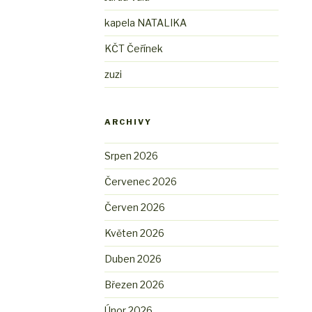
kapela NATALIKA
KČT Čeřínek
zuzi
ARCHIVY
Srpen 2026
Červenec 2026
Červen 2026
Květen 2026
Duben 2026
Březen 2026
Únor 2026