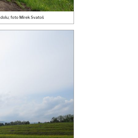
dolu; foto Mirek Svatoš