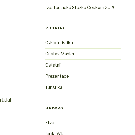
Iva
:
Teslácká Stezka Českem 2026
RUBRIKY
Cykloturistika
Gustav Mahler
Ostatní
Prezentace
Turistika
ráda!
ODKAZY
Eliza
Jarda Vála