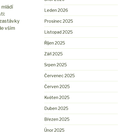
 mládí
Leden 2026
ti:
 zastávky
Prosinec 2025
de vším
Listopad 2025
Říjen 2025
Září 2025
Srpen 2025
Červenec 2025
Červen 2025
Květen 2025
Duben 2025
Březen 2025
Únor 2025