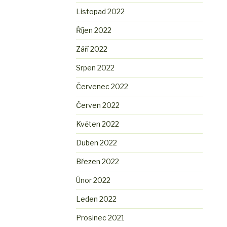
Listopad 2022
Říjen 2022
Září 2022
Srpen 2022
Červenec 2022
Červen 2022
Květen 2022
Duben 2022
Březen 2022
Únor 2022
Leden 2022
Prosinec 2021