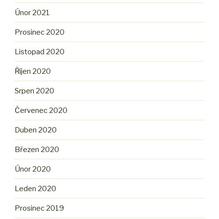
Únor 2021
Prosinec 2020
Listopad 2020
Říjen 2020
Srpen 2020
Červenec 2020
Duben 2020
Březen 2020
Únor 2020
Leden 2020
Prosinec 2019