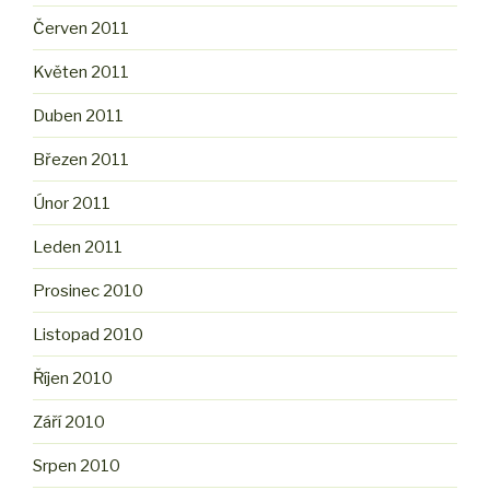
Červen 2011
Květen 2011
Duben 2011
Březen 2011
Únor 2011
Leden 2011
Prosinec 2010
Listopad 2010
Říjen 2010
Září 2010
Srpen 2010