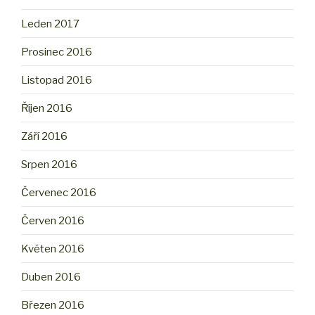
Leden 2017
Prosinec 2016
Listopad 2016
Říjen 2016
Září 2016
Srpen 2016
Červenec 2016
Červen 2016
Květen 2016
Duben 2016
Březen 2016