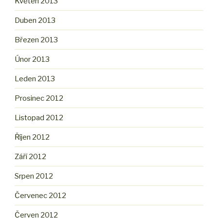
Květen 2013
Duben 2013
Březen 2013
Únor 2013
Leden 2013
Prosinec 2012
Listopad 2012
Říjen 2012
Září 2012
Srpen 2012
Červenec 2012
Červen 2012