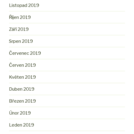
Listopad 2019
Říjen 2019
Září 2019
Srpen 2019
Červenec 2019
Červen 2019
Květen 2019
Duben 2019
Březen 2019
Únor 2019
Leden 2019