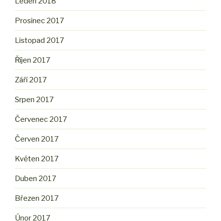
Leden 2018
Prosinec 2017
Listopad 2017
Říjen 2017
Září 2017
Srpen 2017
Červenec 2017
Červen 2017
Květen 2017
Duben 2017
Březen 2017
Únor 2017