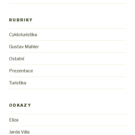
RUBRIKY
Cykloturistika
Gustav Mahler
Ostatní
Prezentace
Turistika
ODKAZY
Eliza
Jarda Vála