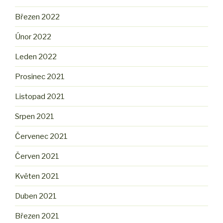
Březen 2022
Únor 2022
Leden 2022
Prosinec 2021
Listopad 2021
Srpen 2021
Červenec 2021
Červen 2021
Květen 2021
Duben 2021
Březen 2021