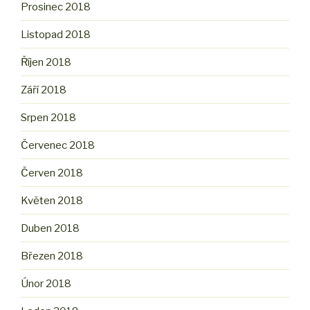
Prosinec 2018
Listopad 2018
Říjen 2018
Září 2018
Srpen 2018
Červenec 2018
Červen 2018
Květen 2018
Duben 2018
Březen 2018
Únor 2018