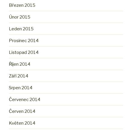
Březen 2015
Únor 2015
Leden 2015
Prosinec 2014
Listopad 2014
Říjen 2014
Září 2014
Srpen 2014
Červenec 2014
Červen 2014
Květen 2014