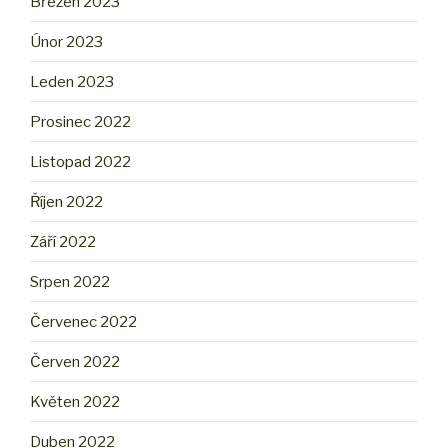
Březen 2023
Únor 2023
Leden 2023
Prosinec 2022
Listopad 2022
Říjen 2022
Září 2022
Srpen 2022
Červenec 2022
Červen 2022
Květen 2022
Duben 2022