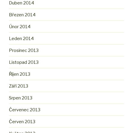
Duben 2014
Březen 2014
Únor 2014
Leden 2014
Prosinec 2013
Listopad 2013
Říjen 2013
Září 2013
Srpen 2013
Červenec 2013
Červen 2013