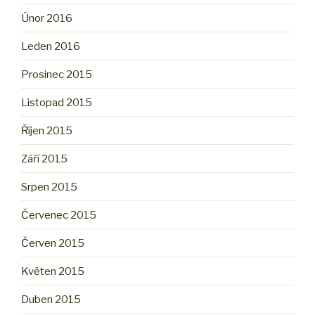
Únor 2016
Leden 2016
Prosinec 2015
Listopad 2015
Říjen 2015
Září 2015
Srpen 2015
Červenec 2015
Červen 2015
Květen 2015
Duben 2015