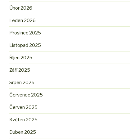
Únor 2026
Leden 2026
Prosinec 2025
Listopad 2025
Říjen 2025
Září 2025
Srpen 2025
Červenec 2025
Červen 2025
Květen 2025
Duben 2025