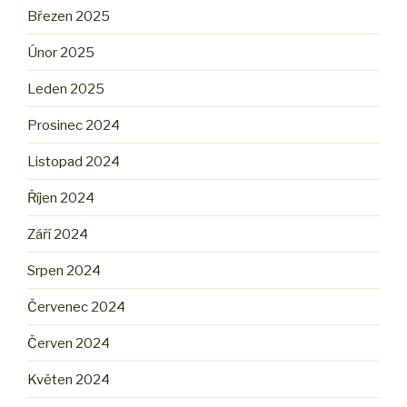
Březen 2025
Únor 2025
Leden 2025
Prosinec 2024
Listopad 2024
Říjen 2024
Září 2024
Srpen 2024
Červenec 2024
Červen 2024
Květen 2024