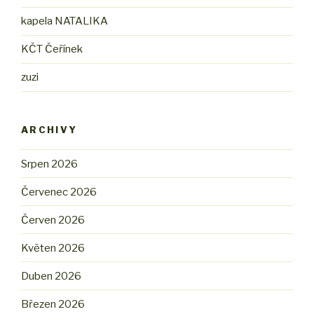
kapela NATALIKA
KČT Čeřínek
zuzi
ARCHIVY
Srpen 2026
Červenec 2026
Červen 2026
Květen 2026
Duben 2026
Březen 2026