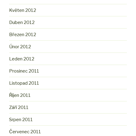
Květen 2012
Duben 2012
Březen 2012
Únor 2012
Leden 2012
Prosinec 2011
Listopad 2011
Říjen 2011
Září 2011
Srpen 2011
Červenec 2011