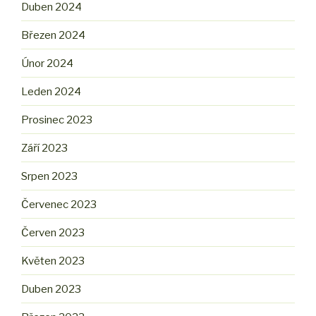
Duben 2024
Březen 2024
Únor 2024
Leden 2024
Prosinec 2023
Září 2023
Srpen 2023
Červenec 2023
Červen 2023
Květen 2023
Duben 2023