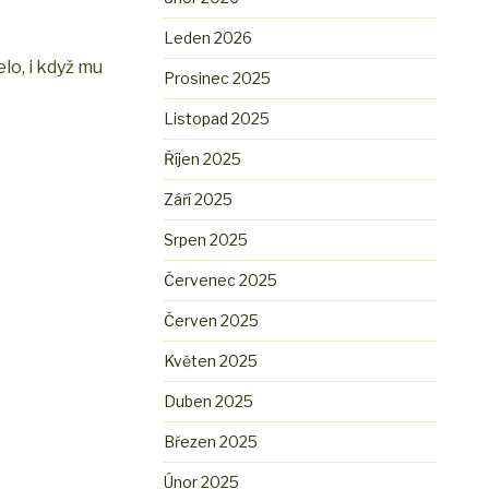
Leden 2026
lo, i když mu
Prosinec 2025
Listopad 2025
Říjen 2025
Září 2025
Srpen 2025
Červenec 2025
Červen 2025
Květen 2025
Duben 2025
Březen 2025
Únor 2025