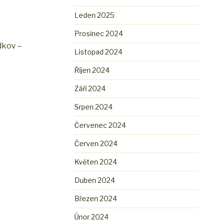
Leden 2025
Prosinec 2024
dkov –
Listopad 2024
Říjen 2024
Září 2024
Srpen 2024
Červenec 2024
Červen 2024
Květen 2024
Duben 2024
Březen 2024
Únor 2024