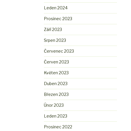
Leden 2024
Prosinec 2023
Září 2023
Srpen 2023
Červenec 2023
Červen 2023
Květen 2023
Duben 2023
Březen 2023
Únor 2023
Leden 2023
Prosinec 2022