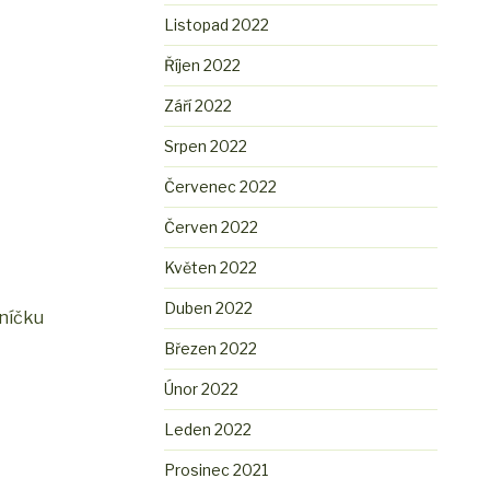
Listopad 2022
Říjen 2022
Září 2022
Srpen 2022
Červenec 2022
Červen 2022
Květen 2022
Duben 2022
hníčku
Březen 2022
Únor 2022
Leden 2022
Prosinec 2021