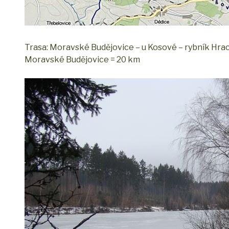
Trasa: Moravské Budějovice – u Kosové – rybník Hra
Moravské Budějovice = 20 km