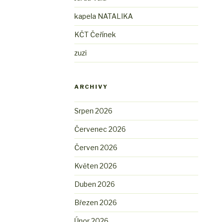
kapela NATALIKA
KČT Čeřínek
zuzi
ARCHIVY
Srpen 2026
Červenec 2026
Červen 2026
Květen 2026
Duben 2026
Březen 2026
Únor 2026