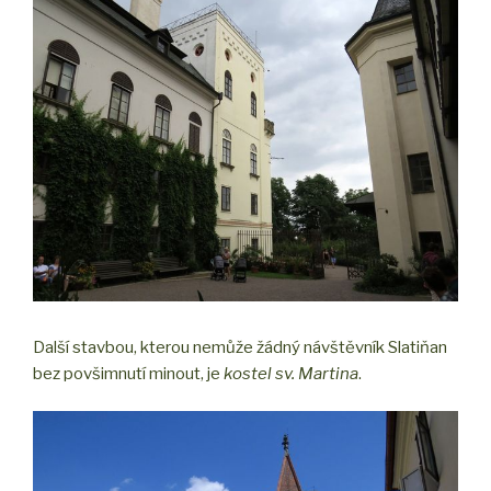
Další stavbou, kterou nemůže žádný návštěvník Slatiňan
bez povšimnutí minout, je
kostel sv. Martina
.