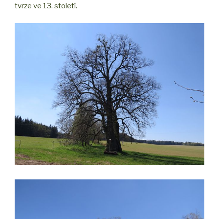
tvrze ve 13. století.