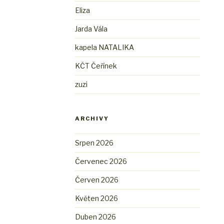
Eliza
Jarda Vála
kapela NATALIKA
KČT Čeřínek
zuzi
ARCHIVY
Srpen 2026
Červenec 2026
Červen 2026
Květen 2026
Duben 2026