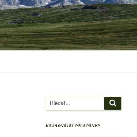
Hledat:
Hledání
NEJNOVĚJŠÍ PŘÍSPĚVKY