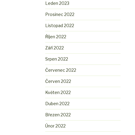
Leden 2023
Prosinec 2022
Listopad 2022
Říjen 2022
Září 2022
Srpen 2022
Červenec 2022
Červen 2022
Květen 2022
Duben 2022
Březen 2022
Únor 2022