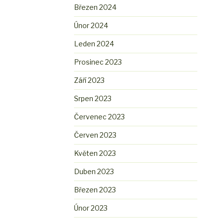
Březen 2024
Únor 2024
Leden 2024
Prosinec 2023
Září 2023
Srpen 2023
Červenec 2023
Červen 2023
Květen 2023
Duben 2023
Březen 2023
Únor 2023