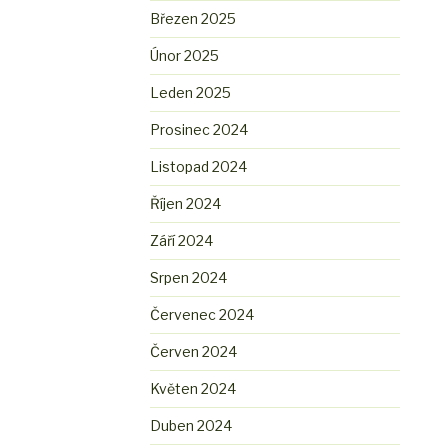
Březen 2025
Únor 2025
Leden 2025
Prosinec 2024
Listopad 2024
Říjen 2024
Září 2024
Srpen 2024
Červenec 2024
Červen 2024
Květen 2024
Duben 2024