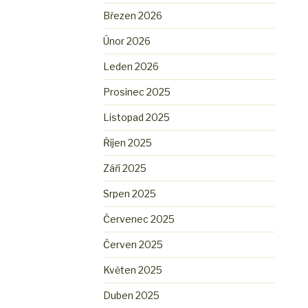
Březen 2026
Únor 2026
Leden 2026
Prosinec 2025
Listopad 2025
Říjen 2025
Září 2025
Srpen 2025
Červenec 2025
Červen 2025
Květen 2025
Duben 2025