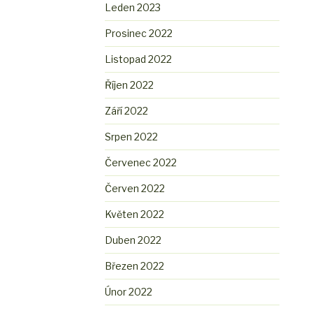
Leden 2023
Prosinec 2022
Listopad 2022
Říjen 2022
Září 2022
Srpen 2022
Červenec 2022
Červen 2022
Květen 2022
Duben 2022
Březen 2022
Únor 2022