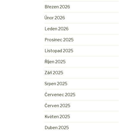
Březen 2026
Únor 2026
Leden 2026
Prosinec 2025
Listopad 2025
Říjen 2025
Září 2025
Srpen 2025
Červenec 2025
Červen 2025
Květen 2025
Duben 2025