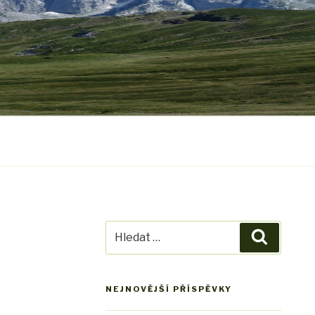
Hledat:
Hledání
NEJNOVĚJŠÍ PŘÍSPĚVKY