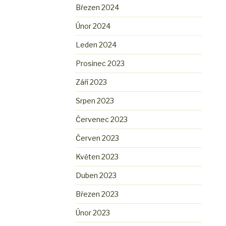
Březen 2024
Únor 2024
Leden 2024
Prosinec 2023
Září 2023
Srpen 2023
Červenec 2023
Červen 2023
Květen 2023
Duben 2023
Březen 2023
Únor 2023