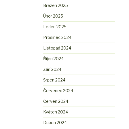
Březen 2025
Únor 2025
Leden 2025
Prosinec 2024
Listopad 2024
Říjen 2024
Září 2024
Srpen 2024
Červenec 2024
Červen 2024
Květen 2024
Duben 2024