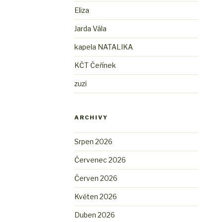
Eliza
Jarda Vála
kapela NATALIKA
KČT Čeřínek
zuzi
ARCHIVY
Srpen 2026
Červenec 2026
Červen 2026
Květen 2026
Duben 2026