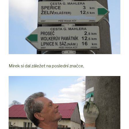
Mirek si dal záležet na poslední značce,