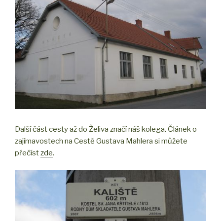
Další část cesty až do Želiva značí náš kolega. Článek o
zajímavostech na Cestě Gustava Mahlera si můžete
přečíst
zde
.