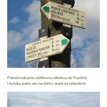
Pokračovali jsme zážitkovou silničkou do Pustého
Lhotska, jedno oko na štětci, druhé na výhledech.