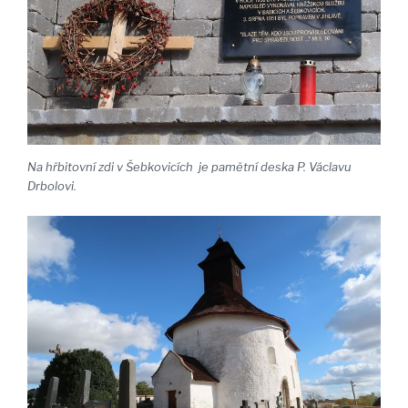
Na hřbitovní zdi v Šebkovicích je pamětní deska P. Václavu
Drbolovi.