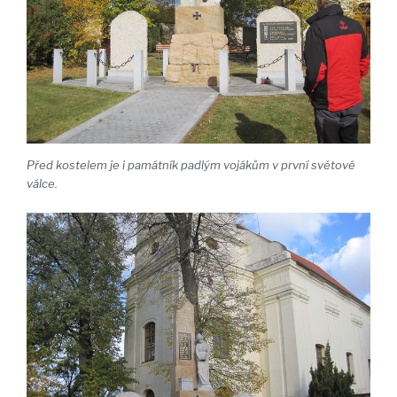
Před kostelem je i památník padlým vojákům v první světové
válce.