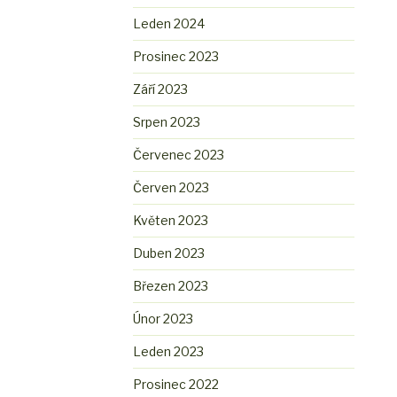
Leden 2024
Prosinec 2023
Září 2023
Srpen 2023
Červenec 2023
Červen 2023
Květen 2023
Duben 2023
Březen 2023
Únor 2023
Leden 2023
Prosinec 2022