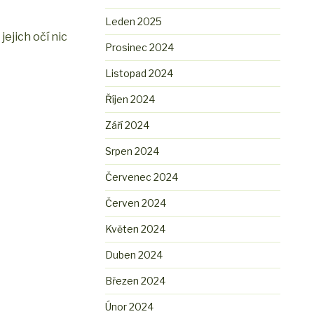
Leden 2025
ejich očí nic
Prosinec 2024
Listopad 2024
Říjen 2024
Září 2024
Srpen 2024
Červenec 2024
Červen 2024
Květen 2024
Duben 2024
Březen 2024
Únor 2024