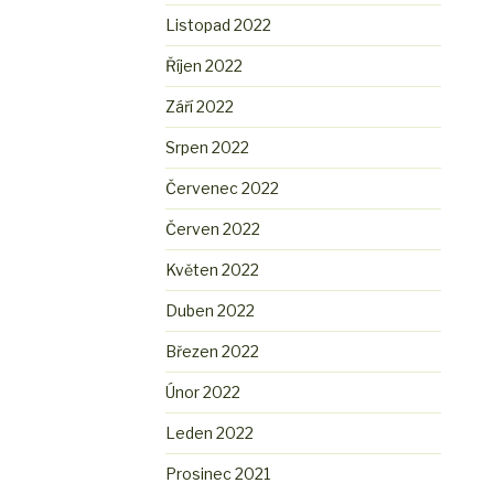
Listopad 2022
Říjen 2022
Září 2022
Srpen 2022
Červenec 2022
Červen 2022
Květen 2022
Duben 2022
Březen 2022
Únor 2022
Leden 2022
Prosinec 2021