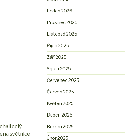
Leden 2026
Prosinec 2025
Listopad 2025
Říjen 2025
Září 2025
Srpen 2025
Červenec 2025
Červen 2025
Květen 2025
Duben 2025
echali celý
Březen 2025
elená světnice
Únor 2025