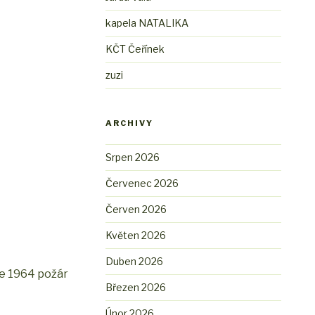
kapela NATALIKA
KČT Čeřínek
zuzi
ARCHIVY
Srpen 2026
Červenec 2026
Červen 2026
Květen 2026
Duben 2026
oce 1964 požár
Březen 2026
Únor 2026