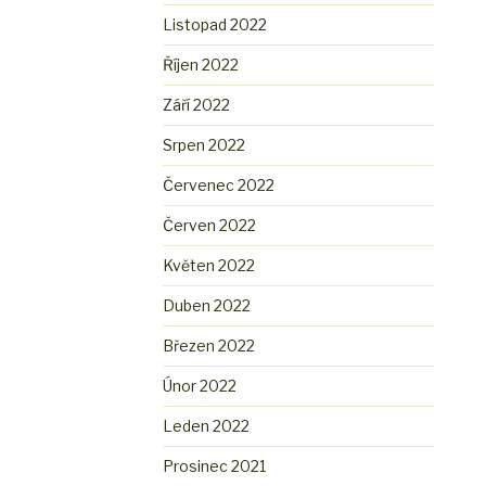
Listopad 2022
Říjen 2022
Září 2022
Srpen 2022
Červenec 2022
Červen 2022
Květen 2022
Duben 2022
Březen 2022
Únor 2022
Leden 2022
Prosinec 2021