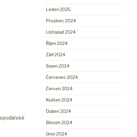
Leden 2025
Prosinec 2024
Listopad 2024
Říjen 2024
Září 2024
Srpen 2024
Červenec 2024
Červen 2024
Květen 2024
Duben 2024
hospodářské
Březen 2024
Únor 2024