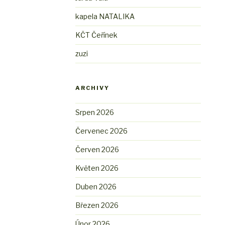
kapela NATALIKA
KČT Čeřínek
zuzi
ARCHIVY
Srpen 2026
Červenec 2026
Červen 2026
Květen 2026
Duben 2026
Březen 2026
Únor 2026