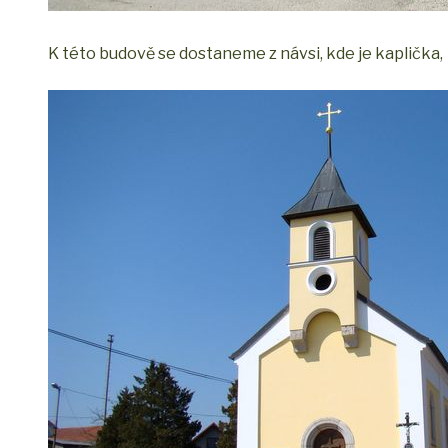
K této budově se dostaneme z návsi, kde je kaplička,