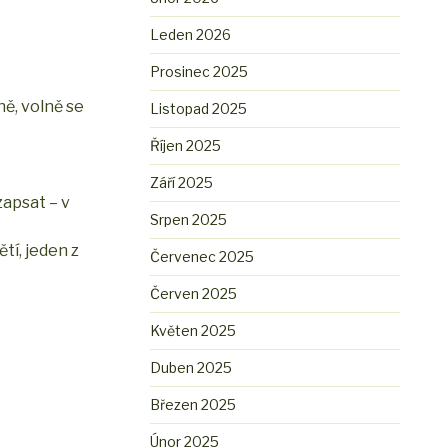
Leden 2026
Prosinec 2025
ně, volně se
Listopad 2025
Říjen 2025
Září 2025
zapsat – v
Srpen 2025
tí, jeden z
Červenec 2025
Červen 2025
Květen 2025
Duben 2025
Březen 2025
Únor 2025