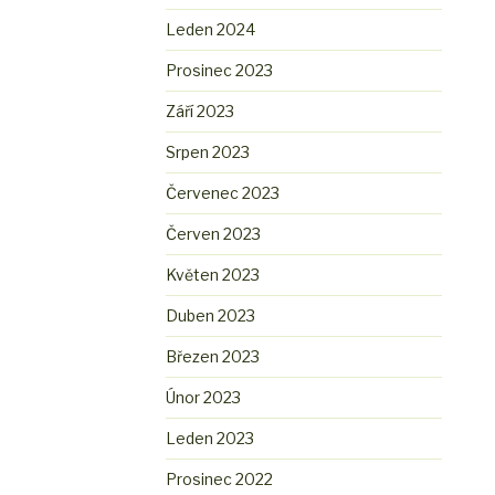
Leden 2024
Prosinec 2023
Září 2023
Srpen 2023
Červenec 2023
Červen 2023
Květen 2023
Duben 2023
Březen 2023
Únor 2023
Leden 2023
Prosinec 2022