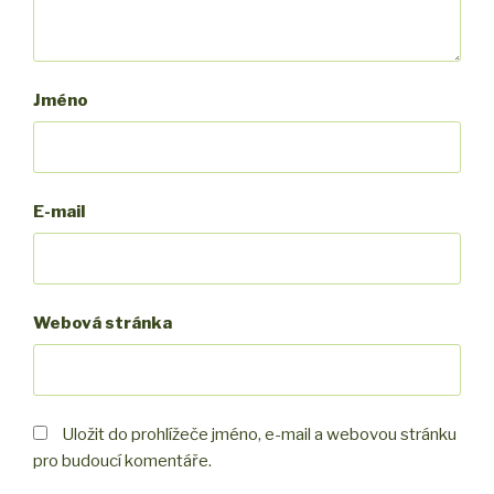
Jméno
E-mail
Webová stránka
Uložit do prohlížeče jméno, e-mail a webovou stránku
pro budoucí komentáře.