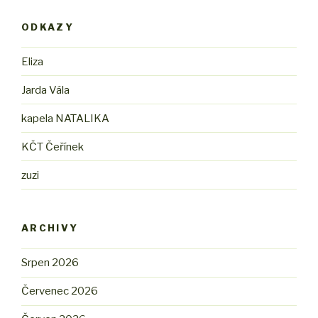
ODKAZY
Eliza
Jarda Vála
kapela NATALIKA
KČT Čeřínek
zuzi
ARCHIVY
Srpen 2026
Červenec 2026