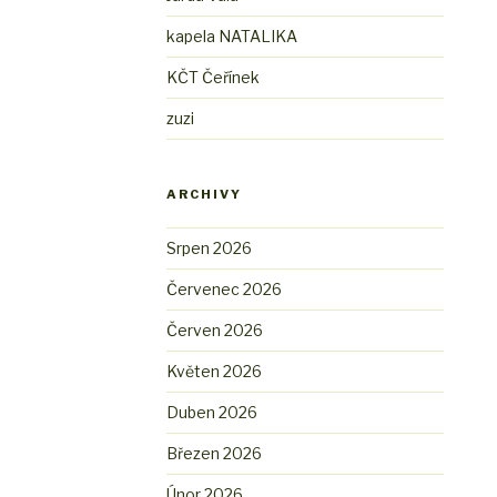
kapela NATALIKA
KČT Čeřínek
zuzi
ARCHIVY
Srpen 2026
Červenec 2026
Červen 2026
Květen 2026
Duben 2026
Březen 2026
Únor 2026