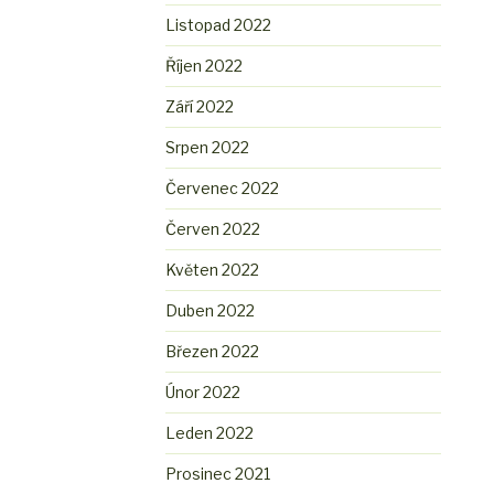
Listopad 2022
Říjen 2022
Září 2022
Srpen 2022
Červenec 2022
Červen 2022
Květen 2022
Duben 2022
Březen 2022
Únor 2022
Leden 2022
Prosinec 2021