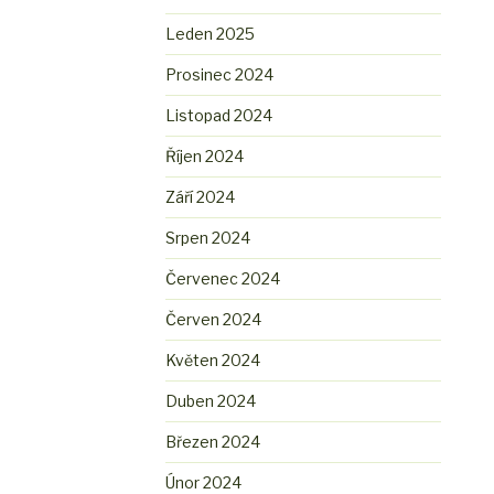
Leden 2025
Prosinec 2024
Listopad 2024
Říjen 2024
Září 2024
Srpen 2024
Červenec 2024
Červen 2024
Květen 2024
Duben 2024
Březen 2024
Únor 2024