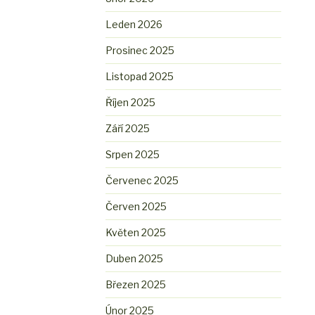
Leden 2026
Prosinec 2025
Listopad 2025
Říjen 2025
Září 2025
Srpen 2025
Červenec 2025
Červen 2025
Květen 2025
Duben 2025
Březen 2025
Únor 2025