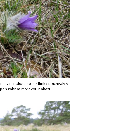
 – v minulosti se rostlinky používaly v
schopen zahnat morovou nákazu