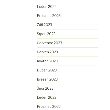
Leden 2024
Prosinec 2023
Září 2023
Srpen 2023
Červenec 2023
Červen 2023
Květen 2023
Duben 2023
Březen 2023
Únor 2023
Leden 2023
Prosinec 2022