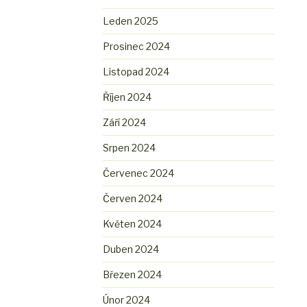
Leden 2025
Prosinec 2024
Listopad 2024
Říjen 2024
Září 2024
Srpen 2024
Červenec 2024
Červen 2024
Květen 2024
Duben 2024
Březen 2024
Únor 2024