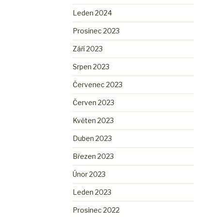
Leden 2024
Prosinec 2023
Září 2023
Srpen 2023
Červenec 2023
Červen 2023
Květen 2023
Duben 2023
Březen 2023
Únor 2023
Leden 2023
Prosinec 2022