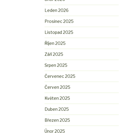
Leden 2026
Prosinec 2025
Listopad 2025
Říjen 2025
Září 2025
Srpen 2025
Červenec 2025
Červen 2025
Květen 2025
Duben 2025
Březen 2025
Únor 2025