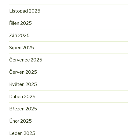
Listopad 2025
Říjen 2025
Září 2025
Srpen 2025
Červenec 2025
Červen 2025
Květen 2025
Duben 2025
Březen 2025
Únor 2025
Leden 2025