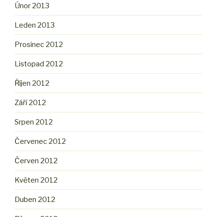
Únor 2013
Leden 2013
Prosinec 2012
Listopad 2012
Říjen 2012
Září 2012
Srpen 2012
Červenec 2012
Červen 2012
Květen 2012
Duben 2012