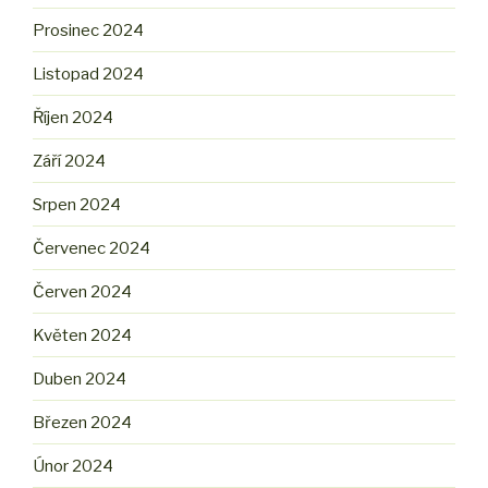
Prosinec 2024
Listopad 2024
Říjen 2024
Září 2024
Srpen 2024
Červenec 2024
Červen 2024
Květen 2024
Duben 2024
Březen 2024
Únor 2024