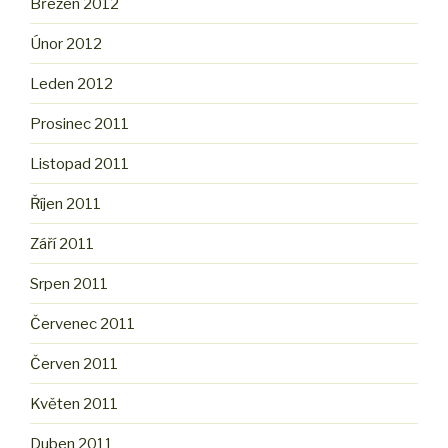
Březen 2012
Únor 2012
Leden 2012
Prosinec 2011
Listopad 2011
Říjen 2011
Září 2011
Srpen 2011
Červenec 2011
Červen 2011
Květen 2011
Duben 2011