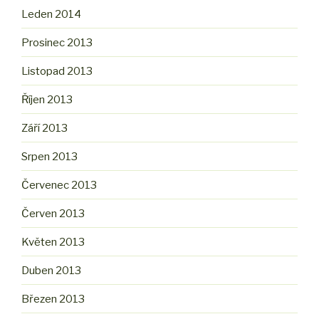
Leden 2014
Prosinec 2013
Listopad 2013
Říjen 2013
Září 2013
Srpen 2013
Červenec 2013
Červen 2013
Květen 2013
Duben 2013
Březen 2013