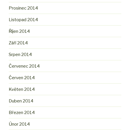
Prosinec 2014
Listopad 2014
Říjen 2014
Září 2014
Srpen 2014
Červenec 2014
Červen 2014
Květen 2014
Duben 2014
Březen 2014
Únor 2014