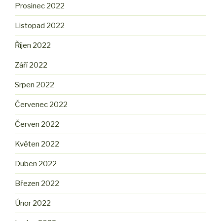
Prosinec 2022
Listopad 2022
Říjen 2022
Září 2022
Srpen 2022
Červenec 2022
Červen 2022
Květen 2022
Duben 2022
Březen 2022
Únor 2022