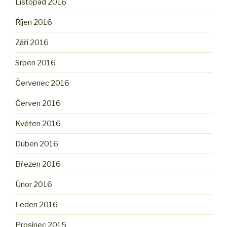
Listopad 2016
Říjen 2016
Září 2016
Srpen 2016
Červenec 2016
Červen 2016
Květen 2016
Duben 2016
Březen 2016
Únor 2016
Leden 2016
Prosinec 2015