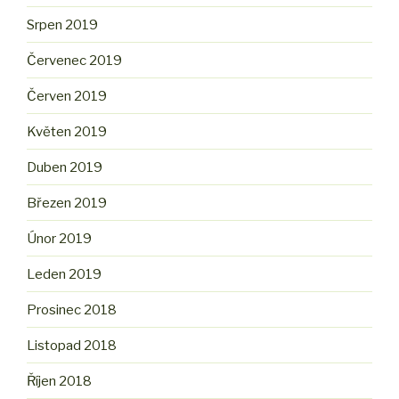
Srpen 2019
Červenec 2019
Červen 2019
Květen 2019
Duben 2019
Březen 2019
Únor 2019
Leden 2019
Prosinec 2018
Listopad 2018
Říjen 2018