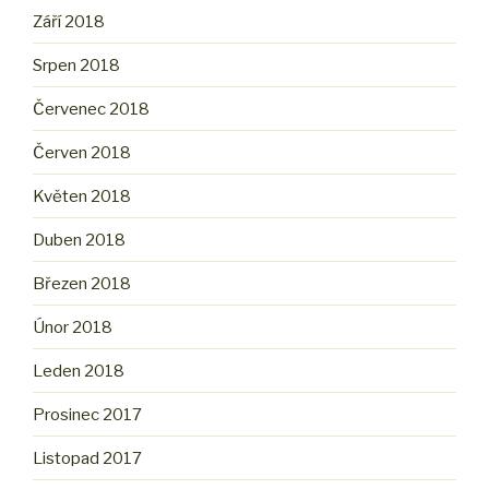
Září 2018
Srpen 2018
Červenec 2018
Červen 2018
Květen 2018
Duben 2018
Březen 2018
Únor 2018
Leden 2018
Prosinec 2017
Listopad 2017