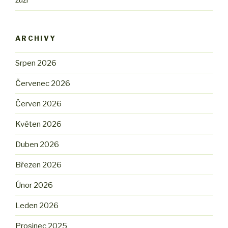
zuzi
ARCHIVY
Srpen 2026
Červenec 2026
Červen 2026
Květen 2026
Duben 2026
Březen 2026
Únor 2026
Leden 2026
Prosinec 2025