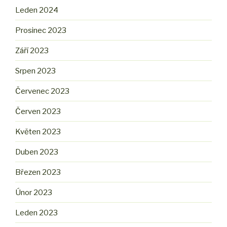
Leden 2024
Prosinec 2023
Září 2023
Srpen 2023
Červenec 2023
Červen 2023
Květen 2023
Duben 2023
Březen 2023
Únor 2023
Leden 2023