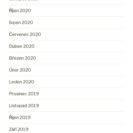
Říjen 2020
Srpen 2020
Červenec 2020
Duben 2020
Březen 2020
Únor 2020
Leden 2020
Prosinec 2019
Listopad 2019
Říjen 2019
Září 2019