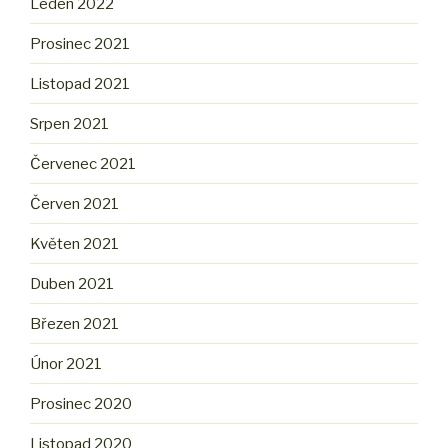
Leden 2022
Prosinec 2021
Listopad 2021
Srpen 2021
Červenec 2021
Červen 2021
Květen 2021
Duben 2021
Březen 2021
Únor 2021
Prosinec 2020
Listopad 2020