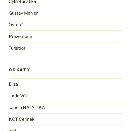
Cykloturistika
Gustav Mahler
Ostatní
Prezentace
Turistika
ODKAZY
Eliza
Jarda Vála
kapela NATALIKA
KČT Čeřínek