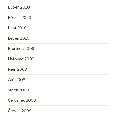
Duben 2010
Březen 2010
Únor 2010
Leden 2010
Prosinec 2009
Listopad 2009
Říjen 2009
Září 2009
Srpen 2009
Červenec 2009
Červen 2009