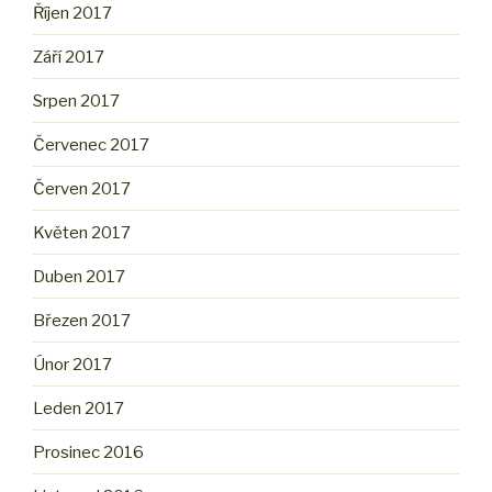
Říjen 2017
Září 2017
Srpen 2017
Červenec 2017
Červen 2017
Květen 2017
Duben 2017
Březen 2017
Únor 2017
Leden 2017
Prosinec 2016