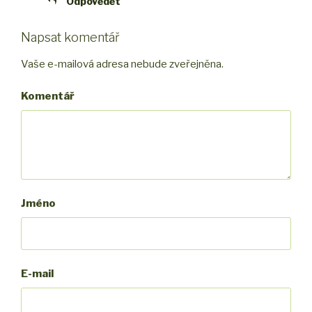
Odpovědět
Napsat komentář
Vaše e-mailová adresa nebude zveřejněna.
Komentář
Jméno
E-mail