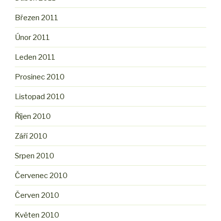
Březen 2011
Únor 2011
Leden 2011
Prosinec 2010
Listopad 2010
Říjen 2010
Září 2010
Srpen 2010
Červenec 2010
Červen 2010
Květen 2010