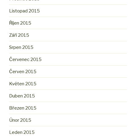
Listopad 2015
Říjen 2015
Září 2015
Srpen 2015
Červenec 2015
Červen 2015
Květen 2015
Duben 2015
Březen 2015
Únor 2015
Leden 2015