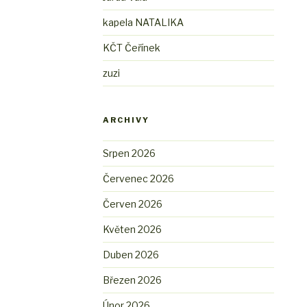
kapela NATALIKA
KČT Čeřínek
zuzi
ARCHIVY
Srpen 2026
Červenec 2026
Červen 2026
Květen 2026
Duben 2026
Březen 2026
Únor 2026