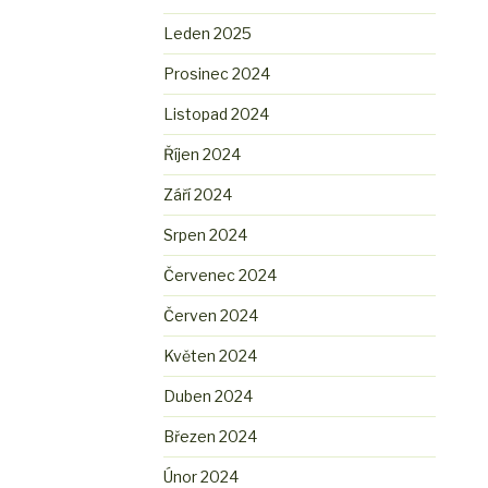
Leden 2025
Prosinec 2024
Listopad 2024
Říjen 2024
Září 2024
Srpen 2024
Červenec 2024
Červen 2024
Květen 2024
Duben 2024
Březen 2024
Únor 2024