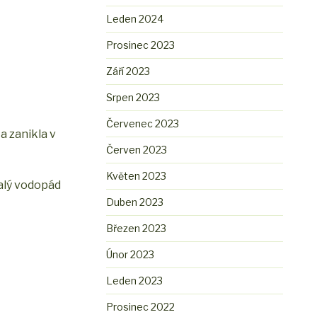
Leden 2024
Prosinec 2023
Září 2023
Srpen 2023
Červenec 2023
a zanikla v
Červen 2023
Květen 2023
malý vodopád
Duben 2023
Březen 2023
Únor 2023
Leden 2023
Prosinec 2022