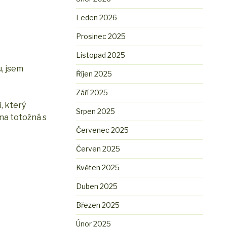
Leden 2026
Prosinec 2025
Listopad 2025
, jsem
Říjen 2025
Září 2025
i, který
Srpen 2025
ína totožná s
Červenec 2025
Červen 2025
Květen 2025
Duben 2025
Březen 2025
Únor 2025