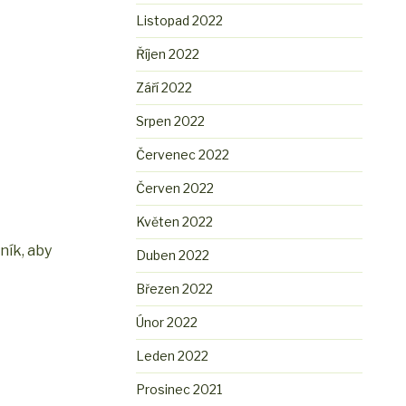
Listopad 2022
Říjen 2022
Září 2022
Srpen 2022
Červenec 2022
Červen 2022
Květen 2022
ník, aby
Duben 2022
Březen 2022
Únor 2022
Leden 2022
Prosinec 2021