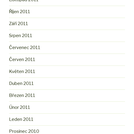
Říjen 2011
Září 2011
Srpen 2011
Červenec 2011
Červen 2011
Květen 2011
Duben 2011
Březen 2011
Únor 2011
Leden 2011
Prosinec 2010