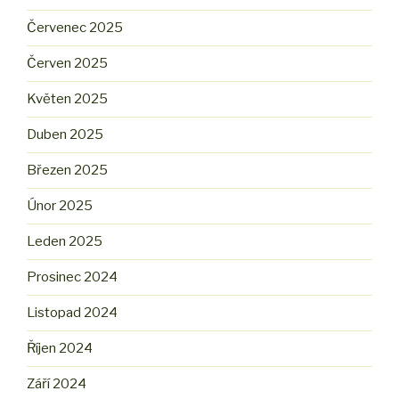
Červenec 2025
Červen 2025
Květen 2025
Duben 2025
Březen 2025
Únor 2025
Leden 2025
Prosinec 2024
Listopad 2024
Říjen 2024
Září 2024