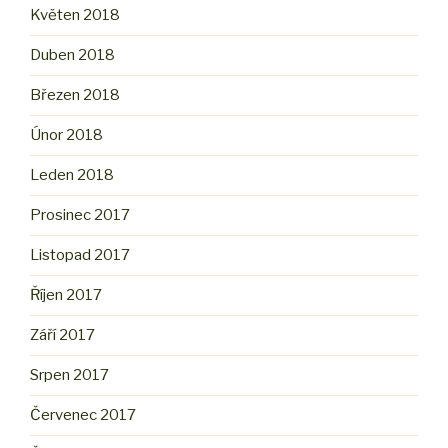
Květen 2018
Duben 2018
Březen 2018
Únor 2018
Leden 2018
Prosinec 2017
Listopad 2017
Říjen 2017
Září 2017
Srpen 2017
Červenec 2017