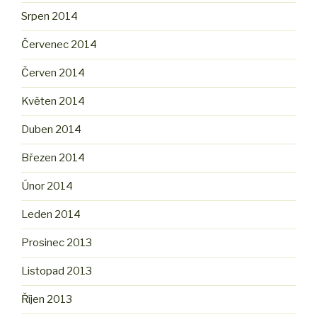
Srpen 2014
Červenec 2014
Červen 2014
Květen 2014
Duben 2014
Březen 2014
Únor 2014
Leden 2014
Prosinec 2013
Listopad 2013
Říjen 2013