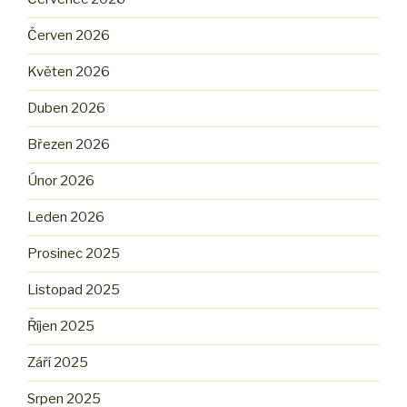
Červen 2026
Květen 2026
Duben 2026
Březen 2026
Únor 2026
Leden 2026
Prosinec 2025
Listopad 2025
Říjen 2025
Září 2025
Srpen 2025