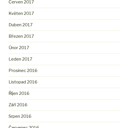
Červen 2017
Květen 2017
Duben 2017
Březen 2017
Únor 2017
Leden 2017
Prosinec 2016
Listopad 2016
Říjen 2016
Září 2016
Srpen 2016
Červenec 2016