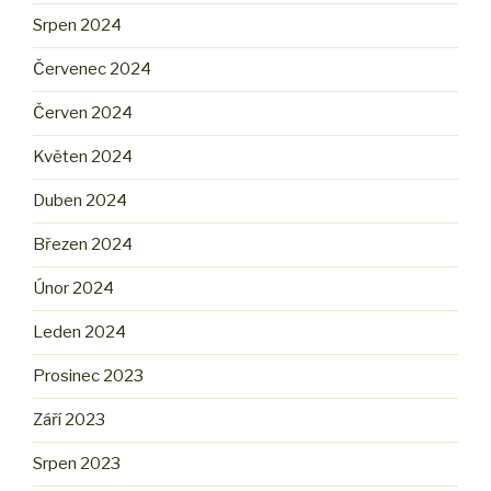
Srpen 2024
Červenec 2024
Červen 2024
Květen 2024
Duben 2024
Březen 2024
Únor 2024
Leden 2024
Prosinec 2023
Září 2023
Srpen 2023