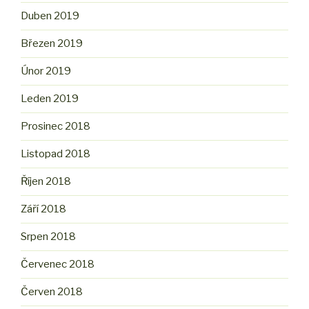
Duben 2019
Březen 2019
Únor 2019
Leden 2019
Prosinec 2018
Listopad 2018
Říjen 2018
Září 2018
Srpen 2018
Červenec 2018
Červen 2018