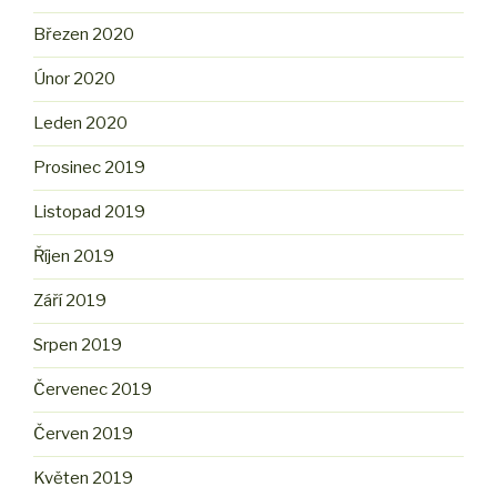
Březen 2020
Únor 2020
Leden 2020
Prosinec 2019
Listopad 2019
Říjen 2019
Září 2019
Srpen 2019
Červenec 2019
Červen 2019
Květen 2019