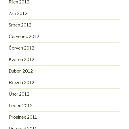
Říjen 2012
Září 2012
Srpen 2012
Červenec 2012
Červen 2012
Květen 2012
Duben 2012
Březen 2012
Únor 2012
Leden 2012
Prosinec 2011
Listopad 2011