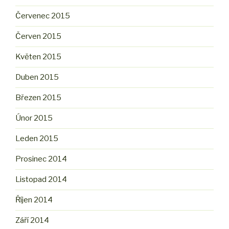
Červenec 2015
Červen 2015
Květen 2015
Duben 2015
Březen 2015
Únor 2015
Leden 2015
Prosinec 2014
Listopad 2014
Říjen 2014
Září 2014