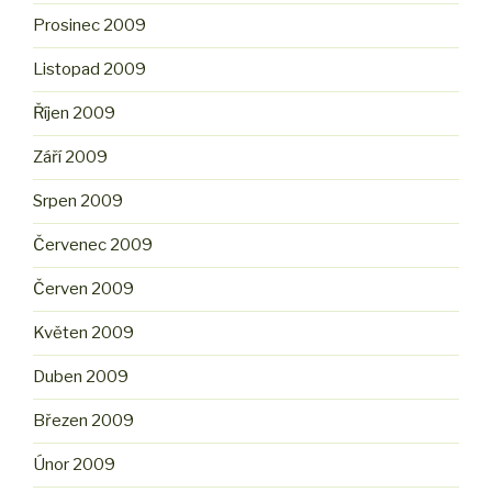
Prosinec 2009
Listopad 2009
Říjen 2009
Září 2009
Srpen 2009
Červenec 2009
Červen 2009
Květen 2009
Duben 2009
Březen 2009
Únor 2009