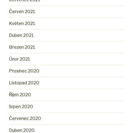
Červen 2021
Květen 2021
Duben 2021
Březen 2021
Únor 2021
Prosinec 2020
Listopad 2020
Říjen 2020
Srpen 2020
Červenec 2020
Duben 2020