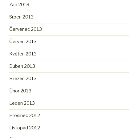
Září 2013
Srpen 2013
Červenec 2013
Červen 2013
Květen 2013
Duben 2013
Březen 2013
Únor 2013
Leden 2013
Prosinec 2012
Listopad 2012