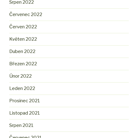
Srpen 2022
Červenec 2022
Červen 2022
Květen 2022
Duben 2022
Březen 2022
Únor 2022
Leden 2022
Prosinec 2021
Listopad 2021
Srpen 2021
Červenec 2021