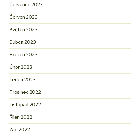
Červenec 2023
Červen 2023
Květen 2023
Duben 2023
Březen 2023
Únor 2023
Leden 2023
Prosinec 2022
Listopad 2022
Říjen 2022
Září 2022