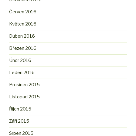
Červen 2016
Květen 2016
Duben 2016
Březen 2016
Únor 2016
Leden 2016
Prosinec 2015
Listopad 2015
Říjen 2015
Září 2015
Srpen 2015