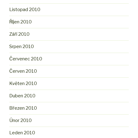
Listopad 2010
Říjen 2010
Září 2010
Srpen 2010
Červenec 2010
Červen 2010
Květen 2010
Duben 2010
Březen 2010
Únor 2010
Leden 2010