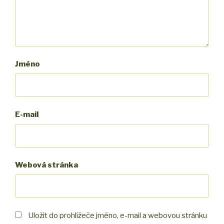
Jméno
E-mail
Webová stránka
Uložit do prohlížeče jméno, e-mail a webovou stránku